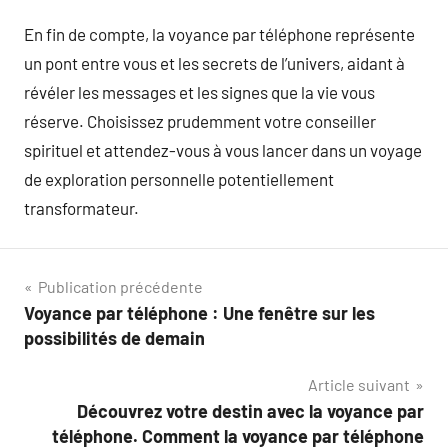
En fin de compte, la voyance par téléphone représente
un pont entre vous et les secrets de l’univers, aidant à
révéler les messages et les signes que la vie vous
réserve. Choisissez prudemment votre conseiller
spirituel et attendez-vous à vous lancer dans un voyage
de exploration personnelle potentiellement
transformateur.
Navigation
Publication précédente
Voyance par téléphone : Une fenêtre sur les
de
possibilités de demain
l’article
Article suivant
Découvrez votre destin avec la voyance par
téléphone. Comment la voyance par téléphone