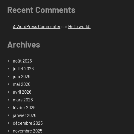
Recent Comments
A WordPress Commenter
sur
Hello world!
Archives
août 2026
juillet 2026
juin 2026
mai 2026
avril 2026
mars 2026
février 2026
janvier 2026
décembre 2025
novembre 2025