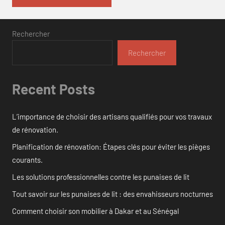
Rechercher
Rechercher
Recent Posts
L’importance de choisir des artisans qualifiés pour vos travaux
de rénovation.
Planification de rénovation: Étapes clés pour éviter les pièges
courants.
Les solutions professionnelles contre les punaises de lit
Tout savoir sur les punaises de lit : des envahisseurs nocturnes
Comment choisir son mobilier à Dakar et au Sénégal