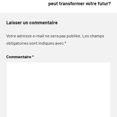
peut transformer votre futur?
Laisser un commentaire
Votre adresse e-mail ne sera pas publiée.
Les champs
obligatoires sont indiqués avec
*
Commentaire
*