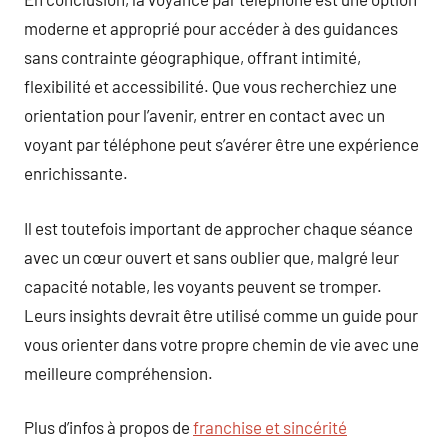
moderne et approprié pour accéder à des guidances
sans contrainte géographique, offrant intimité,
flexibilité et accessibilité. Que vous recherchiez une
orientation pour l’avenir, entrer en contact avec un
voyant par téléphone peut s’avérer être une expérience
enrichissante.
Il est toutefois important de approcher chaque séance
avec un cœur ouvert et sans oublier que, malgré leur
capacité notable, les voyants peuvent se tromper.
Leurs insights devrait être utilisé comme un guide pour
vous orienter dans votre propre chemin de vie avec une
meilleure compréhension.
Plus d’infos à propos de
franchise et sincérité