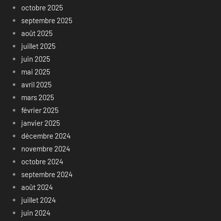
octobre 2025
septembre 2025
août 2025
juillet 2025
juin 2025
mai 2025
avril 2025
mars 2025
février 2025
janvier 2025
décembre 2024
novembre 2024
octobre 2024
septembre 2024
août 2024
juillet 2024
juin 2024