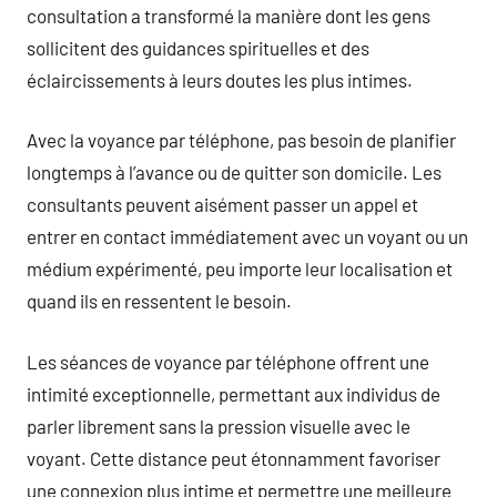
consultation a transformé la manière dont les gens
sollicitent des guidances spirituelles et des
éclaircissements à leurs doutes les plus intimes.
Avec la voyance par téléphone, pas besoin de planifier
longtemps à l’avance ou de quitter son domicile. Les
consultants peuvent aisément passer un appel et
entrer en contact immédiatement avec un voyant ou un
médium expérimenté, peu importe leur localisation et
quand ils en ressentent le besoin.
Les séances de voyance par téléphone offrent une
intimité exceptionnelle, permettant aux individus de
parler librement sans la pression visuelle avec le
voyant. Cette distance peut étonnamment favoriser
une connexion plus intime et permettre une meilleure