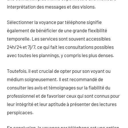
interprétation des messages et des visions.
Sélectionner la voyance par téléphone signifie
également de bénéficier de une grande flexibilité
temporelle. Les services sont souvent accessibles
24h/24 et 7j/7, ce qui fait les consultations possibles
avec toutes les plannings, y compris les plus denses.
Toutefois, il est crucial de opter pour son voyant ou
médium soigneusement. Il est recommandé de
consulter les avis et témoignages sur la fiabilité du
professionnel et de favoriser ceux qui sont connus pour
leur intégrité et leur aptitude à présenter des lectures
perspicaces.
En conclusion, la voyance par téléphone est une option