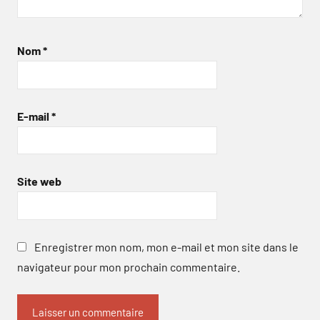
Nom
*
E-mail
*
Site web
Enregistrer mon nom, mon e-mail et mon site dans le
navigateur pour mon prochain commentaire.