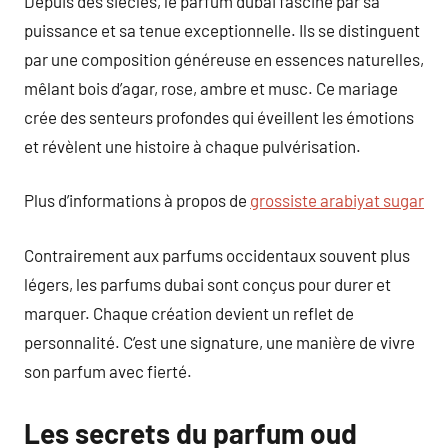
Depuis des siècles, le parfum dubai fascine par sa
puissance et sa tenue exceptionnelle. Ils se distinguent
par une composition généreuse en essences naturelles,
mêlant bois d’agar, rose, ambre et musc. Ce mariage
crée des senteurs profondes qui éveillent les émotions
et révèlent une histoire à chaque pulvérisation.
Plus d’informations à propos de
grossiste arabiyat sugar
Contrairement aux parfums occidentaux souvent plus
légers, les parfums dubai sont conçus pour durer et
marquer. Chaque création devient un reflet de
personnalité. C’est une signature, une manière de vivre
son parfum avec fierté.
Les secrets du parfum oud