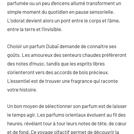
parfumée ou un peu d’encens allumé transforment un
simple moment du quotidien en pause sensorielle.
L’odorat devient alors un pont entre le corps et l’âme,
entre la terre et l’invisible.
Choisir un parfum Dubaï demande de connaître ses
goûts. Les amoureux des senteurs chaudes préfèreront
des notes d’musc, tandis que les esprits libres
s’orienteront vers des accords de bois précieux.
L’essentiel est de trouver une fragrance qui raconte
votre histoire.
Un bon moyen de sélectionner son parfum est de laisser
le temps agir. Les parfums orientaux évoluent au fil des
heures, révélant tour à tour leurs notes de tête, de cœur
et de fond. Ce voyage olfactif permet de découvrir la