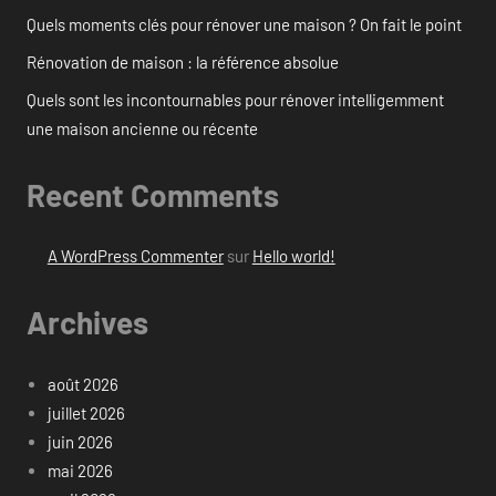
Quels moments clés pour rénover une maison ? On fait le point
Rénovation de maison : la référence absolue
Quels sont les incontournables pour rénover intelligemment
une maison ancienne ou récente
Recent Comments
A WordPress Commenter
sur
Hello world!
Archives
août 2026
juillet 2026
juin 2026
mai 2026