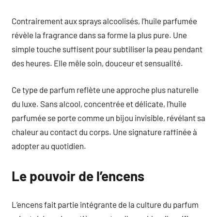
Contrairement aux sprays alcoolisés, l’huile parfumée
révèle la fragrance dans sa forme la plus pure. Une
simple touche suffisent pour subtiliser la peau pendant
des heures. Elle mêle soin, douceur et sensualité.
Ce type de parfum reflète une approche plus naturelle
du luxe. Sans alcool, concentrée et délicate, l’huile
parfumée se porte comme un bijou invisible, révélant sa
chaleur au contact du corps. Une signature raffinée à
adopter au quotidien.
Le pouvoir de l’encens
L’encens fait partie intégrante de la culture du parfum