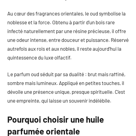
Au cœur des fragrances orientales, le oud symbolise la
noblesse et la force. Obtenu à partir d’un bois rare
infecté naturellement par une résine précieuse, il offre
une odeur intense, entre douceur et puissance. Réservé
autrefois aux rois et aux nobles, il reste aujourd’hui la
quintessence du luxe olfactif.
Le parfum oud séduit par sa dualité : brut mais raffiné,
sombre mais lumineux. Appliqué en petites touches, il
dévoile une présence unique, presque spirituelle. C’est
une empreinte, qui laisse un souvenir indélébile.
Pourquoi choisir une huile
parfumée orientale