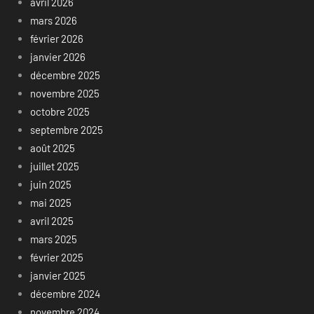
avril 2026
mars 2026
février 2026
janvier 2026
décembre 2025
novembre 2025
octobre 2025
septembre 2025
août 2025
juillet 2025
juin 2025
mai 2025
avril 2025
mars 2025
février 2025
janvier 2025
décembre 2024
novembre 2024