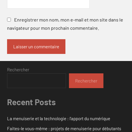
Enregistrer mon nom, mon e-mail et mon site dans le
navigateur pour mon prochain commentaire.
Rechercher
Rechercher
Recent Posts
La menuiserie et la technologie : l’apport du numérique
Faites-le vous-même : projets de menuiserie pour débutants