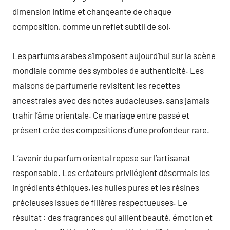
dimension intime et changeante de chaque
composition, comme un reflet subtil de soi.
Les parfums arabes s’imposent aujourd’hui sur la scène
mondiale comme des symboles de authenticité. Les
maisons de parfumerie revisitent les recettes
ancestrales avec des notes audacieuses, sans jamais
trahir l’âme orientale. Ce mariage entre passé et
présent crée des compositions d’une profondeur rare.
L’avenir du parfum oriental repose sur l’artisanat
responsable. Les créateurs privilégient désormais les
ingrédients éthiques, les huiles pures et les résines
précieuses issues de filières respectueuses. Le
résultat : des fragrances qui allient beauté, émotion et