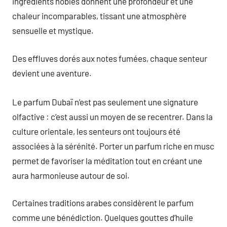
ingrédients nobles donnent une profondeur et une
chaleur incomparables, tissant une atmosphère
sensuelle et mystique.
Des effluves dorés aux notes fumées, chaque senteur
devient une aventure.
Le parfum Dubaï n’est pas seulement une signature
olfactive : c’est aussi un moyen de se recentrer. Dans la
culture orientale, les senteurs ont toujours été
associées à la sérénité. Porter un parfum riche en musc
permet de favoriser la méditation tout en créant une
aura harmonieuse autour de soi.
Certaines traditions arabes considèrent le parfum
comme une bénédiction. Quelques gouttes d’huile