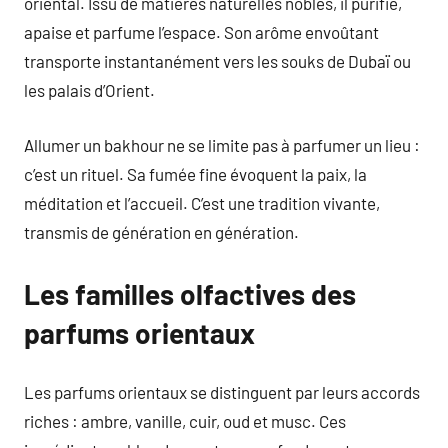
oriental. Issu de matières naturelles nobles, il purifie,
apaise et parfume l’espace. Son arôme envoûtant
transporte instantanément vers les souks de Dubaï ou
les palais d’Orient.
Allumer un bakhour ne se limite pas à parfumer un lieu :
c’est un rituel. Sa fumée fine évoquent la paix, la
méditation et l’accueil. C’est une tradition vivante,
transmis de génération en génération.
Les familles olfactives des
parfums orientaux
Les parfums orientaux se distinguent par leurs accords
riches : ambre, vanille, cuir, oud et musc. Ces