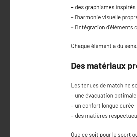
– des graphismes inspirés 
– l’harmonie visuelle prop
– l’intégration d’éléments 
Chaque élément a du sens. 
Des matériaux pr
Les tenues de match ne son
– une évacuation optimale 
– un confort longue durée
– des matières respectueu
Que ce soit pour le sport o