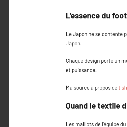
L’essence du foot
Le Japon ne se contente pas
Japon.
Chaque design porte un me
et puissance.
Ma source à propos de
t sh
Quand le textile 
Les maillots de l’équipe 