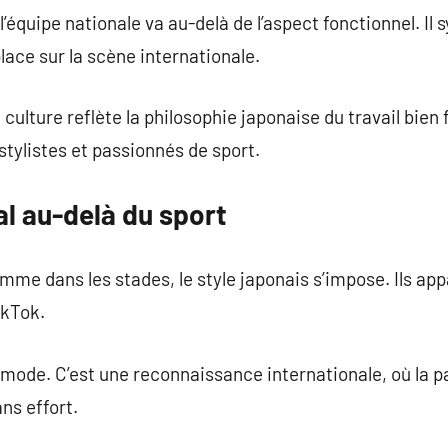
’équipe nationale va au-delà de l’aspect fonctionnel. Il 
place sur la scène internationale.
culture reflète la philosophie japonaise du travail bien f
 stylistes et passionnés de sport.
l au-delà du sport
mme dans les stades, le style japonais s’impose. Ils appa
ikTok.
 mode. C’est une reconnaissance internationale, où la pa
ns effort.