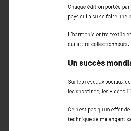
Chaque édition portée par l
pays qui a su se faire une 
L’harmonie entre textile et 
qui attire collectionneurs,
Un succès mondia
Sur les réseaux sociaux co
les shootings, les vidéos T
Ce n’est pas qu’un effet de
technique se mélangent sa