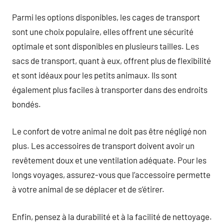
Parmi les options disponibles, les cages de transport
sont une choix populaire, elles offrent une sécurité
optimale et sont disponibles en plusieurs tailles. Les
sacs de transport, quant à eux, offrent plus de flexibilité
et sont idéaux pour les petits animaux. Ils sont
également plus faciles à transporter dans des endroits
bondés.
Le confort de votre animal ne doit pas être négligé non
plus. Les accessoires de transport doivent avoir un
revêtement doux et une ventilation adéquate. Pour les
longs voyages, assurez-vous que l’accessoire permette
à votre animal de se déplacer et de s’étirer.
Enfin, pensez à la durabilité et à la facilité de nettoyage.