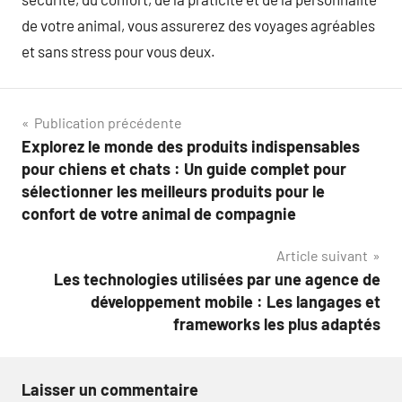
de votre animal, vous assurerez des voyages agréables
et sans stress pour vous deux.
Navigation
Publication précédente
Explorez le monde des produits indispensables
de
pour chiens et chats : Un guide complet pour
l’article
sélectionner les meilleurs produits pour le
confort de votre animal de compagnie
Article suivant
Les technologies utilisées par une agence de
développement mobile : Les langages et
frameworks les plus adaptés
Laisser un commentaire