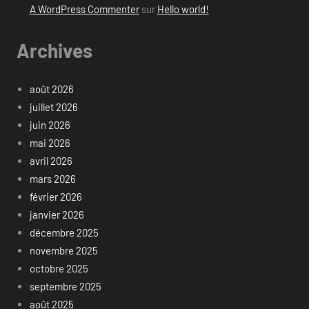
A WordPress Commenter
sur
Hello world!
Archives
août 2026
juillet 2026
juin 2026
mai 2026
avril 2026
mars 2026
février 2026
janvier 2026
décembre 2025
novembre 2025
octobre 2025
septembre 2025
août 2025