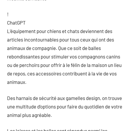
!
ChatGPT
L’équipement pour chiens et chats deviennent des
articles incontournables pour tous ceux qui ont des
animaux de compagnie. Que ce soit de balles
rebondissantes pour stimuler vos compagnons canins
ou de perchoirs pour offrir à le félin de la maison un lieu
de repos, ces accessoires contribuent à la vie de vos
animaux.
Des harnais de sécurité aux gamelles design, on trouve
une multitude d’options pour faire du quotidien de votre
animal plus agréable.
Les laisses et les balles sont répandus parmi les