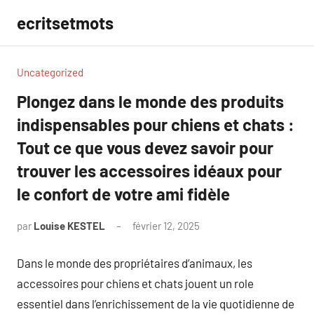
Aller
ecritsetmots
au
contenu
Uncategorized
Plongez dans le monde des produits
indispensables pour chiens et chats :
Tout ce que vous devez savoir pour
trouver les accessoires idéaux pour
le confort de votre ami fidèle
par
Louise KESTEL
février 12, 2025
Aucun
commentaire
Dans le monde des propriétaires d’animaux, les
accessoires pour chiens et chats jouent un role
essentiel dans l’enrichissement de la vie quotidienne de