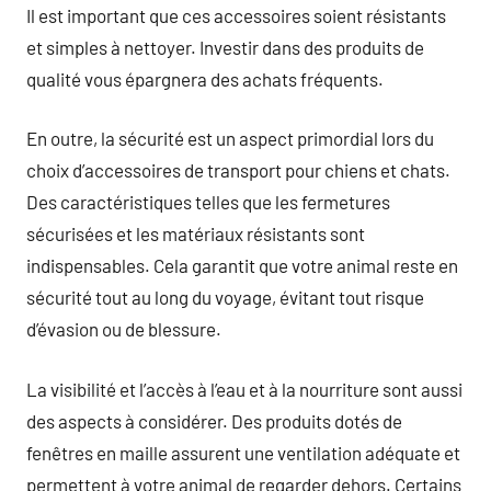
Il est important que ces accessoires soient résistants
et simples à nettoyer. Investir dans des produits de
qualité vous épargnera des achats fréquents.
En outre, la sécurité est un aspect primordial lors du
choix d’accessoires de transport pour chiens et chats.
Des caractéristiques telles que les fermetures
sécurisées et les matériaux résistants sont
indispensables. Cela garantit que votre animal reste en
sécurité tout au long du voyage, évitant tout risque
d’évasion ou de blessure.
La visibilité et l’accès à l’eau et à la nourriture sont aussi
des aspects à considérer. Des produits dotés de
fenêtres en maille assurent une ventilation adéquate et
permettent à votre animal de regarder dehors. Certains