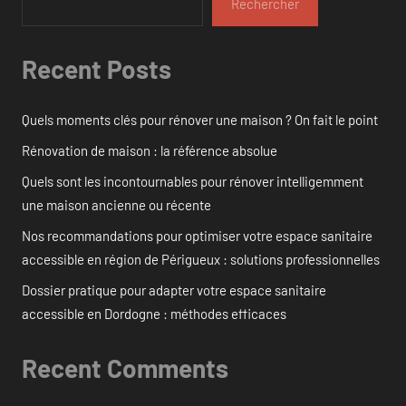
Rechercher
Recent Posts
Quels moments clés pour rénover une maison ? On fait le point
Rénovation de maison : la référence absolue
Quels sont les incontournables pour rénover intelligemment
une maison ancienne ou récente
Nos recommandations pour optimiser votre espace sanitaire
accessible en région de Périgueux : solutions professionnelles
Dossier pratique pour adapter votre espace sanitaire
accessible en Dordogne : méthodes efficaces
Recent Comments