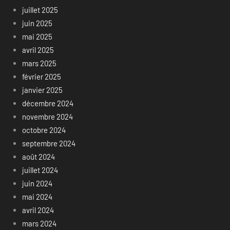
juillet 2025
juin 2025
mai 2025
avril 2025
mars 2025
février 2025
janvier 2025
décembre 2024
novembre 2024
octobre 2024
septembre 2024
août 2024
juillet 2024
juin 2024
mai 2024
avril 2024
mars 2024