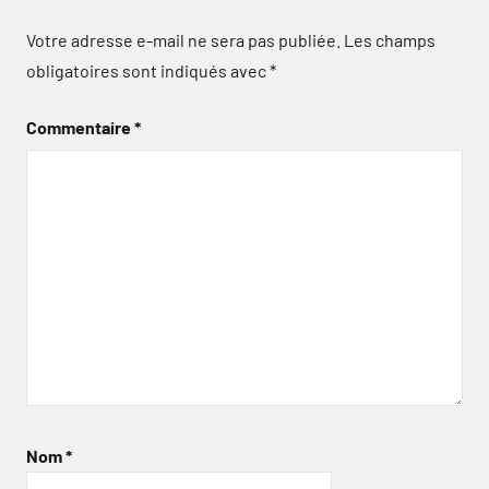
Votre adresse e-mail ne sera pas publiée.
Les champs
obligatoires sont indiqués avec
*
Commentaire
*
Nom
*