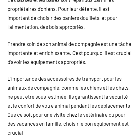
propriétaires d’chiens. Pour leur détente, il est
important de choisir des paniers douillets, et pour
l’alimentation, des bols appropriés.
Prendre soin de son animal de compagnie est une tâche
importante et enrichissante. C’est pourquoi il est crucial
d’avoir les équipements appropriés.
L’importance des accessoires de transport pour les
animaux de compagnie, comme les chiens et les chats,
ne peut être sous-estimée. Ils garantissent la sécurité
et le confort de votre animal pendant les déplacements.
Que ce soit pour une visite chez le vétérinaire ou pour
des vacances en famille, choisir le bon équipement est
crucial.