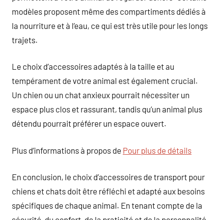
modèles proposent même des compartiments dédiés à
la nourriture et à l’eau, ce qui est très utile pour les longs
trajets.
Le choix d’accessoires adaptés à la taille et au
tempérament de votre animal est également crucial.
Un chien ou un chat anxieux pourrait nécessiter un
espace plus clos et rassurant, tandis qu’un animal plus
détendu pourrait préférer un espace ouvert.
Plus d’informations à propos de
Pour plus de détails
En conclusion, le choix d’accessoires de transport pour
chiens et chats doit être réfléchi et adapté aux besoins
spécifiques de chaque animal. En tenant compte de la
sécurité, du confort, de la praticité et de la personnalité