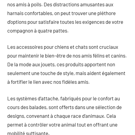
nos amis à poils. Des distractions amusantes aux
harnais confortables, on peut trouver une pléthore
d’options pour satisfaire toutes les exigences de votre
compagnon à quatre pattes.
Les accessoires pour chiens et chats sont cruciaux
pour maintenir le bien-être de nos amis félins et canins.
De la mode aux jouets, ces produits apportent non
seulement une touche de style, mais aident également
à fortifier le lien avec nos fidèles amis.
Les systèmes d’attache, fabriqués pour le confort au
cours des balades, sont offerts dans une sélection de
designs, convenant à chaque race d’animaux. Cela
permet à contrôler votre animal tout en offrant une
mobilité suffisante.