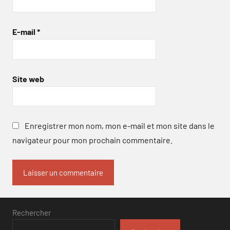
E-mail
*
Site web
Enregistrer mon nom, mon e-mail et mon site dans le
navigateur pour mon prochain commentaire.
Rechercher