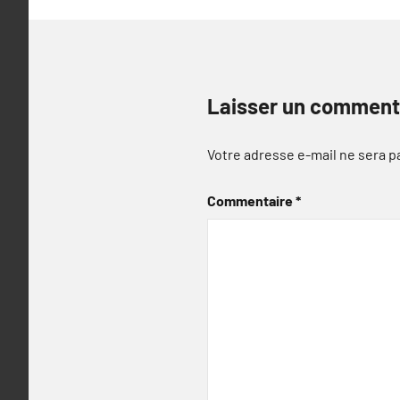
Laisser un comment
Votre adresse e-mail ne sera p
Commentaire
*