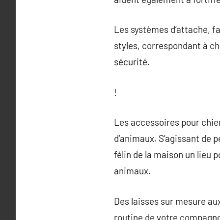
Les systèmes d’attache, fa
styles, correspondant à ch
sécurité.
!
Les accessoires pour chie
d’animaux. S’agissant de p
félin de la maison un lieu
animaux.
Des laisses sur mesure aux
routine de votre compagno