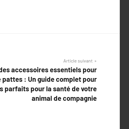
Article suivant
des accessoires essentiels pour
e pattes : Un guide complet pour
es parfaits pour la santé de votre
animal de compagnie