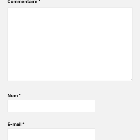
Commentaire
*
Nom
*
E-mail
*