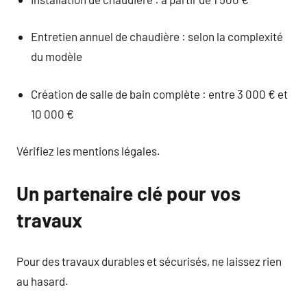
Entretien annuel de chaudière : selon la complexité
du modèle
Création de salle de bain complète : entre 3 000 € et
10 000 €
Vérifiez les mentions légales.
Un partenaire clé pour vos
travaux
Pour des travaux durables et sécurisés, ne laissez rien
au hasard.