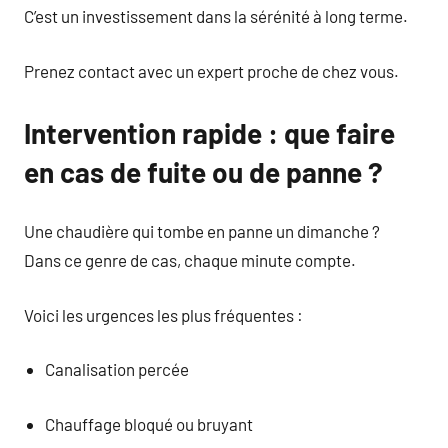
C’est un investissement dans la sérénité à long terme.
Prenez contact avec un expert proche de chez vous.
Intervention rapide : que faire
en cas de fuite ou de panne ?
Une chaudière qui tombe en panne un dimanche ?
Dans ce genre de cas, chaque minute compte.
Voici les urgences les plus fréquentes :
Canalisation percée
Chauffage bloqué ou bruyant