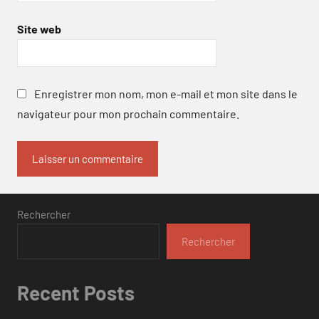
Site web
Enregistrer mon nom, mon e-mail et mon site dans le
navigateur pour mon prochain commentaire.
Rechercher
Rechercher
Recent Posts