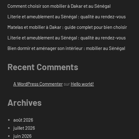
Comment choisir son mobilier à Dakar et au Sénégal
Literie et ameublement au Sénégal : qualité au rendez-vous
Matelas et mobilier à Dakar : guide complet pour bien choisir
Literie et ameublement au Sénégal : qualité au rendez-vous
Bien dormir et aménager son intérieur : mobilier au Sénégal
Recent Comments
A WordPress Commenter
sur
Hello world!
Archives
août 2026
juillet 2026
juin 2026