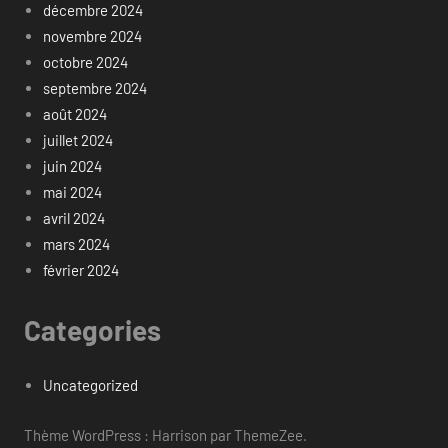
décembre 2024
novembre 2024
octobre 2024
septembre 2024
août 2024
juillet 2024
juin 2024
mai 2024
avril 2024
mars 2024
février 2024
Categories
Uncategorized
Thème WordPress : Harrison par ThemeZee.