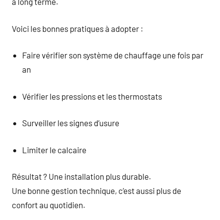
à long terme.
Voici les bonnes pratiques à adopter :
Faire vérifier son système de chauffage une fois par
an
Vérifier les pressions et les thermostats
Surveiller les signes d’usure
Limiter le calcaire
Résultat ? Une installation plus durable.
Une bonne gestion technique, c’est aussi plus de
confort au quotidien.