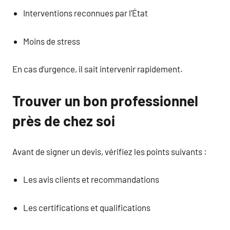
Interventions reconnues par l’État
Moins de stress
En cas d’urgence, il sait intervenir rapidement.
Trouver un bon professionnel
près de chez soi
Avant de signer un devis, vérifiez les points suivants :
Les avis clients et recommandations
Les certifications et qualifications