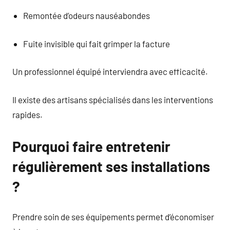
Remontée d’odeurs nauséabondes
Fuite invisible qui fait grimper la facture
Un professionnel équipé interviendra avec efficacité.
Il existe des artisans spécialisés dans les interventions
rapides.
Pourquoi faire entretenir
régulièrement ses installations
?
Prendre soin de ses équipements permet d’économiser