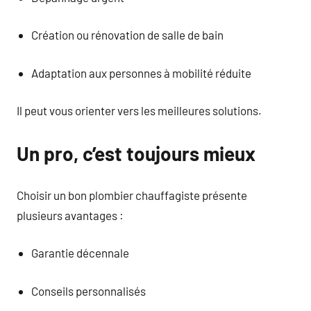
Création ou rénovation de salle de bain
Adaptation aux personnes à mobilité réduite
Il peut vous orienter vers les meilleures solutions.
Un pro, c’est toujours mieux
Choisir un bon plombier chauffagiste présente
plusieurs avantages :
Garantie décennale
Conseils personnalisés