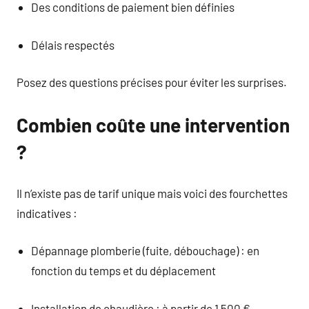
Des conditions de paiement bien définies
Délais respectés
Posez des questions précises pour éviter les surprises.
Combien coûte une intervention
?
Il n’existe pas de tarif unique mais voici des fourchettes
indicatives :
Dépannage plomberie (fuite, débouchage) : en
fonction du temps et du déplacement
Installation de chaudière : à partir de 1 500 €