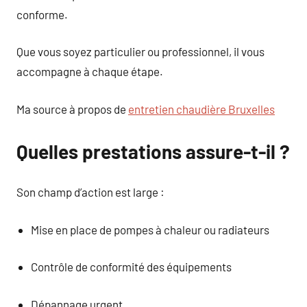
conforme.
Que vous soyez particulier ou professionnel, il vous
accompagne à chaque étape.
Ma source à propos de
entretien chaudière Bruxelles
Quelles prestations assure-t-il ?
Son champ d’action est large :
Mise en place de pompes à chaleur ou radiateurs
Contrôle de conformité des équipements
Dépannage urgent