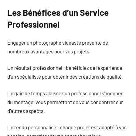
Les Bénéfices d’un Service
Professionnel
Engager un photographe vidéaste présente de
nombreux avantages pour vos projets.
Un résultat professionnel : bénéficiez de l’expérience
d’un spécialiste pour obtenir des créations de qualité.
Un gain de temps : laissez un professionnel s’occuper
du montage, vous permettant de vous concentrer sur
d’autres aspects.
Un rendu personnalisé : chaque projet est adapté à vos