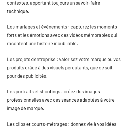
contextes, apportant toujours un savoir-faire
technique.
Les mariages et événements : capturez les moments
forts et les émotions avec des vidéos mémorables qui
racontent une histoire inoubliable.
Les projets d’entreprise : valorisez votre marque ou vos
produits grâce à des visuels percutants, que ce soit
pour des publicités.
Les portraits et shootings : créez des images
professionnelles avec des séances adaptées à votre
image de marque.
Les clips et courts-métrages : donnez vie à vos idées