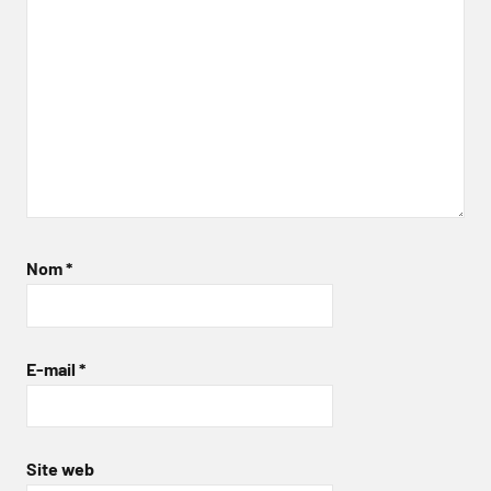
Nom
*
E-mail
*
Site web