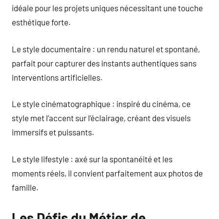
idéale pour les projets uniques nécessitant une touche
esthétique forte.
Le style documentaire : un rendu naturel et spontané,
parfait pour capturer des instants authentiques sans
interventions artificielles.
Le style cinématographique : inspiré du cinéma, ce
style met l’accent sur l’éclairage, créant des visuels
immersifs et puissants.
Le style lifestyle : axé sur la spontanéité et les
moments réels, il convient parfaitement aux photos de
famille.
Les Défis du Métier de