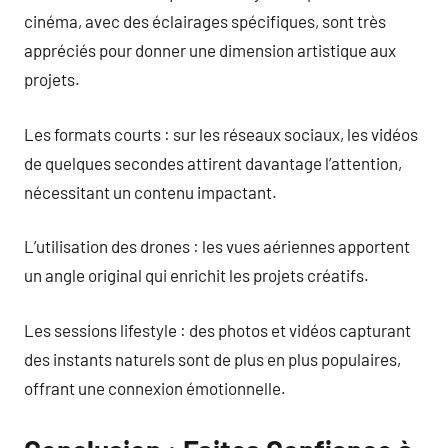
cinéma, avec des éclairages spécifiques, sont très
appréciés pour donner une dimension artistique aux
projets.
Les formats courts : sur les réseaux sociaux, les vidéos
de quelques secondes attirent davantage l’attention,
nécessitant un contenu impactant.
L’utilisation des drones : les vues aériennes apportent
un angle original qui enrichit les projets créatifs.
Les sessions lifestyle : des photos et vidéos capturant
des instants naturels sont de plus en plus populaires,
offrant une connexion émotionnelle.