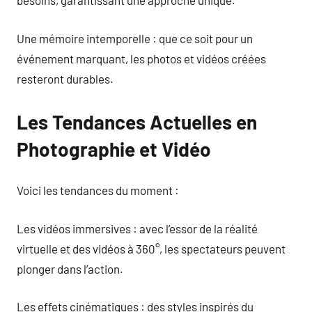
besoins, garantissant une approche unique.
Une mémoire intemporelle : que ce soit pour un
événement marquant, les photos et vidéos créées
resteront durables.
Les Tendances Actuelles en
Photographie et Vidéo
Voici les tendances du moment :
Les vidéos immersives : avec l’essor de la réalité
virtuelle et des vidéos à 360°, les spectateurs peuvent
plonger dans l’action.
Les effets cinématiques : des styles inspirés du