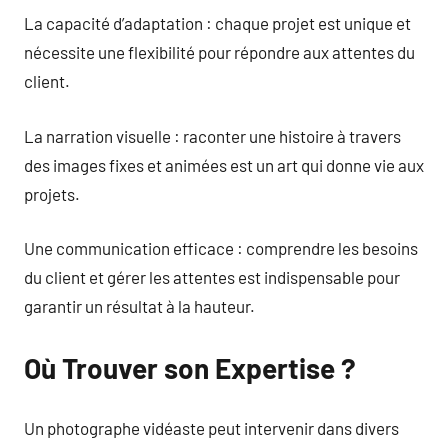
La capacité d’adaptation : chaque projet est unique et
nécessite une flexibilité pour répondre aux attentes du
client.
La narration visuelle : raconter une histoire à travers
des images fixes et animées est un art qui donne vie aux
projets.
Une communication efficace : comprendre les besoins
du client et gérer les attentes est indispensable pour
garantir un résultat à la hauteur.
Où Trouver son Expertise ?
Un photographe vidéaste peut intervenir dans divers