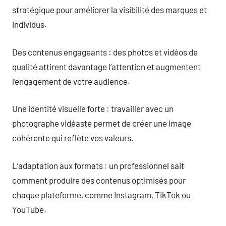
stratégique pour améliorer la visibilité des marques et
individus.
Des contenus engageants : des photos et vidéos de
qualité attirent davantage l’attention et augmentent
l’engagement de votre audience.
Une identité visuelle forte : travailler avec un
photographe vidéaste permet de créer une image
cohérente qui reflète vos valeurs.
L’adaptation aux formats : un professionnel sait
comment produire des contenus optimisés pour
chaque plateforme, comme Instagram, TikTok ou
YouTube.