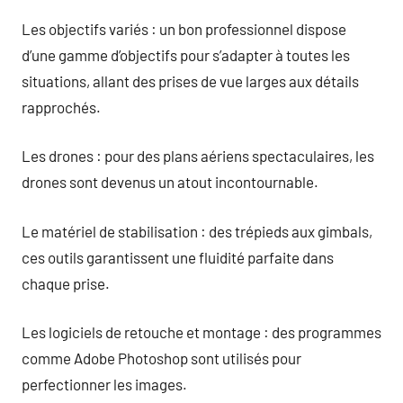
Les objectifs variés : un bon professionnel dispose
d’une gamme d’objectifs pour s’adapter à toutes les
situations, allant des prises de vue larges aux détails
rapprochés.
Les drones : pour des plans aériens spectaculaires, les
drones sont devenus un atout incontournable.
Le matériel de stabilisation : des trépieds aux gimbals,
ces outils garantissent une fluidité parfaite dans
chaque prise.
Les logiciels de retouche et montage : des programmes
comme Adobe Photoshop sont utilisés pour
perfectionner les images.