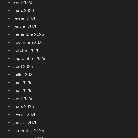
avril 2026
mars 2026
février 2026
janvier 2026
décembre 2025
novembre 2025
octobre 2025
septembre 2025
août 2025
juillet 2025
juin 2025
mai 2025
avril 2025
mars 2025
février 2025
janvier 2025
décembre 2024