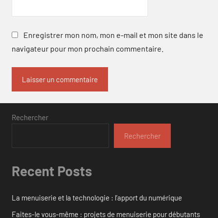
Enregistrer mon nom, mon e-mail et mon site dans le
navigateur pour mon prochain commentaire.
Rechercher
Rechercher
Recent Posts
La menuiserie et la technologie : l’apport du numérique
Faites-le vous-même : projets de menuiserie pour débutants