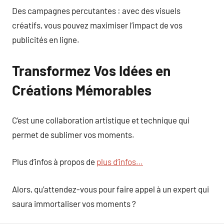
Des campagnes percutantes : avec des visuels
créatifs, vous pouvez maximiser l’impact de vos
publicités en ligne.
Transformez Vos Idées en
Créations Mémorables
C’est une collaboration artistique et technique qui
permet de sublimer vos moments.
Plus d’infos à propos de
plus d’infos…
Alors, qu’attendez-vous pour faire appel à un expert qui
saura immortaliser vos moments ?