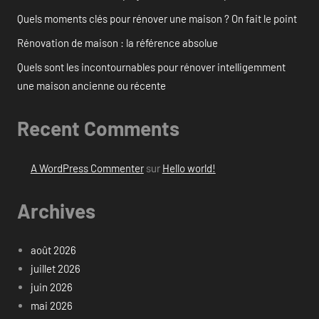
Quels moments clés pour rénover une maison ? On fait le point
Rénovation de maison : la référence absolue
Quels sont les incontournables pour rénover intelligemment
une maison ancienne ou récente
Recent Comments
A WordPress Commenter
sur
Hello world!
Archives
août 2026
juillet 2026
juin 2026
mai 2026