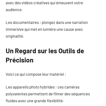
avec des vidéos créatives qui émeuvent votre
audience.
Les documentaires : plongez dans une narration
immersive qui met en lumière une cause avec
originalité.
Un Regard sur les Outils de
Précision
Voici ce qui compose leur matériel :
Les appareils photo hybrides : ces caméras
polyvalentes permettent de filmer des séquences
fluides avec une grande flexibilité.