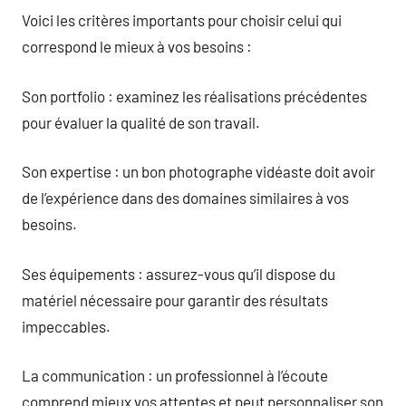
Voici les critères importants pour choisir celui qui
correspond le mieux à vos besoins :
Son portfolio : examinez les réalisations précédentes
pour évaluer la qualité de son travail.
Son expertise : un bon photographe vidéaste doit avoir
de l’expérience dans des domaines similaires à vos
besoins.
Ses équipements : assurez-vous qu’il dispose du
matériel nécessaire pour garantir des résultats
impeccables.
La communication : un professionnel à l’écoute
comprend mieux vos attentes et peut personnaliser son