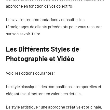
approche en fonction de vos objectifs.
Les avis et recommandations : consultez les
témoignages de clients précédents pour vous rassurer
sur son savoir-faire.
Les Différents Styles de
Photographie et Vidéo
Voici les options courantes :
Le style classique : des compositions intemporelles et
élégantes qui mettent en valeur les détails.
Le style artistique : une approche créative et originale,