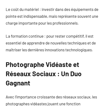
Le coût du matériel : investir dans des équipements de
pointe est indispensable, mais représente souvent une
charge importante pour les professionnels.
La formation continue : pour rester compétitif, il est
essentiel de apprendre de nouvelles techniques et de
maîtriser les dernières innovations technologiques.
Photographe Vidéaste et
Réseaux Sociaux : Un Duo
Gagnant
Avec l’importance croissante des réseaux sociaux, les
photographes vidéastes jouent une fonction