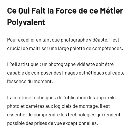
Ce Qui Fait la Force de ce Métier
Polyvalent
Pour exceller en tant que photographe vidéaste, il est
crucial de maîtriser une large palette de compétences.
L’œil artistique : un photographe vidéaste doit être
capable de composer des images esthétiques qui capte
l’essence du moment.
La maîtrise technique : de l’utilisation des appareils
photo et caméras aux logiciels de montage, il est
essentiel de comprendre les technologies qui rendent
possible des prises de vue exceptionnelles.