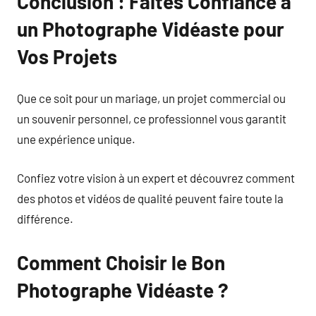
Conclusion : Faites Confiance à
un Photographe Vidéaste pour
Vos Projets
Que ce soit pour un mariage, un projet commercial ou
un souvenir personnel, ce professionnel vous garantit
une expérience unique.
Confiez votre vision à un expert et découvrez comment
des photos et vidéos de qualité peuvent faire toute la
différence.
Comment Choisir le Bon
Photographe Vidéaste ?