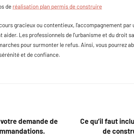
pos de
réalisation plan permis de construire
ecours gracieux ou contentieux, l’accompagnement par 
aider. Les professionnels de l’urbanisme et du droit sa
arches pour surmonter le refus. Ainsi, vous pourrez ab
sérénité et de confiance.
r votre demande de
Ce qu’il faut inc
commandations.
de constru