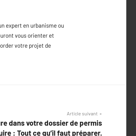
un expert en urbanisme ou
uront vous orienter et
order votre projet de
Article suivant
lure dans votre dossier de permis
ire : Tout ce qu’il faut préparer.