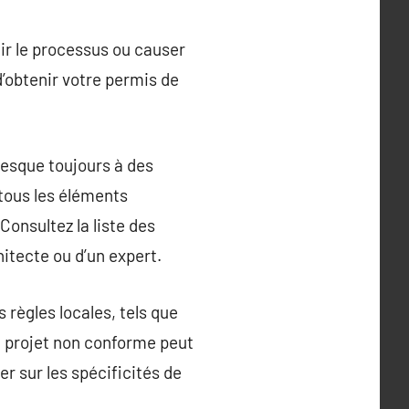
ir le processus ou causer
d’obtenir votre permis de
resque toujours à des
tous les éléments
Consultez la liste des
itecte ou d’un expert.
 règles locales, tels que
Un projet non conforme peut
er sur les spécificités de