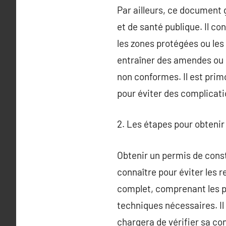
Par ailleurs, ce document 
et de santé publique. Il co
les zones protégées ou les
entraîner des amendes ou d
non conformes. Il est prim
pour éviter des complicati
2. Les étapes pour obtenir
Obtenir un permis de constr
connaître pour éviter les 
complet, comprenant les pl
techniques nécessaires. Il
chargera de vérifier sa co