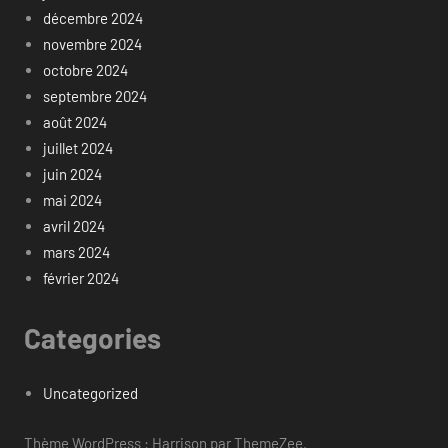
décembre 2024
novembre 2024
octobre 2024
septembre 2024
août 2024
juillet 2024
juin 2024
mai 2024
avril 2024
mars 2024
février 2024
Categories
Uncategorized
Thème WordPress : Harrison par ThemeZee.