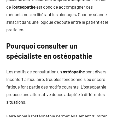
de l’
ostéopathe
est donc de accompagner ces
mécanismes en libérant les blocages. Chaque séance
s’inscrit dans une logique d’écoute entre le patient et le
praticien.
Pourquoi consulter un
spécialiste en ostéopathie
Les motifs de consultation un
ostéopathe
sont divers.
Inconfort articulaire, troubles fonctionnels ou encore
fatigue font partie des motifs courants. L’ostéopathie
propose une alternative douce adaptée à différentes
situations.
Faire appel à l’ostéopathie permet également d’limiter