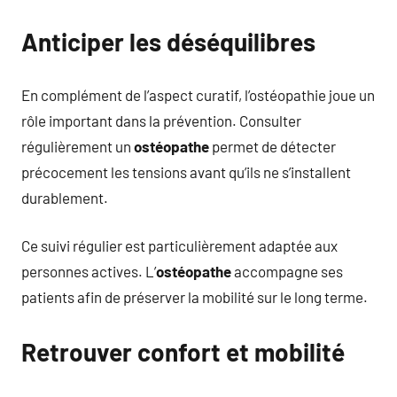
Anticiper les déséquilibres
En complément de l’aspect curatif, l’ostéopathie joue un
rôle important dans la prévention. Consulter
régulièrement un
ostéopathe
permet de détecter
précocement les tensions avant qu’ils ne s’installent
durablement.
Ce suivi régulier est particulièrement adaptée aux
personnes actives. L’
ostéopathe
accompagne ses
patients afin de préserver la mobilité sur le long terme.
Retrouver confort et mobilité