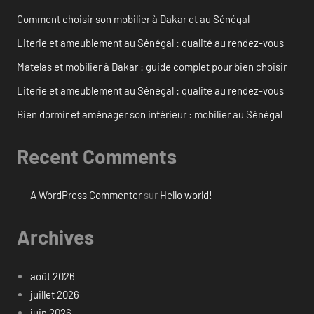
Comment choisir son mobilier à Dakar et au Sénégal
Literie et ameublement au Sénégal : qualité au rendez-vous
Matelas et mobilier à Dakar : guide complet pour bien choisir
Literie et ameublement au Sénégal : qualité au rendez-vous
Bien dormir et aménager son intérieur : mobilier au Sénégal
Recent Comments
A WordPress Commenter
sur
Hello world!
Archives
août 2026
juillet 2026
juin 2026