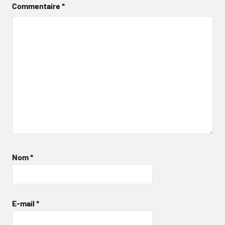
Commentaire
*
Nom
*
E-mail
*