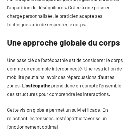
l’apparition de déséquilibres. Grâce à une prise en
charge personnalisée, le praticien adapte ses
techniques afin de respecter le corps.
Une approche globale du corps
Une base clé de l’ostéopathie est de considérer le corps
comme un ensemble interconnecté. Une restriction de
mobilité peut ainsi avoir des répercussions d’autres
zones. L’
ostéopathe
prend donc en compte l’ensemble
des structures pour comprendre les interactions.
Cette vision globale permet un suivi efficace. En
relâchant les tensions, l’ostéopathie favorise un
fonctionnement optimal.