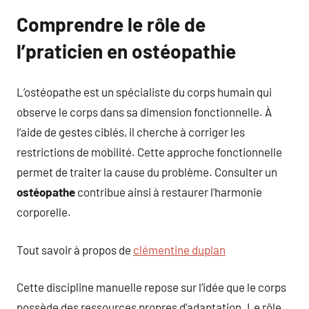
Comprendre le rôle de
l’praticien en ostéopathie
L’ostéopathe est un spécialiste du corps humain qui
observe le corps dans sa dimension fonctionnelle. À
l’aide de gestes ciblés, il cherche à corriger les
restrictions de mobilité. Cette approche fonctionnelle
permet de traiter la cause du problème. Consulter un
ostéopathe
contribue ainsi à restaurer l’harmonie
corporelle.
Tout savoir à propos de
clémentine duplan
Cette discipline manuelle repose sur l’idée que le corps
possède des ressources propres d’adaptation. Le rôle