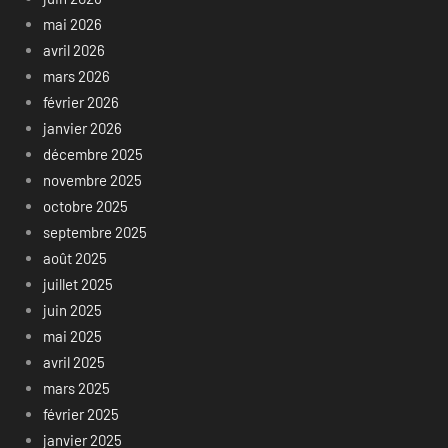
mai 2026
avril 2026
mars 2026
février 2026
janvier 2026
décembre 2025
novembre 2025
octobre 2025
septembre 2025
août 2025
juillet 2025
juin 2025
mai 2025
avril 2025
mars 2025
février 2025
janvier 2025