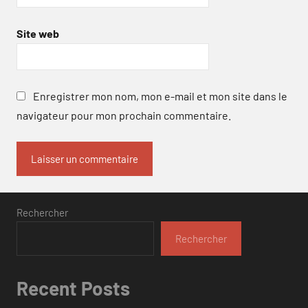
Site web
Enregistrer mon nom, mon e-mail et mon site dans le
navigateur pour mon prochain commentaire.
Rechercher
Rechercher
Recent Posts