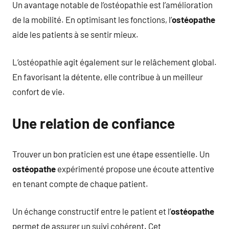
Un avantage notable de l’ostéopathie est l’amélioration
de la mobilité. En optimisant les fonctions, l’
ostéopathe
aide les patients à se sentir mieux.
L’ostéopathie agit également sur le relâchement global.
En favorisant la détente, elle contribue à un meilleur
confort de vie.
Une relation de confiance
Trouver un bon praticien est une étape essentielle. Un
ostéopathe
expérimenté propose une écoute attentive
en tenant compte de chaque patient.
Un échange constructif entre le patient et l’
ostéopathe
permet de assurer un suivi cohérent. Cet