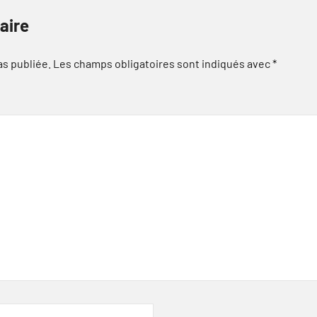
aire
as publiée.
Les champs obligatoires sont indiqués avec
*