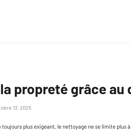
la propreté grâce au d
tobre 13, 2025
Aucun
commentaire
toujours plus exigeant, le nettoyage ne se limite plus à