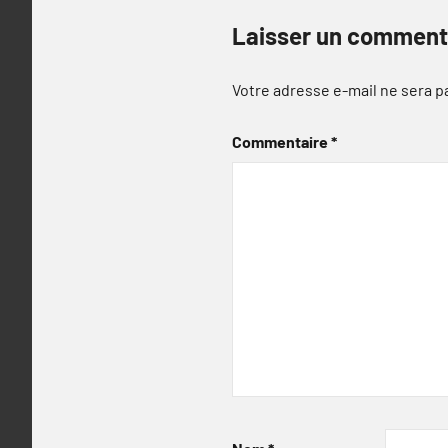
Laisser un comment
Votre adresse e-mail ne sera p
Commentaire
*