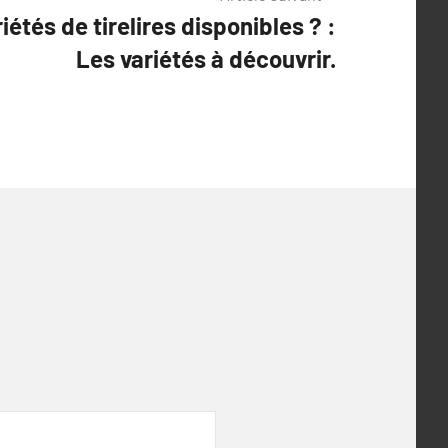
iétés de tirelires disponibles ? :
Les variétés à découvrir.