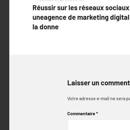
Réussir sur les réseaux sociaux
de
uneagence de marketing digital
l’article
la donne
Laisser un comment
Votre adresse e-mail ne sera p
Commentaire
*