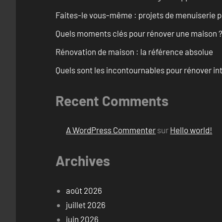
Faites-le vous-même : projets de menuiserie 
Quels moments clés pour rénover une maison ? O
Rénovation de maison : la référence absolue
Quels sont les incontournables pour rénover 
Recent Comments
A WordPress Commenter
sur
Hello world!
Archives
août 2026
juillet 2026
juin 2026