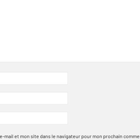
-mail et mon site dans le navigateur pour mon prochain comme