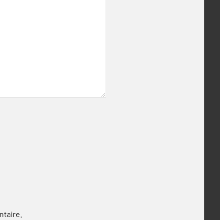
ntaire.