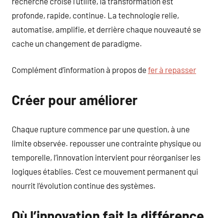
recherche croise l’utilité, la transformation est
profonde, rapide, continue. La technologie relie,
automatise, amplifie, et derrière chaque nouveauté se
cache un changement de paradigme.
Complément d’information à propos de
fer à repasser
Créer pour améliorer
Chaque rupture commence par une question, à une
limite observée. repousser une contrainte physique ou
temporelle, l’innovation intervient pour réorganiser les
logiques établies. C’est ce mouvement permanent qui
nourrit l’évolution continue des systèmes.
Où l’innovation fait la différence