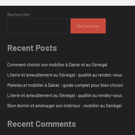
Rechercher
Rechercher
Recent Posts
Comment choisir son mobilier à Dakar et au Sénégal
Literie et ameublement au Sénégal : qualité au rendez-vous
Matelas et mobilier à Dakar : guide complet pour bien choisir
Literie et ameublement au Sénégal : qualité au rendez-vous
Bien dormir et aménager son intérieur : mobilier au Sénégal
Recent Comments