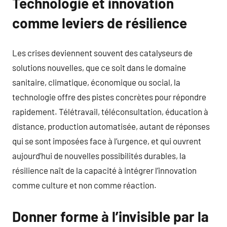
Technologie et innovation
comme leviers de résilience
Les crises deviennent souvent des catalyseurs de
solutions nouvelles, que ce soit dans le domaine
sanitaire, climatique, économique ou social, la
technologie offre des pistes concrètes pour répondre
rapidement. Télétravail, téléconsultation, éducation à
distance, production automatisée, autant de réponses
qui se sont imposées face à l’urgence, et qui ouvrent
aujourd’hui de nouvelles possibilités durables, la
résilience naît de la capacité à intégrer l’innovation
comme culture et non comme réaction.
Donner forme à l’invisible par la