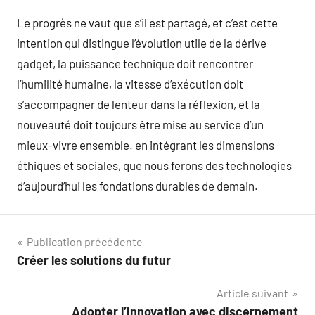
Le progrès ne vaut que s’il est partagé, et c’est cette
intention qui distingue l’évolution utile de la dérive
gadget, la puissance technique doit rencontrer
l’humilité humaine, la vitesse d’exécution doit
s’accompagner de lenteur dans la réflexion, et la
nouveauté doit toujours être mise au service d’un
mieux-vivre ensemble. en intégrant les dimensions
éthiques et sociales, que nous ferons des technologies
d’aujourd’hui les fondations durables de demain.
Navigation
Publication précédente
Créer les solutions du futur
de
Article suivant
l’article
Adopter l’innovation avec discernement