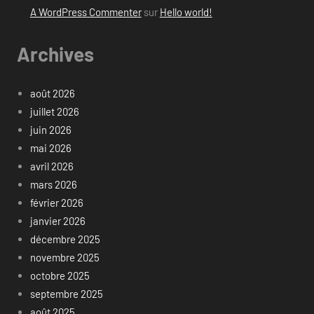
A WordPress Commenter
sur
Hello world!
Archives
août 2026
juillet 2026
juin 2026
mai 2026
avril 2026
mars 2026
février 2026
janvier 2026
décembre 2025
novembre 2025
octobre 2025
septembre 2025
août 2025