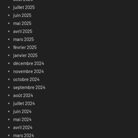
juillet 2025
juin 2025
mai 2025
avril 2025
mars 2025
février 2025
janvier 2025
décembre 2024
novembre 2024
octobre 2024
septembre 2024
août 2024
juillet 2024
juin 2024
mai 2024
avril 2024
mars 2024