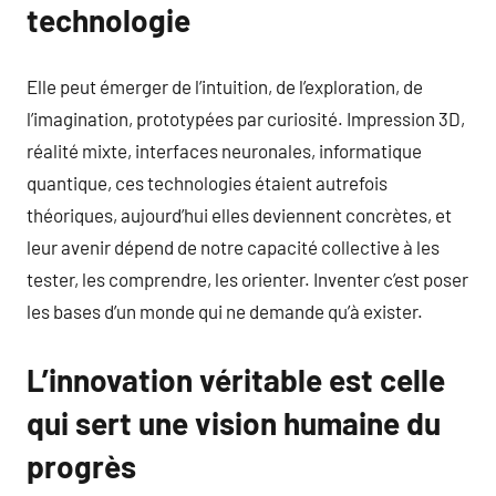
technologie
Elle peut émerger de l’intuition, de l’exploration, de
l’imagination, prototypées par curiosité. Impression 3D,
réalité mixte, interfaces neuronales, informatique
quantique, ces technologies étaient autrefois
théoriques, aujourd’hui elles deviennent concrètes, et
leur avenir dépend de notre capacité collective à les
tester, les comprendre, les orienter. Inventer c’est poser
les bases d’un monde qui ne demande qu’à exister.
L’innovation véritable est celle
qui sert une vision humaine du
progrès