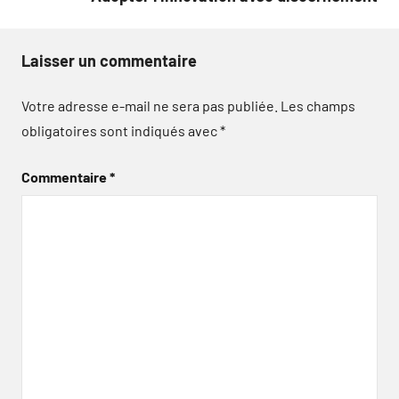
Laisser un commentaire
Votre adresse e-mail ne sera pas publiée.
Les champs
obligatoires sont indiqués avec
*
Commentaire
*