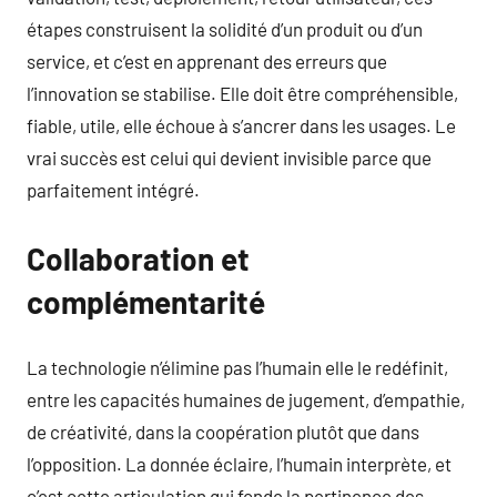
étapes construisent la solidité d’un produit ou d’un
service, et c’est en apprenant des erreurs que
l’innovation se stabilise. Elle doit être compréhensible,
fiable, utile, elle échoue à s’ancrer dans les usages. Le
vrai succès est celui qui devient invisible parce que
parfaitement intégré.
Collaboration et
complémentarité
La technologie n’élimine pas l’humain elle le redéfinit,
entre les capacités humaines de jugement, d’empathie,
de créativité, dans la coopération plutôt que dans
l’opposition. La donnée éclaire, l’humain interprète, et
c’est cette articulation qui fonde la pertinence des