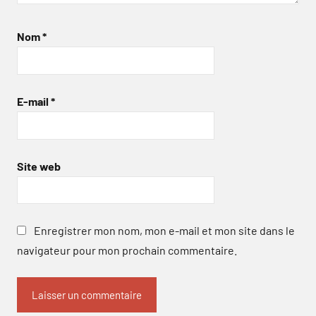
Nom
*
E-mail
*
Site web
Enregistrer mon nom, mon e-mail et mon site dans le
navigateur pour mon prochain commentaire.