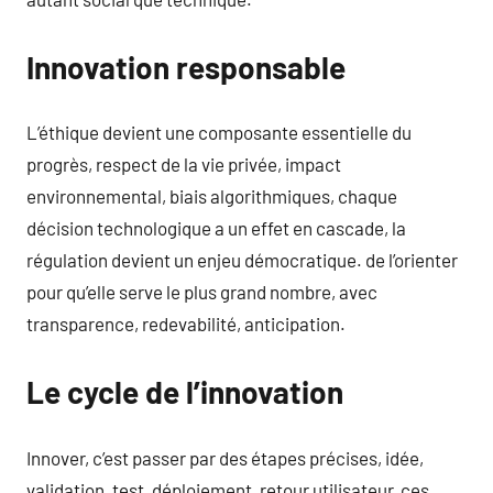
Innovation responsable
L’éthique devient une composante essentielle du
progrès, respect de la vie privée, impact
environnemental, biais algorithmiques, chaque
décision technologique a un effet en cascade, la
régulation devient un enjeu démocratique. de l’orienter
pour qu’elle serve le plus grand nombre, avec
transparence, redevabilité, anticipation.
Le cycle de l’innovation
Innover, c’est passer par des étapes précises, idée,
validation, test, déploiement, retour utilisateur, ces