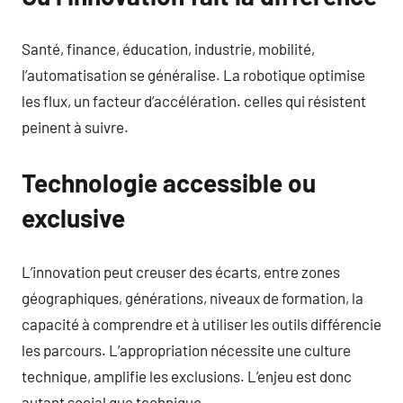
Santé, finance, éducation, industrie, mobilité,
l’automatisation se généralise. La robotique optimise
les flux, un facteur d’accélération. celles qui résistent
peinent à suivre.
Technologie accessible ou
exclusive
L’innovation peut creuser des écarts, entre zones
géographiques, générations, niveaux de formation, la
capacité à comprendre et à utiliser les outils différencie
les parcours. L’appropriation nécessite une culture
technique, amplifie les exclusions. L’enjeu est donc
autant social que technique.