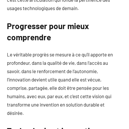
usages technologiques de demain.
Progresser pour mieux
comprendre
Le véritable progrès se mesure à ce qu’il apporte en
profondeur, dans la qualité de vie, dans l’accès au
savoir, dans le renforcement de l’autonomie,
l’innovation devient utile quand elle est vécue,
comprise, partagée, elle doit être pensée pour les
humains, avec eux, par eux, et c’est cette vision qui
transforme une invention en solution durable et
désirée.