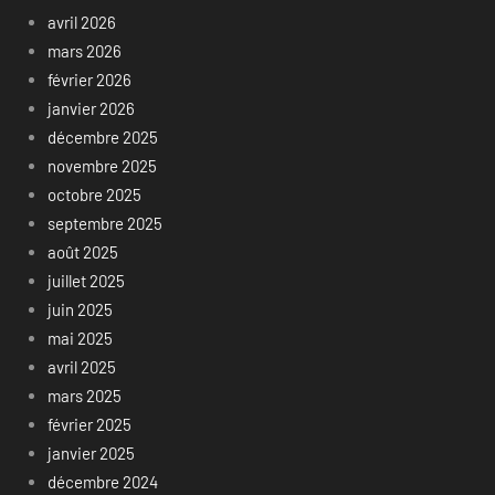
avril 2026
mars 2026
février 2026
janvier 2026
décembre 2025
novembre 2025
octobre 2025
septembre 2025
août 2025
juillet 2025
juin 2025
mai 2025
avril 2025
mars 2025
février 2025
janvier 2025
décembre 2024