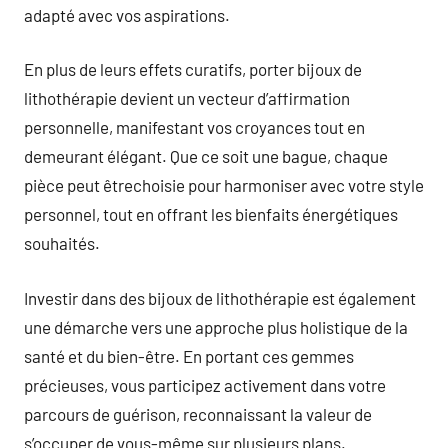
adapté avec vos aspirations.
En plus de leurs effets curatifs, porter bijoux de
lithothérapie devient un vecteur d’affirmation
personnelle, manifestant vos croyances tout en
demeurant élégant. Que ce soit une bague, chaque
pièce peut êtrechoisie pour harmoniser avec votre style
personnel, tout en offrant les bienfaits énergétiques
souhaités.
Investir dans des bijoux de lithothérapie est également
une démarche vers une approche plus holistique de la
santé et du bien-être. En portant ces gemmes
précieuses, vous participez activement dans votre
parcours de guérison, reconnaissant la valeur de
s’occuper de vous-même sur plusieurs plans.