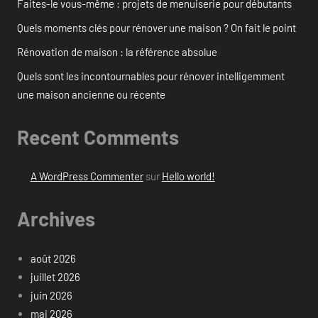
Faites-le vous-même : projets de menuiserie pour débutants
Quels moments clés pour rénover une maison ? On fait le point
Rénovation de maison : la référence absolue
Quels sont les incontournables pour rénover intelligemment
une maison ancienne ou récente
Recent Comments
A WordPress Commenter
sur
Hello world!
Archives
août 2026
juillet 2026
juin 2026
mai 2026