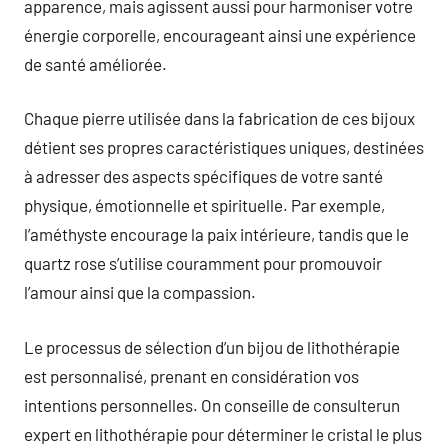
apparence, mais agissent aussi pour harmoniser votre
énergie corporelle, encourageant ainsi une expérience
de santé améliorée.
Chaque pierre utilisée dans la fabrication de ces bijoux
détient ses propres caractéristiques uniques, destinées
à adresser des aspects spécifiques de votre santé
physique, émotionnelle et spirituelle. Par exemple,
l’améthyste encourage la paix intérieure, tandis que le
quartz rose s’utilise couramment pour promouvoir
l’amour ainsi que la compassion.
Le processus de sélection d’un bijou de lithothérapie
est personnalisé, prenant en considération vos
intentions personnelles. On conseille de consulterun
expert en lithothérapie pour déterminer le cristal le plus