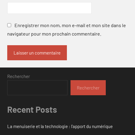
Enregistrer mon nom, mon e-mail et mon site dans le
navigateur pour mon prochain commentaire.
Rechercher
Rechercher
Recent Posts
La menuiserie et la technologie : l’apport du numérique