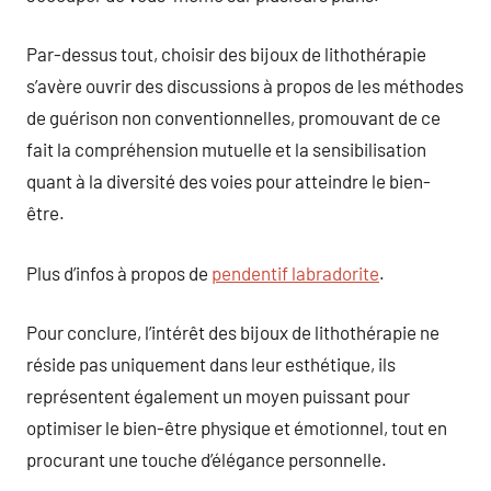
Par-dessus tout, choisir des bijoux de lithothérapie
s’avère ouvrir des discussions à propos de les méthodes
de guérison non conventionnelles, promouvant de ce
fait la compréhension mutuelle et la sensibilisation
quant à la diversité des voies pour atteindre le bien-
être.
Plus d’infos à propos de
pendentif labradorite
.
Pour conclure, l’intérêt des bijoux de lithothérapie ne
réside pas uniquement dans leur esthétique, ils
représentent également un moyen puissant pour
optimiser le bien-être physique et émotionnel, tout en
procurant une touche d’élégance personnelle.