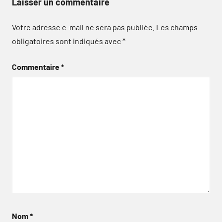
Laisser un commentaire
Votre adresse e-mail ne sera pas publiée.
Les champs
obligatoires sont indiqués avec
*
Commentaire
*
Nom
*