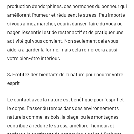
production d’endorphines, ces hormones du bonheur qui
améliorent l’humeur et réduisent le stress. Peu importe
si vous aimez marcher, courir, danser, faire du yoga ou
nager, l’essentiel est de rester actif et de pratiquer une
activité qui vous convient. Non seulement cela vous
aidera à garder la forme, mais cela renforcera aussi
votre bien-être intérieur.
8. Profitez des bienfaits de la nature pour nourrir votre
esprit
Le contact avec la nature est bénéfique pour l’esprit et
le corps. Passer du temps dans des environnements
naturels comme les bois, la plage, ou les montagnes,
contribue à réduire le stress, améliore l’humeur, et
renforce le sentiment de connexion à soi et à l’univers.