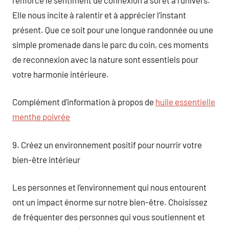
Elle nous incite à ralentir et à apprécier l’instant
présent. Que ce soit pour une longue randonnée ou une
simple promenade dans le parc du coin, ces moments
de reconnexion avec la nature sont essentiels pour
votre harmonie intérieure.
Complément d’information à propos de
huile essentielle
menthe poivrée
9. Créez un environnement positif pour nourrir votre
bien-être intérieur
Les personnes et l’environnement qui nous entourent
ont un impact énorme sur notre bien-être. Choisissez
de fréquenter des personnes qui vous soutiennent et