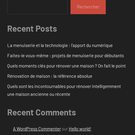
Rechercher
Recent Posts
La menuiserie et la technologie : l’apport du numérique
Faites-le vous-même : projets de menuiserie pour débutants
Quels moments clés pour rénover une maison ? On fait le point
Rénovation de maison : la référence absolue
Quels sont les incontournables pour rénover intelligemment
une maison ancienne ou récente
Recent Comments
A WordPress Commenter
sur
Hello world!