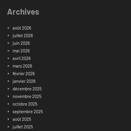
Archives
août 2026
juillet 2026
juin 2026
mai 2026
avril 2026
mars 2026
février 2026
janvier 2026
décembre 2025
novembre 2025
octobre 2025
septembre 2025
août 2025
juillet 2025