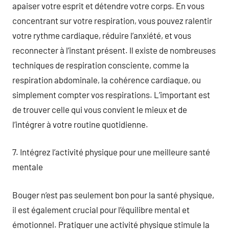
apaiser votre esprit et détendre votre corps. En vous
concentrant sur votre respiration, vous pouvez ralentir
votre rythme cardiaque, réduire l’anxiété, et vous
reconnecter à l’instant présent. Il existe de nombreuses
techniques de respiration consciente, comme la
respiration abdominale, la cohérence cardiaque, ou
simplement compter vos respirations. L’important est
de trouver celle qui vous convient le mieux et de
l’intégrer à votre routine quotidienne.
7. Intégrez l’activité physique pour une meilleure santé
mentale
Bouger n’est pas seulement bon pour la santé physique,
il est également crucial pour l’équilibre mental et
émotionnel. Pratiquer une activité physique stimule la