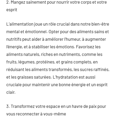
2. Mangez sainement pour nourrir votre corps et votre
esprit
L’alimentation joue un rôle crucial dans notre bien-être
mental et émotionnel. Opter pour des aliments sains et
nutritifs peut aider à améliorer l’humeur, à augmenter
l’énergie, et à stabiliser les émotions. Favorisez les
aliments naturels, riches en nutriments, comme les
fruits, légumes, protéines, et grains complets, en
réduisant les aliments transformés, les sucres raffinés,
et les graisses saturées. L’hydratation est aussi
cruciale pour maintenir une bonne énergie et un esprit
clair.
3. Transformez votre espace en un havre de paix pour
vous reconnecter à vous-même