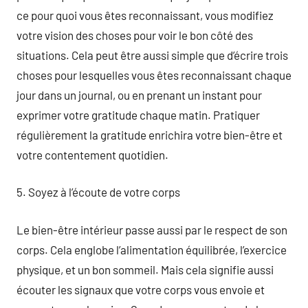
ce pour quoi vous êtes reconnaissant, vous modifiez
votre vision des choses pour voir le bon côté des
situations. Cela peut être aussi simple que d’écrire trois
choses pour lesquelles vous êtes reconnaissant chaque
jour dans un journal, ou en prenant un instant pour
exprimer votre gratitude chaque matin. Pratiquer
régulièrement la gratitude enrichira votre bien-être et
votre contentement quotidien.
5. Soyez à l’écoute de votre corps
Le bien-être intérieur passe aussi par le respect de son
corps. Cela englobe l’alimentation équilibrée, l’exercice
physique, et un bon sommeil. Mais cela signifie aussi
écouter les signaux que votre corps vous envoie et