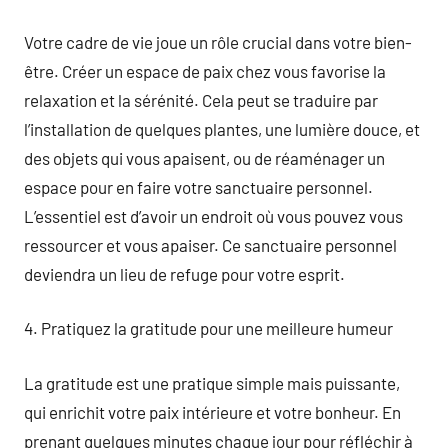
Votre cadre de vie joue un rôle crucial dans votre bien-
être. Créer un espace de paix chez vous favorise la
relaxation et la sérénité. Cela peut se traduire par
l’installation de quelques plantes, une lumière douce, et
des objets qui vous apaisent, ou de réaménager un
espace pour en faire votre sanctuaire personnel.
L’essentiel est d’avoir un endroit où vous pouvez vous
ressourcer et vous apaiser. Ce sanctuaire personnel
deviendra un lieu de refuge pour votre esprit.
4. Pratiquez la gratitude pour une meilleure humeur
La gratitude est une pratique simple mais puissante,
qui enrichit votre paix intérieure et votre bonheur. En
prenant quelques minutes chaque jour pour réfléchir à