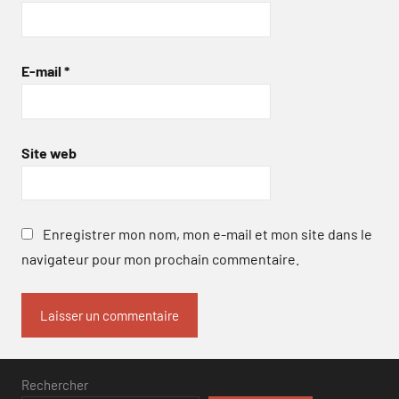
E-mail
*
Site web
Enregistrer mon nom, mon e-mail et mon site dans le
navigateur pour mon prochain commentaire.
Rechercher