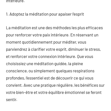
intérieure.
1. Adoptez la méditation pour apaiser l’esprit
La méditation est une des méthodes les plus efficaces
pour renforcer votre paix intérieure. En réservant un
moment quotidiennement pour méditer, vous
parviendrez à clarifier votre esprit, diminuer le stress,
et renforcer votre connexion intérieure. Que vous
choisissiez une méditation guidée, la pleine
conscience, ou simplement quelques respirations
profondes, l’essentiel est de découvrir ce qui vous
convient. Avec une pratique régulière, les bénéfices sur
votre bien-être et votre équilibre émotionnel se feront
sentir.