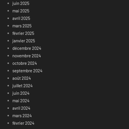
juin 2025
mai 2025
avril 2025
mars 2025
février 2025
janvier 2025
décembre 2024
novembre 2024
octobre 2024
septembre 2024
août 2024
juillet 2024
juin 2024
mai 2024
avril 2024
mars 2024
février 2024