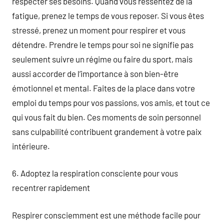
respecter ses besoins. Quand vous ressentez de la
fatigue, prenez le temps de vous reposer. Si vous êtes
stressé, prenez un moment pour respirer et vous
détendre. Prendre le temps pour soi ne signifie pas
seulement suivre un régime ou faire du sport, mais
aussi accorder de l’importance à son bien-être
émotionnel et mental. Faites de la place dans votre
emploi du temps pour vos passions, vos amis, et tout ce
qui vous fait du bien. Ces moments de soin personnel
sans culpabilité contribuent grandement à votre paix
intérieure.
6. Adoptez la respiration consciente pour vous
recentrer rapidement
Respirer consciemment est une méthode facile pour