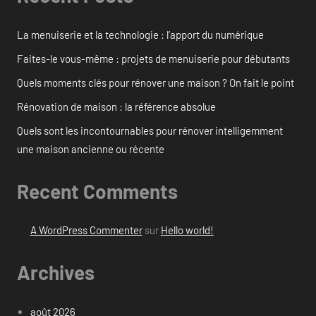
La menuiserie et la technologie : l’apport du numérique
Faites-le vous-même : projets de menuiserie pour débutants
Quels moments clés pour rénover une maison ? On fait le point
Rénovation de maison : la référence absolue
Quels sont les incontournables pour rénover intelligemment
une maison ancienne ou récente
Recent Comments
A WordPress Commenter
sur
Hello world!
Archives
août 2026