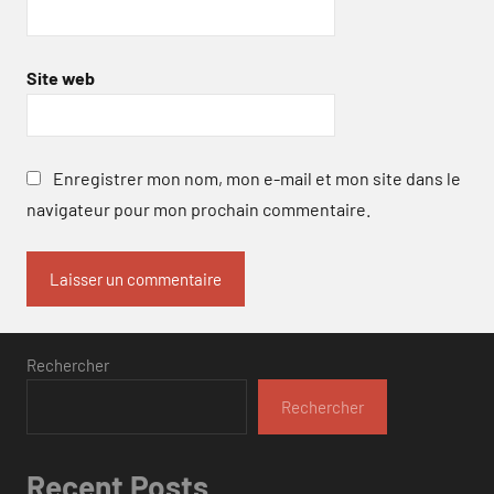
Site web
Enregistrer mon nom, mon e-mail et mon site dans le
navigateur pour mon prochain commentaire.
Rechercher
Rechercher
Recent Posts