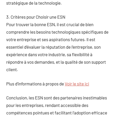
stratégique de la technologie.
3. Critères pour Choisir une ESN
Pour trouver la bonne ESN, il est crucial de bien
comprendre les besoins technologiques spécifiques de
votre entreprise et ses aspirations futures. Il est
essentiel d’évaluer la réputation de l’entreprise, son
expérience dans votre industrie, sa flexibilité à
répondre à vos demandes, et la qualité de son support
client.
Plus d’informations à propos de
Voir le site ici
Conclusion, les ESN sont des partenaires inestimables
pour les entreprises, rendant accessible des
compétences pointues et facilitant l’adoption efficace