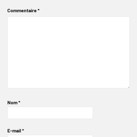
Commentaire
*
Nom
*
E-mail
*