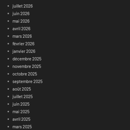
juillet 2026
juin 2026
mai 2026
avril 2026
mars 2026
février 2026
janvier 2026
décembre 2025
novembre 2025
octobre 2025
septembre 2025
août 2025
juillet 2025
juin 2025
mai 2025
avril 2025
mars 2025