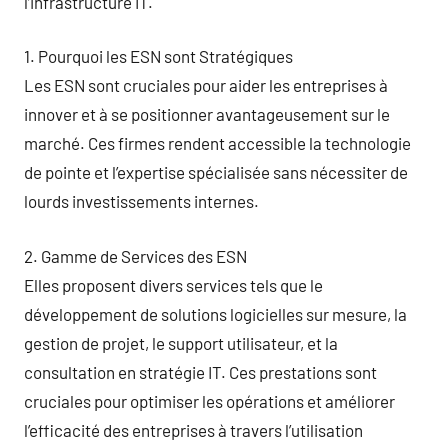
l’infrastructure IT.
1. Pourquoi les ESN sont Stratégiques
Les ESN sont cruciales pour aider les entreprises à
innover et à se positionner avantageusement sur le
marché. Ces firmes rendent accessible la technologie
de pointe et l’expertise spécialisée sans nécessiter de
lourds investissements internes.
2. Gamme de Services des ESN
Elles proposent divers services tels que le
développement de solutions logicielles sur mesure, la
gestion de projet, le support utilisateur, et la
consultation en stratégie IT. Ces prestations sont
cruciales pour optimiser les opérations et améliorer
l’efficacité des entreprises à travers l’utilisation