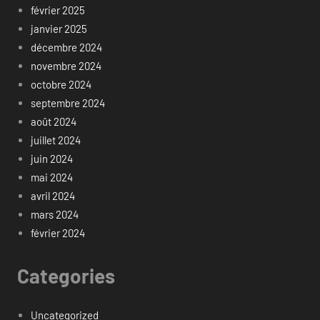
février 2025
janvier 2025
décembre 2024
novembre 2024
octobre 2024
septembre 2024
août 2024
juillet 2024
juin 2024
mai 2024
avril 2024
mars 2024
février 2024
Categories
Uncategorized