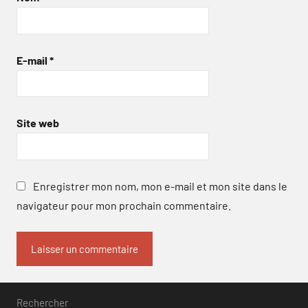
E-mail
*
Site web
Enregistrer mon nom, mon e-mail et mon site dans le
navigateur pour mon prochain commentaire.
Rechercher