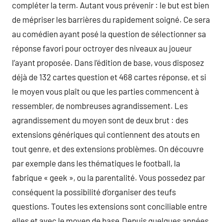
compléter la term. Autant vous prévenir : le but est bien
de mépriser les barrières du rapidement soigné. Ce sera
au comédien ayant posé la question de sélectionner sa
réponse favori pour octroyer des niveaux au joueur
l’ayant proposée. Dans l’édition de base, vous disposez
déjà de 132 cartes question et 468 cartes réponse, et si
le moyen vous plaît ou que les parties commencent à
ressembler, de nombreuses agrandissement. Les
agrandissement du moyen sont de deux brut : des
extensions génériques qui contiennent des atouts en
tout genre, et des extensions problèmes. On découvre
par exemple dans les thématiques le football, la
fabrique « geek », ou la parentalité. Vous possedez par
conséquent la possibilité d’organiser des teufs
questions. Toutes les extensions sont conciliable entre
elles et avec le moyen de base.Depuis quelques années