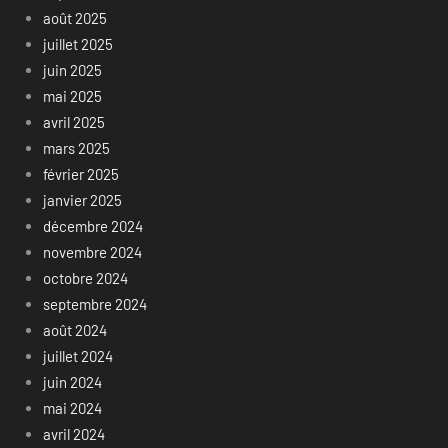
août 2025
juillet 2025
juin 2025
mai 2025
avril 2025
mars 2025
février 2025
janvier 2025
décembre 2024
novembre 2024
octobre 2024
septembre 2024
août 2024
juillet 2024
juin 2024
mai 2024
avril 2024