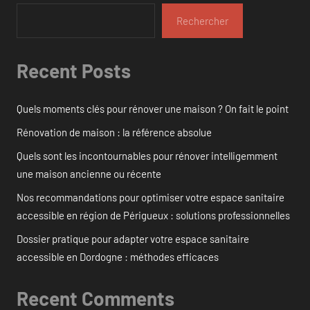
Rechercher
Recent Posts
Quels moments clés pour rénover une maison ? On fait le point
Rénovation de maison : la référence absolue
Quels sont les incontournables pour rénover intelligemment
une maison ancienne ou récente
Nos recommandations pour optimiser votre espace sanitaire
accessible en région de Périgueux : solutions professionnelles
Dossier pratique pour adapter votre espace sanitaire
accessible en Dordogne : méthodes efficaces
Recent Comments