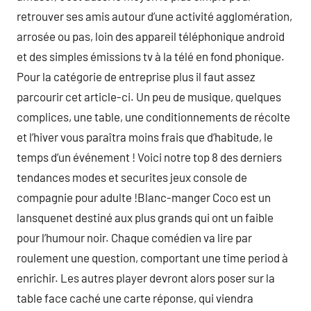
retrouver ses amis autour d’une activité agglomération,
arrosée ou pas, loin des appareil téléphonique android
et des simples émissions tv à la télé en fond phonique.
Pour la catégorie de entreprise plus il faut assez
parcourir cet article-ci. Un peu de musique, quelques
complices, une table, une conditionnements de récolte
et l’hiver vous paraîtra moins frais que d’habitude, le
temps d’un événement ! Voici notre top 8 des derniers
tendances modes et securites jeux console de
compagnie pour adulte !Blanc-manger Coco est un
lansquenet destiné aux plus grands qui ont un faible
pour l’humour noir. Chaque comédien va lire par
roulement une question, comportant une time period à
enrichir. Les autres player devront alors poser sur la
table face caché une carte réponse, qui viendra