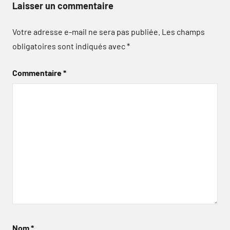
Laisser un commentaire
Votre adresse e-mail ne sera pas publiée.
Les champs
obligatoires sont indiqués avec
*
Commentaire
*
Nom
*