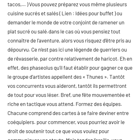
tacos,… ) Vous pouvez préparez vous même plusieurs
cuisine sucrés et salés ( Lien : Idées pour buffet ) ou
demander le monde de votre conjoint de ramener un
plat sucré ou salé.dans le cas où vous pensiez tout
connaître de l’aventure, alors vous risquez d’être pris au
dépourvu. Ce n’est pas ici une légende de guerriers ou
de rêvasserie, par contre relativement de haricot. Eh en
effet, des phaseolus qu’il faut établir pour gagner ce que
le groupe d’artistes appellent des « Thunes ». Tantôt
vos concurrents vous aideront, tantôt ils permettront
de tout pour vous léser. Bref, une fête mouvementée et
riche en tactique vous attend. Formez des équipes.
Chacune comprend des cartes à se faire deviner entre
coéquipiers. pour commencer, vous pourriez avoir le
droit de soutenir tout ce que vous voulez pour