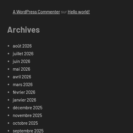
A WordPress Commenter
sur
Hello world!
Archives
août 2026
juillet 2026
juin 2026
mai 2026
avril 2026
mars 2026
février 2026
janvier 2026
décembre 2025
novembre 2025
octobre 2025
septembre 2025