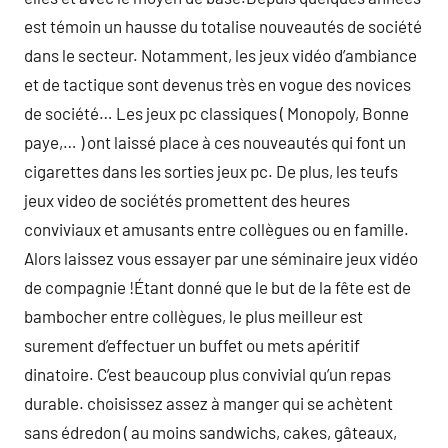
est témoin un hausse du totalise nouveautés de société
dans le secteur. Notamment, les jeux vidéo d’ambiance
et de tactique sont devenus très en vogue des novices
de société… Les jeux pc classiques ( Monopoly, Bonne
paye,… ) ont laissé place à ces nouveautés qui font un
cigarettes dans les sorties jeux pc. De plus, les teufs
jeux video de sociétés promettent des heures
conviviaux et amusants entre collègues ou en famille.
Alors laissez vous essayer par une séminaire jeux vidéo
de compagnie !Étant donné que le but de la fête est de
bambocher entre collègues, le plus meilleur est
surement d’effectuer un buffet ou mets apéritif
dinatoire. C’est beaucoup plus convivial qu’un repas
durable. choisissez assez à manger qui se achètent
sans édredon ( au moins sandwichs, cakes, gâteaux,