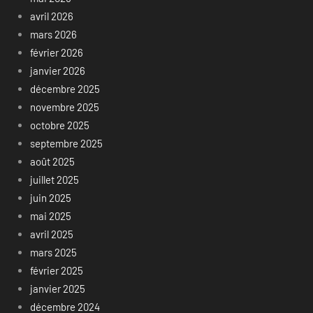
avril 2026
mars 2026
février 2026
janvier 2026
décembre 2025
novembre 2025
octobre 2025
septembre 2025
août 2025
juillet 2025
juin 2025
mai 2025
avril 2025
mars 2025
février 2025
janvier 2025
décembre 2024