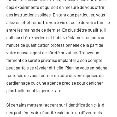
déjà expérimenté et qui soit en mesure de vous offrir
des instructions solides. En tant que particulier, vous
allez en effet remettre votre vie et celle de votre famille
entre les mains de ce dernier. En plus d’être qualifié, il
doit aussi être sérieux et fiable. réclamez toujours un
minute de qualification professionnelle de la part de
votre nouvel agent de sûreté privatisé. Trouver un
ferment de sûreté privatisé implanter à son compte
peut parfois se révéler difficile. Rien ne vous empêche
toutefois de vous tourner du côté des entreprises de
gardiennage ou d’une agence précise pour dénicher
plus facilement la germe rare.
Si certains mettent l’accent sur l’identification c-à-d
des problèmes de sécurité existante ou d’éventuels