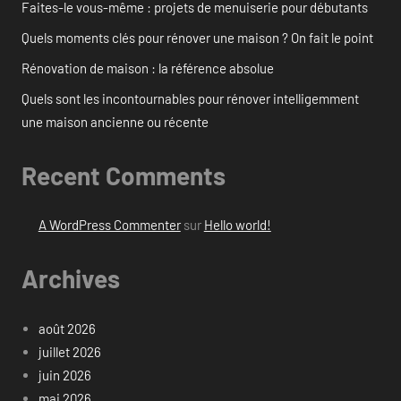
Faites-le vous-même : projets de menuiserie pour débutants
Quels moments clés pour rénover une maison ? On fait le point
Rénovation de maison : la référence absolue
Quels sont les incontournables pour rénover intelligemment
une maison ancienne ou récente
Recent Comments
A WordPress Commenter
sur
Hello world!
Archives
août 2026
juillet 2026
juin 2026
mai 2026