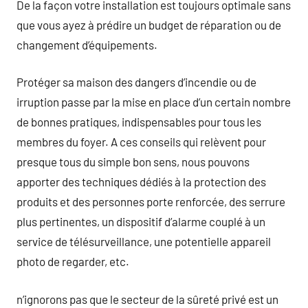
De la façon votre installation est toujours optimale sans
que vous ayez à prédire un budget de réparation ou de
changement d’équipements.
Protéger sa maison des dangers d’incendie ou de
irruption passe par la mise en place d’un certain nombre
de bonnes pratiques, indispensables pour tous les
membres du foyer. A ces conseils qui relèvent pour
presque tous du simple bon sens, nous pouvons
apporter des techniques dédiés à la protection des
produits et des personnes porte renforcée, des serrure
plus pertinentes, un dispositif d’alarme couplé à un
service de télésurveillance, une potentielle appareil
photo de regarder, etc.
n’ignorons pas que le secteur de la sûreté privé est un