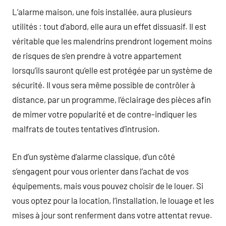
L’alarme maison, une fois installée, aura plusieurs
utilités : tout d’abord, elle aura un effet dissuasif. Il est
véritable que les malendrins prendront logement moins
de risques de s’en prendre à votre appartement
lorsqu’ils sauront qu’elle est protégée par un système de
sécurité. Il vous sera même possible de contrôler à
distance, par un programme, l’éclairage des pièces afin
de mimer votre popularité et de contre-indiquer les
malfrats de toutes tentatives d’intrusion.
En d’un système d’alarme classique, d’un côté
s’engagent pour vous orienter dans l’achat de vos
équipements, mais vous pouvez choisir de le louer. Si
vous optez pour la location, l’installation, le louage et les
mises à jour sont renferment dans votre attentat revue.