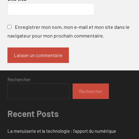
Enregistrer mon nom, mon e-mail et mon site dans le
navigateur pour mon prochain commentaire.
Rechercher
Rechercher
Recent Posts
La menuiserie et la technologie : l’apport du numérique