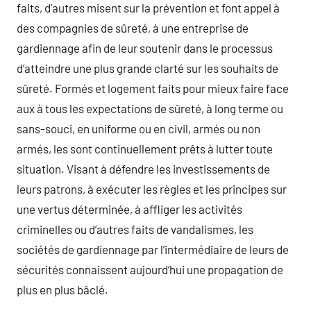
faits, d’autres misent sur la prévention et font appel à
des compagnies de sûreté, à une entreprise de
gardiennage afin de leur soutenir dans le processus
d’atteindre une plus grande clarté sur les souhaits de
sûreté. Formés et logement faits pour mieux faire face
aux à tous les expectations de sûreté, à long terme ou
sans-souci, en uniforme ou en civil, armés ou non
armés, les sont continuellement prêts à lutter toute
situation. Visant à défendre les investissements de
leurs patrons, à exécuter les règles et les principes sur
une vertus déterminée, à affliger les activités
criminelles ou d’autres faits de vandalismes, les
sociétés de gardiennage par l’intermédiaire de leurs de
sécurités connaissent aujourd’hui une propagation de
plus en plus bâclé.