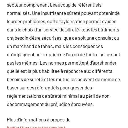
secteur comprenant beaucoup de référentiels
normalisés. Une insuffisante sûreté pouvant obtenir de
lourdes problèmes, cette taylorisation permet d’aider
dans le choix d’un service de sûreté. tous les bâtiments
ont besoin d’être sécurisés, que ce soit une consulat ou
un marchand de tabac, mais les conséquences
qu’impliquent un irruption de l’un ou de l’autre ne se sont
pas les mêmes. Les normes permettent d’aprehender
quelle est la plus habilitée à répondre aux différents
besoins de sûreté et les mutuelles peuvent de même se
baser sur ces référentiels pour grever des
réglementations de sûreté minimal au péril de non-
dédommagement du préjudice éprouvées.
Plus d’informations à propos de
https://www.protectom.be/