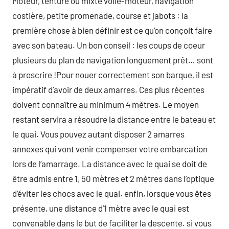
Moteur, tenture ou mixte voile-moteur, navigation
costière, petite promenade, course et jabots : la
première chose à bien définir est ce qu’on conçoit faire
avec son bateau. Un bon conseil : les coups de coeur
plusieurs du plan de navigation longuement prêt… sont
à proscrire !Pour nouer correctement son barque, il est
impératif d’avoir de deux amarres. Ces plus récentes
doivent connaître au minimum 4 mètres. Le moyen
restant servira a résoudre la distance entre le bateau et
le quai. Vous pouvez autant disposer 2 amarres
annexes qui vont venir compenser votre embarcation
lors de l’amarrage. La distance avec le quai se doit de
être admis entre 1, 50 mètres et 2 mètres dans l’optique
d’éviter les chocs avec le quai. enfin, lorsque vous êtes
présente, une distance d’1 mètre avec le quai est
convenable dans le but de faciliter la descente. si vous