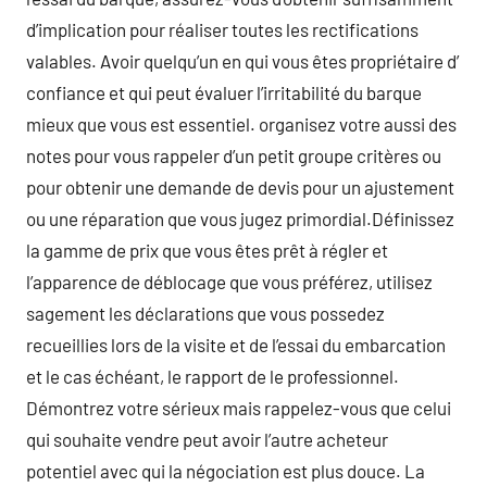
d’implication pour réaliser toutes les rectifications
valables. Avoir quelqu’un en qui vous êtes propriétaire d’
confiance et qui peut évaluer l’irritabilité du barque
mieux que vous est essentiel. organisez votre aussi des
notes pour vous rappeler d’un petit groupe critères ou
pour obtenir une demande de devis pour un ajustement
ou une réparation que vous jugez primordial.Définissez
la gamme de prix que vous êtes prêt à régler et
l’apparence de déblocage que vous préférez, utilisez
sagement les déclarations que vous possedez
recueillies lors de la visite et de l’essai du embarcation
et le cas échéant, le rapport de le professionnel.
Démontrez votre sérieux mais rappelez-vous que celui
qui souhaite vendre peut avoir l’autre acheteur
potentiel avec qui la négociation est plus douce. La