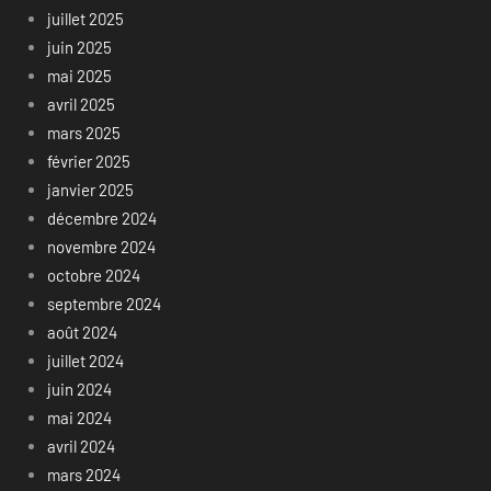
juillet 2025
juin 2025
mai 2025
avril 2025
mars 2025
février 2025
janvier 2025
décembre 2024
novembre 2024
octobre 2024
septembre 2024
août 2024
juillet 2024
juin 2024
mai 2024
avril 2024
mars 2024