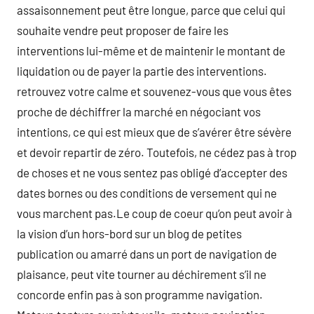
assaisonnement peut être longue, parce que celui qui
souhaite vendre peut proposer de faire les
interventions lui-même et de maintenir le montant de
liquidation ou de payer la partie des interventions.
retrouvez votre calme et souvenez-vous que vous êtes
proche de déchiffrer la marché en négociant vos
intentions, ce qui est mieux que de s’avérer être sévère
et devoir repartir de zéro. Toutefois, ne cédez pas à trop
de choses et ne vous sentez pas obligé d’accepter des
dates bornes ou des conditions de versement qui ne
vous marchent pas.Le coup de coeur qu’on peut avoir à
la vision d’un hors-bord sur un blog de petites
publication ou amarré dans un port de navigation de
plaisance, peut vite tourner au déchirement s’il ne
concorde enfin pas à son programme navigation.