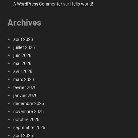
A WordPress Commenter
sur
Hello world!
Archives
août 2026
juillet 2026
juin 2026
mai 2026
avril 2026
mars 2026
février 2026
janvier 2026
décembre 2025
novembre 2025
octobre 2025
septembre 2025
août 2025