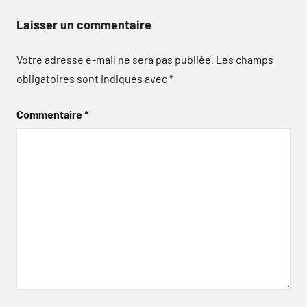
Laisser un commentaire
Votre adresse e-mail ne sera pas publiée.
Les champs
obligatoires sont indiqués avec
*
Commentaire
*