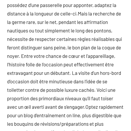
possédez d’une passerelle pour apponter, adaptez la
distance à la longueur de celle-ci.Mais la recherche de
la germe rare, sur le net, pendant les affirmation
nautiques ou tout simplement le long des pontons,
nécessite de respecter certaines règles réalisables qui
feront distinguer sans peine, le bon plan de la coque de
noyer. Entre votre chance de cœur et l’appareillage,
l’histoire folle de l’occasion peut effectivement être
extravagant pour un débutant. La visite d’un hors-bord
d’occasion doit être minutieuse dans l’idée de se
toiletter contre de possible luxure cachés. Voici une
proportion des primordiaux niveaux qu’il faut toiser
avec un œil averti avant de s’engager.Optez rapidement
pour un blog d’entraînement on line, plus digestible que
les bouquins de révisions/préparations et plus