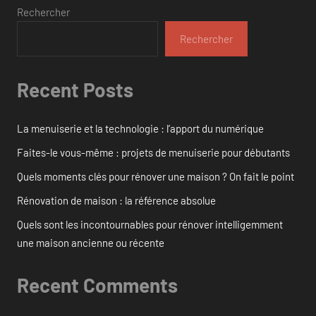
Rechercher
Rechercher
Recent Posts
La menuiserie et la technologie : l’apport du numérique
Faites-le vous-même : projets de menuiserie pour débutants
Quels moments clés pour rénover une maison ? On fait le point
Rénovation de maison : la référence absolue
Quels sont les incontournables pour rénover intelligemment
une maison ancienne ou récente
Recent Comments