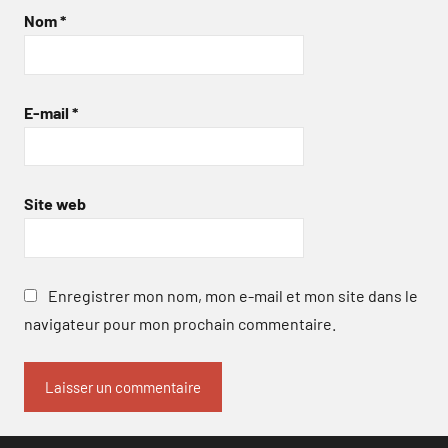
Nom
*
E-mail
*
Site web
Enregistrer mon nom, mon e-mail et mon site dans le
navigateur pour mon prochain commentaire.