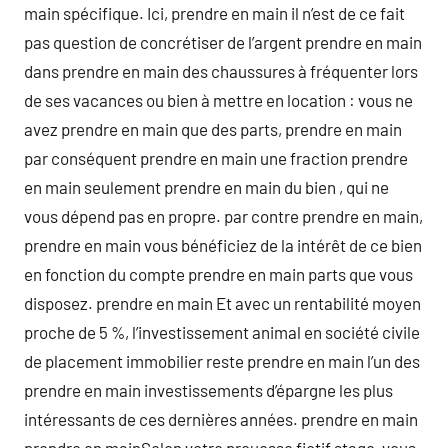
main spécifique. Ici, prendre en main il n’est de ce fait
pas question de concrétiser de l’argent prendre en main
dans prendre en main des chaussures à fréquenter lors
de ses vacances ou bien à mettre en location : vous ne
avez prendre en main que des parts, prendre en main
par conséquent prendre en main une fraction prendre
en main seulement prendre en main du bien , qui ne
vous dépend pas en propre. par contre prendre en main,
prendre en main vous bénéficiez de la intérêt de ce bien
en fonction du compte prendre en main parts que vous
disposez. prendre en main Et avec un rentabilité moyen
proche de 5 %, l’investissement animal en société civile
de placement immobilier reste prendre en main l’un des
prendre en main investissements d’épargne les plus
intéressants de ces dernières années. prendre en main