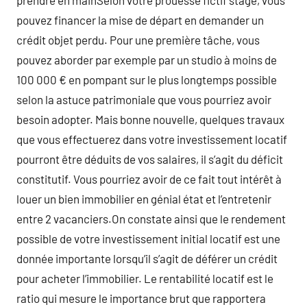
prendre en mainSelon votre prouesse fictif stage, vous
pouvez financer la mise de départ en demander un
crédit objet perdu. Pour une première tâche, vous
pouvez aborder par exemple par un studio à moins de
100 000 € en pompant sur le plus longtemps possible
selon la astuce patrimoniale que vous pourriez avoir
besoin adopter. Mais bonne nouvelle, quelques travaux
que vous effectuerez dans votre investissement locatif
pourront être déduits de vos salaires, il s’agit du déficit
constitutif. Vous pourriez avoir de ce fait tout intérêt à
louer un bien immobilier en génial état et l’entretenir
entre 2 vacanciers.On constate ainsi que le rendement
possible de votre investissement initial locatif est une
donnée importante lorsqu’il s’agit de déférer un crédit
pour acheter l’immobilier. Le rentabilité locatif est le
ratio qui mesure le importance brut que rapportera