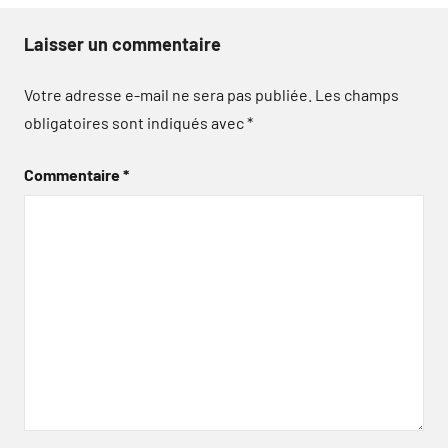
Laisser un commentaire
Votre adresse e-mail ne sera pas publiée.
Les champs
obligatoires sont indiqués avec
*
Commentaire
*