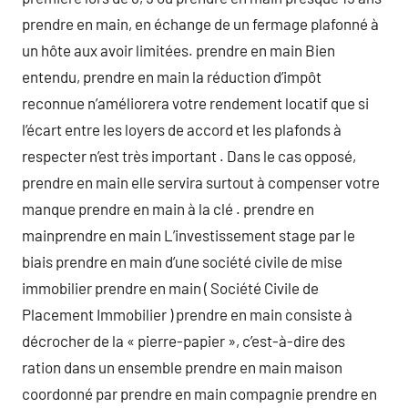
prendre en main, en échange de un fermage plafonné à
un hôte aux avoir limitées. prendre en main Bien
entendu, prendre en main la réduction d’impôt
reconnue n’améliorera votre rendement locatif que si
l’écart entre les loyers de accord et les plafonds à
respecter n’est très important . Dans le cas opposé,
prendre en main elle servira surtout à compenser votre
manque prendre en main à la clé . prendre en
mainprendre en main L’investissement stage par le
biais prendre en main d’une société civile de mise
immobilier prendre en main ( Société Civile de
Placement Immobilier ) prendre en main consiste à
décrocher de la « pierre-papier », c’est-à-dire des
ration dans un ensemble prendre en main maison
coordonné par prendre en main compagnie prendre en