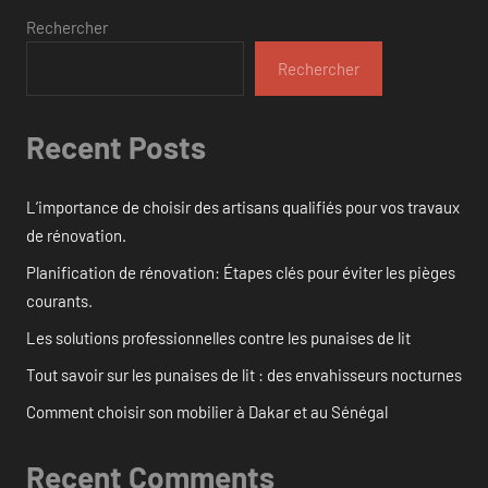
Rechercher
Rechercher
Recent Posts
L’importance de choisir des artisans qualifiés pour vos travaux
de rénovation.
Planification de rénovation: Étapes clés pour éviter les pièges
courants.
Les solutions professionnelles contre les punaises de lit
Tout savoir sur les punaises de lit : des envahisseurs nocturnes
Comment choisir son mobilier à Dakar et au Sénégal
Recent Comments