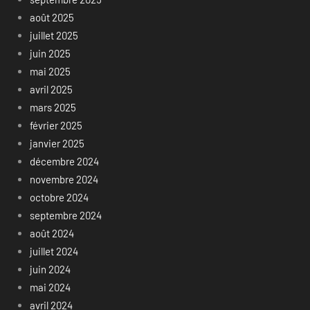
août 2025
juillet 2025
juin 2025
mai 2025
avril 2025
mars 2025
février 2025
janvier 2025
décembre 2024
novembre 2024
octobre 2024
septembre 2024
août 2024
juillet 2024
juin 2024
mai 2024
avril 2024