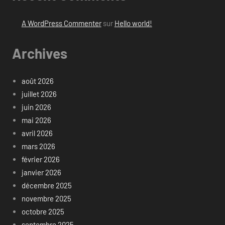
A WordPress Commenter
sur
Hello world!
Archives
août 2026
juillet 2026
juin 2026
mai 2026
avril 2026
mars 2026
février 2026
janvier 2026
décembre 2025
novembre 2025
octobre 2025
septembre 2025