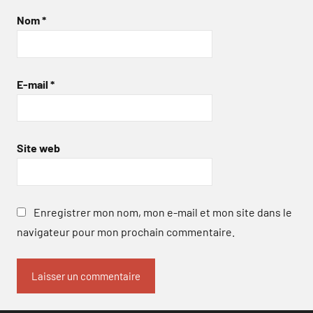
Nom
*
E-mail
*
Site web
Enregistrer mon nom, mon e-mail et mon site dans le
navigateur pour mon prochain commentaire.