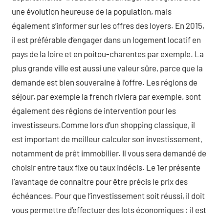
une évolution heureuse de la population, mais
également s’informer sur les offres des loyers. En 2015,
il est préférable d’engager dans un logement locatif en
pays de la loire et en poitou-charentes par exemple. La
plus grande ville est aussi une valeur sûre, parce que la
demande est bien souveraine à l’offre. Les régions de
séjour, par exemple la french riviera par exemple, sont
également des régions de intervention pour les
investisseurs.Comme lors d’un shopping classique, il
est important de meilleur calculer son investissement,
notamment de prêt immobilier. Il vous sera demandé de
choisir entre taux fixe ou taux indécis. Le 1er présente
l’avantage de connaitre pour être précis le prix des
échéances. Pour que l’investissement soit réussi, il doit
vous permettre d’effectuer des lots économiques : il est