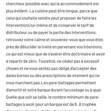
chercheur possible avec qui la accommodement est
plus évident. La cuisine peut être longue, parce que
celui qui souhaite vendre peut proposer de faire les
interventions lui-même et de conserver le tarif de
distributeur ou de payer la partie des interventions.
retrouvez votre calme et souvenez-vous que vous êtes
près de d’élucider la traité en parvenant vos intentions,
ce qui est mieux que de s’avérer être doctrinaire et avoir
à repartir de zéro. Toutefois, ne cédez pas à excessif
choses et ne vous sentez pas obligé d’accepter des
dates bornes ou des prescriptions de virement qui ne
vous marchent pas.Les pare-battages permettent
d’amortir et votre barque durant l’accostage ou à quai.
Quelle que soit sa taille, le nombre minimum de pare-
battages à avoir pour un barque est de 6. À trophée