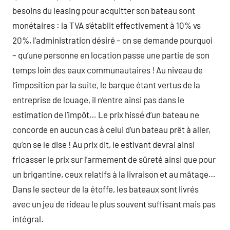
besoins du leasing pour acquitter son bateau sont
monétaires : la TVA s’établit effectivement à 10% vs
20%, l’administration désiré – on se demande pourquoi
– qu’une personne en location passe une partie de son
temps loin des eaux communautaires ! Au niveau de
l’imposition par la suite, le barque étant vertus de la
entreprise de louage, il n’entre ainsi pas dans le
estimation de l’impôt… Le prix hissé d’un bateau ne
concorde en aucun cas à celui d’un bateau prêt à aller,
qu’on se le dise ! Au prix dit, le estivant devrai ainsi
fricasser le prix sur l’armement de sûreté ainsi que pour
un brigantine, ceux relatifs à la livraison et au mâtage…
Dans le secteur de la étoffe, les bateaux sont livrés
avec un jeu de rideau le plus souvent suffisant mais pas
intégral.