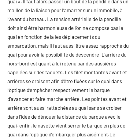
quai ». Il faut alors passer un bout de la pendille dans un
maillon de la liaison pour l’amarrer sur un immobile, à
l’avant du bateau. La tension artérielle de la pendille
doit ainsi être harmonieuse de l’on ne compose pas le
quai en fonction de la les déplacements du
embarcation, mais il faut aussi être assez rapproché du
quai pour avoir la possibilité de descendre. L’arrière du
hors-bord est quant à lui retenu par des aussières
capelées sur des taquets. Les filet montantes avant et
arrières se croisent afin d’être fixées sur le quai dans
l’optique d’empêcher respectivement le barque
d’avancer et faire marche arrière. Les pointes avant et
arrière sont aussi rattachées au quai sans se croiser
dans l’idée de dénouer la distance du barque avec le
quai. enfin, le navette vient serrer le barque en plus de
quai dans l’optique d’embarquer plus aisément.Le