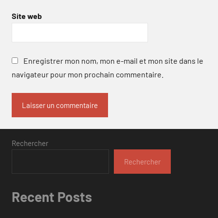
Site web
Enregistrer mon nom, mon e-mail et mon site dans le
navigateur pour mon prochain commentaire.
Rechercher
Rechercher
Recent Posts