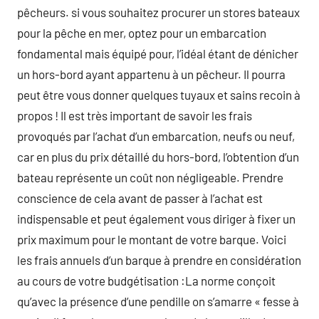
pêcheurs. si vous souhaitez procurer un stores bateaux
pour la pêche en mer, optez pour un embarcation
fondamental mais équipé pour, l’idéal étant de dénicher
un hors-bord ayant appartenu à un pêcheur. Il pourra
peut être vous donner quelques tuyaux et sains recoin à
propos ! Il est très important de savoir les frais
provoqués par l’achat d’un embarcation, neufs ou neuf,
car en plus du prix détaillé du hors-bord, l’obtention d’un
bateau représente un coût non négligeable. Prendre
conscience de cela avant de passer à l’achat est
indispensable et peut également vous diriger à fixer un
prix maximum pour le montant de votre barque. Voici
les frais annuels d’un barque à prendre en considération
au cours de votre budgétisation :La norme conçoit
qu’avec la présence d’une pendille on s’amarre « fesse à