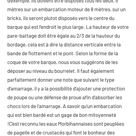
d’exemple, ils doivent être disposés tous les deux, 5
mètres sur un embarcation moteur de 8 mètres, sur un
bricks, ils seront plutot disposés vers le centre du
barque qui est l’endroit le plus large. La hauteur de votre
pare-battage doit être égale au 2/3 de la hauteur du
bordage, cela est à dire la distance verticale entre la
bande de flottement et le pont. Selon la forme de la
coque de votre barque, nous vous suggérons de les
déposer au niveau du bourrelet. Il faut également
parfaitement donner une note que suivant le type
d’amarrage, il y a la possibilité d’ajouter une protection
de poupe ou une défense de proue afin d’absorber les
chocs lors de l’amarrage. A savoir qu’un embarcation
qui est bien bardé est un gage de bon mitoyenneté
!C’est reconnu les eaux Morbihannaises sont peuplées
de pagelle et de crustacés qui font le bonheur des