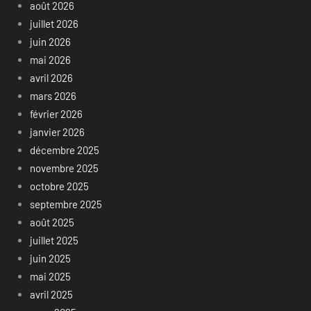
août 2026
juillet 2026
juin 2026
mai 2026
avril 2026
mars 2026
février 2026
janvier 2026
décembre 2025
novembre 2025
octobre 2025
septembre 2025
août 2025
juillet 2025
juin 2025
mai 2025
avril 2025