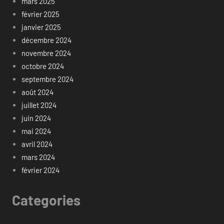
mars 2025
février 2025
janvier 2025
décembre 2024
novembre 2024
octobre 2024
septembre 2024
août 2024
juillet 2024
juin 2024
mai 2024
avril 2024
mars 2024
février 2024
Categories