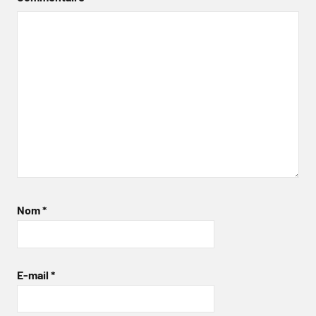
Nom
*
E-mail
*