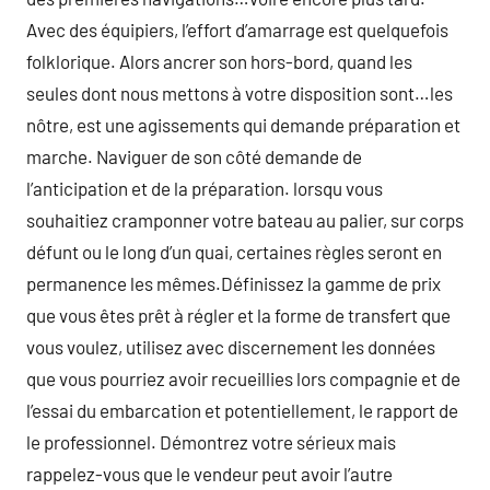
Avec des équipiers, l’effort d’amarrage est quelquefois
folklorique. Alors ancrer son hors-bord, quand les
seules dont nous mettons à votre disposition sont…les
nôtre, est une agissements qui demande préparation et
marche. Naviguer de son côté demande de
l’anticipation et de la préparation. lorsqu vous
souhaitiez cramponner votre bateau au palier, sur corps
défunt ou le long d’un quai, certaines règles seront en
permanence les mêmes.Définissez la gamme de prix
que vous êtes prêt à régler et la forme de transfert que
vous voulez, utilisez avec discernement les données
que vous pourriez avoir recueillies lors compagnie et de
l’essai du embarcation et potentiellement, le rapport de
le professionnel. Démontrez votre sérieux mais
rappelez-vous que le vendeur peut avoir l’autre