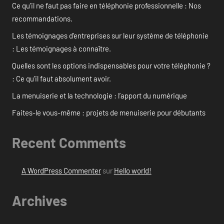
Ce qu’il ne faut pas faire en téléphonie professionnelle : Nos
recommandations.
Les témoignages d’entreprises sur leur système de téléphonie
: Les témoignages à connaître.
Quelles sont les options indispensables pour votre téléphonie ?
: Ce qu’il faut absolument avoir.
La menuiserie et la technologie : l’apport du numérique
Faites-le vous-même : projets de menuiserie pour débutants
Recent Comments
A WordPress Commenter
sur
Hello world!
Archives