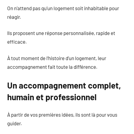
On n’attend pas qu’un logement soit inhabitable pour
réagir.
Ils proposent une réponse personnalisée, rapide et
efficace.
À tout moment de l’histoire d’un logement, leur
accompagnement fait toute la différence.
Un accompagnement complet,
humain et professionnel
À partir de vos premières idées, ils sont là pour vous
guider.