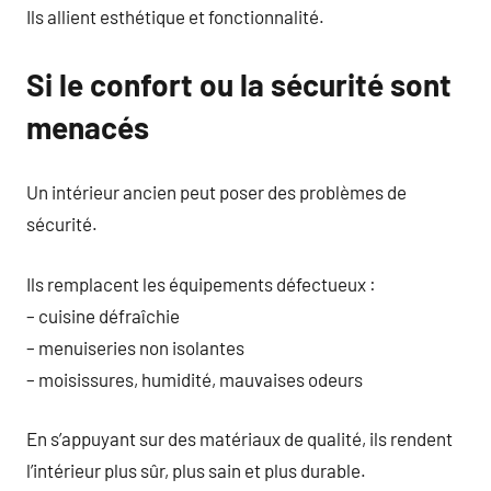
Ils allient esthétique et fonctionnalité.
Si le confort ou la sécurité sont
menacés
Un intérieur ancien peut poser des problèmes de
sécurité.
Ils remplacent les équipements défectueux :
– cuisine défraîchie
– menuiseries non isolantes
– moisissures, humidité, mauvaises odeurs
En s’appuyant sur des matériaux de qualité, ils rendent
l’intérieur plus sûr, plus sain et plus durable.