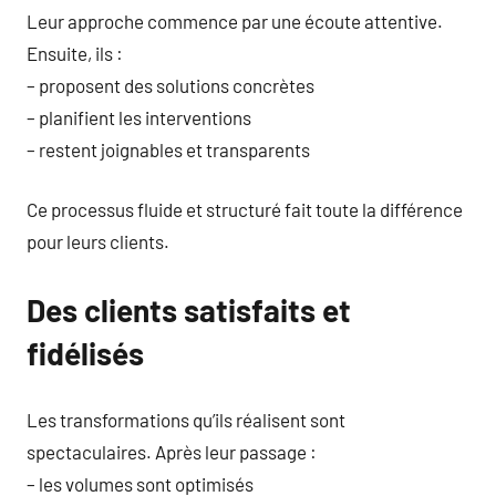
Leur approche commence par une écoute attentive.
Ensuite, ils :
– proposent des solutions concrètes
– planifient les interventions
– restent joignables et transparents
Ce processus fluide et structuré fait toute la différence
pour leurs clients.
Des clients satisfaits et
fidélisés
Les transformations qu’ils réalisent sont
spectaculaires. Après leur passage :
– les volumes sont optimisés