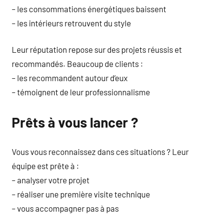
– les consommations énergétiques baissent
– les intérieurs retrouvent du style
Leur réputation repose sur des projets réussis et
recommandés. Beaucoup de clients :
– les recommandent autour d’eux
– témoignent de leur professionnalisme
Prêts à vous lancer ?
Vous vous reconnaissez dans ces situations ? Leur
équipe est prête à :
– analyser votre projet
– réaliser une première visite technique
– vous accompagner pas à pas