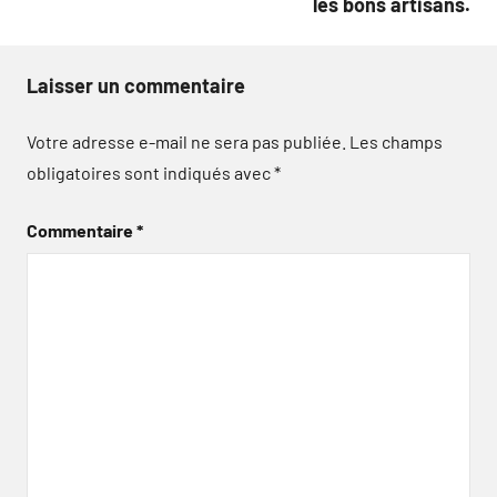
les bons artisans.
Laisser un commentaire
Votre adresse e-mail ne sera pas publiée.
Les champs
obligatoires sont indiqués avec
*
Commentaire
*