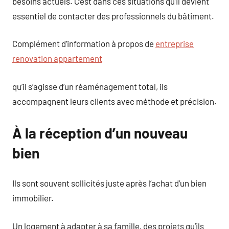
besoins actuels. C’est dans ces situations qu’il devient
essentiel de contacter des professionnels du bâtiment.
Complément d’information à propos de
entreprise
renovation appartement
qu’il s’agisse d’un réaménagement total, ils
accompagnent leurs clients avec méthode et précision.
À la réception d’un nouveau
bien
Ils sont souvent sollicités juste après l’achat d’un bien
immobilier.
Un logement à adapter à sa famille, des projets qu’ils