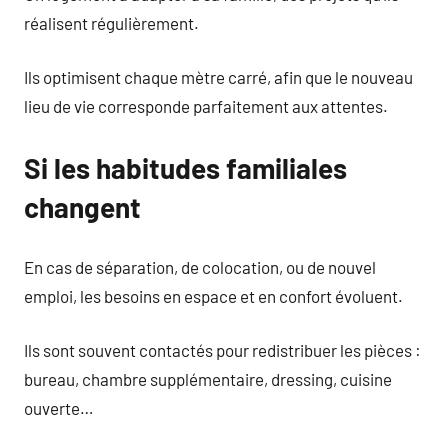
réalisent régulièrement.
Ils optimisent chaque mètre carré, afin que le nouveau
lieu de vie corresponde parfaitement aux attentes.
Si les habitudes familiales
changent
En cas de séparation, de colocation, ou de nouvel
emploi, les besoins en espace et en confort évoluent.
Ils sont souvent contactés pour redistribuer les pièces :
bureau, chambre supplémentaire, dressing, cuisine
ouverte…