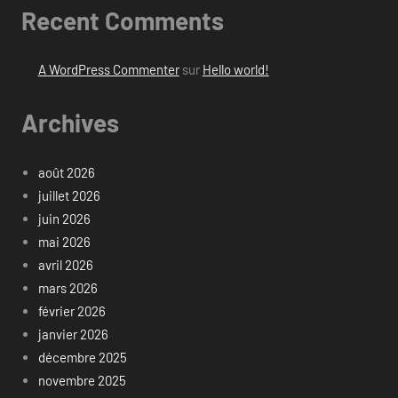
Recent Comments
A WordPress Commenter
sur
Hello world!
Archives
août 2026
juillet 2026
juin 2026
mai 2026
avril 2026
mars 2026
février 2026
janvier 2026
décembre 2025
novembre 2025