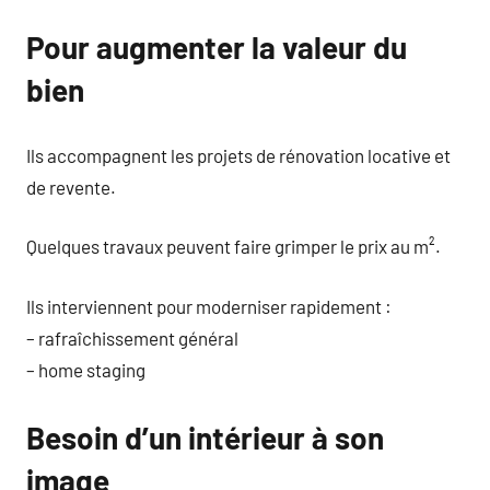
Pour augmenter la valeur du
bien
Ils accompagnent les projets de rénovation locative et
de revente.
Quelques travaux peuvent faire grimper le prix au m².
Ils interviennent pour moderniser rapidement :
– rafraîchissement général
– home staging
Besoin d’un intérieur à son
image