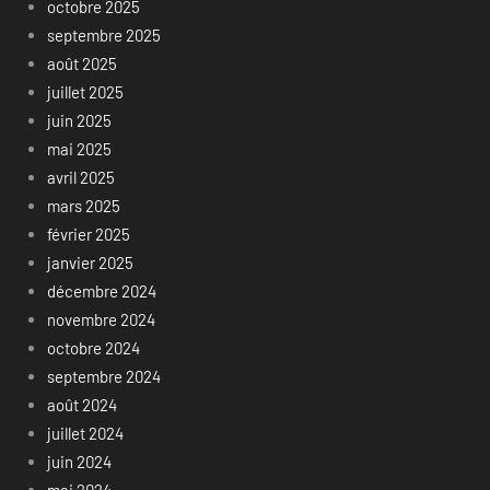
octobre 2025
septembre 2025
août 2025
juillet 2025
juin 2025
mai 2025
avril 2025
mars 2025
février 2025
janvier 2025
décembre 2024
novembre 2024
octobre 2024
septembre 2024
août 2024
juillet 2024
juin 2024
mai 2024