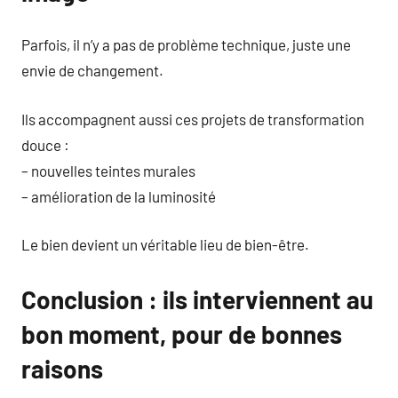
Parfois, il n’y a pas de problème technique, juste une
envie de changement.
Ils accompagnent aussi ces projets de transformation
douce :
– nouvelles teintes murales
– amélioration de la luminosité
Le bien devient un véritable lieu de bien-être.
Conclusion : ils interviennent au
bon moment, pour de bonnes
raisons