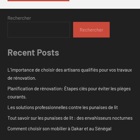
Rechercher
Rechercher
Recent Posts
L’importance de choisir des artisans qualifiés pour vos travaux
de rénovation.
Planification de rénovation: Étapes clés pour éviter les pièges
courants.
Les solutions professionnelles contre les punaises de lit
Tout savoir sur les punaises de lit : des envahisseurs nocturnes
Comment choisir son mobilier à Dakar et au Sénégal