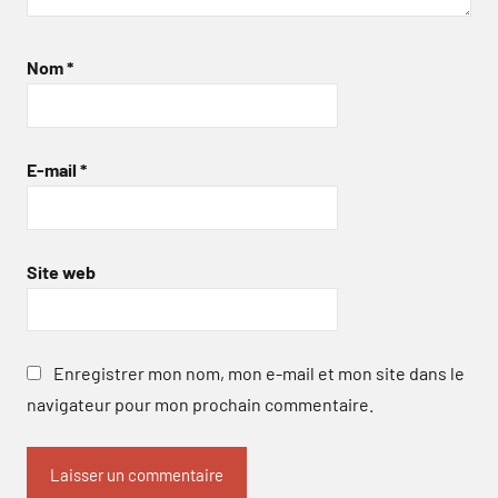
Nom
*
E-mail
*
Site web
Enregistrer mon nom, mon e-mail et mon site dans le
navigateur pour mon prochain commentaire.