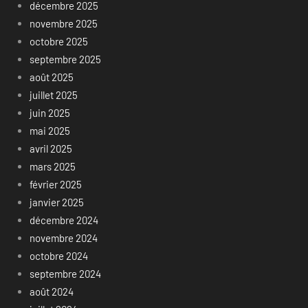
décembre 2025
novembre 2025
octobre 2025
septembre 2025
août 2025
juillet 2025
juin 2025
mai 2025
avril 2025
mars 2025
février 2025
janvier 2025
décembre 2024
novembre 2024
octobre 2024
septembre 2024
août 2024