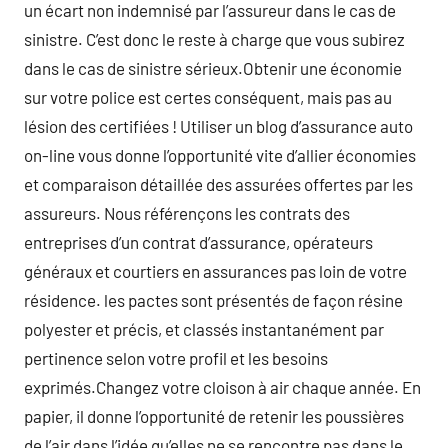
un écart non indemnisé par l’assureur dans le cas de
sinistre. C’est donc le reste à charge que vous subirez
dans le cas de sinistre sérieux.Obtenir une économie
sur votre police est certes conséquent, mais pas au
lésion des certifiées ! Utiliser un blog d’assurance auto
on-line vous donne l’opportunité vite d’allier économies
et comparaison détaillée des assurées offertes par les
assureurs. Nous référençons les contrats des
entreprises d’un contrat d’assurance, opérateurs
généraux et courtiers en assurances pas loin de votre
résidence. les pactes sont présentés de façon résine
polyester et précis, et classés instantanément par
pertinence selon votre profil et les besoins
exprimés.Changez votre cloison à air chaque année. En
papier, il donne l’opportunité de retenir les poussières
de l’air dans l’idée qu’elles ne se rencontre pas dans le