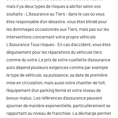
mais il ya deux types de risques à abriter selon vos
souhaits : L’Assurance au Tiers : dans le cas où vous
êtes responsable d’un désastre, vous êtes blindé pour
les dommages occasionnés aux Tiers, mais pas sur les
interventions concernant votre propre véhicule
L’Assurance Tous risques : En cas d’accident, vous êtes
déguisement pour les réparations du véhicule tiers
comme du votre.Le prix de votre cueillette d’assurance
auto dépend plusieurs exigences comme par exemple
le type de véhicule, sa puissance, sa date de première
mise en circulation, mais aussi votre chantier de toit,
l’équipement d’un parking fermé et votre niveau de
bonus-malus. Les références d’assurance peuvent
ajourner de manière exponentielle, particulièrement se
rapportant au niveau de franchise. La décharge permet