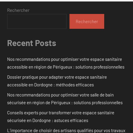
Rechercher
Rechercher
Recent Posts
Nos recommandations pour optimiser votre espace sanitaire
accessible en région de Périgueux : solutions professionnelles
Dossier pratique pour adapter votre espace sanitaire
accessible en Dordogne : méthodes efficaces
Nos recommandations pour optimiser votre salle de bain
sécurisée en région de Périgueux : solutions professionnelles
Conseils experts pour transformer votre espace sanitaire
sécurisée en Dordogne : astuces efficaces
L’importance de choisir des artisans qualifiés pour vos travaux