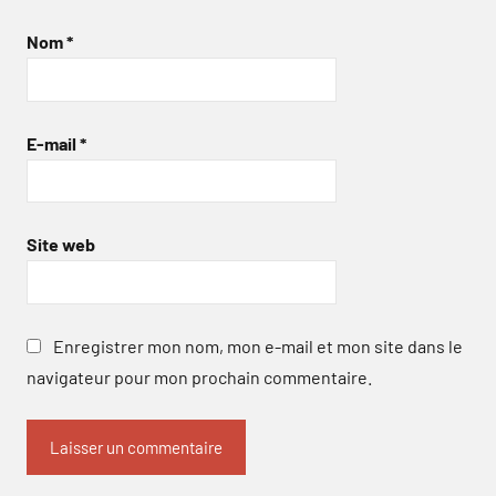
Nom
*
E-mail
*
Site web
Enregistrer mon nom, mon e-mail et mon site dans le
navigateur pour mon prochain commentaire.