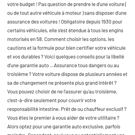
votre budget ! Pas question de prendre le d’une voiture (
ou de tout autre véhicule à moteur ) sans disposer d’une
assurance des voitures ! Obligatoire depuis 1930 pour
certains véhicules, elle s’est étendue à tous les engins
motorisés en 58. Comment choisir les options, les
cautions et la formule pour bien certifier votre véhicule
et vos durables ? Voici quelques conseils pour la libellé
d’une garantie auto …Assurance tous dangers ou au
troisième ? Votre voiture dispose de plusieurs années et
sa de changement ne présente plus grand intérêt ?
Vous pouvez choisir de ne l’assurer qu’au troisième,
c’est-à-dire seulement pour couvrir votre
responsabilité intestine. Prêt de ou chauffeur exclusif ?
Vous êtes le premier à vous aider de votre utilitaire ?
Alors optez pour une garantie auto exclusive, parfois