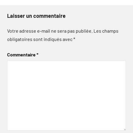
Laisser un commentaire
Votre adresse e-mail ne sera pas publiée.
Les champs
obligatoires sont indiqués avec
*
Commentaire
*