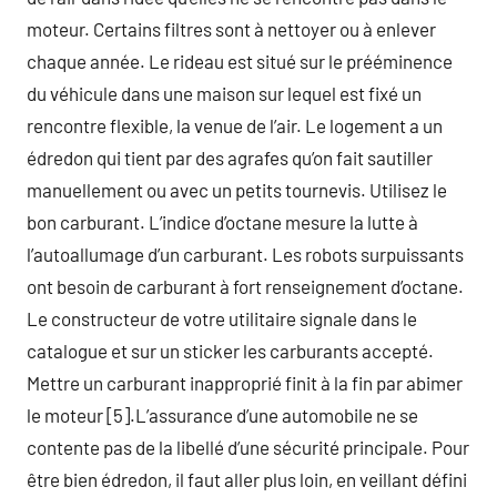
moteur. Certains filtres sont à nettoyer ou à enlever
chaque année. Le rideau est situé sur le prééminence
du véhicule dans une maison sur lequel est fixé un
rencontre flexible, la venue de l’air. Le logement a un
édredon qui tient par des agrafes qu’on fait sautiller
manuellement ou avec un petits tournevis. Utilisez le
bon carburant. L’indice d’octane mesure la lutte à
l’autoallumage d’un carburant. Les robots surpuissants
ont besoin de carburant à fort renseignement d’octane.
Le constructeur de votre utilitaire signale dans le
catalogue et sur un sticker les carburants accepté.
Mettre un carburant inapproprié finit à la fin par abimer
le moteur [5].L’assurance d’une automobile ne se
contente pas de la libellé d’une sécurité principale. Pour
être bien édredon, il faut aller plus loin, en veillant défini