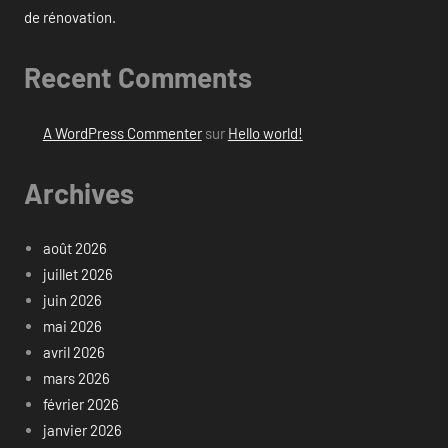
de rénovation.
Recent Comments
A WordPress Commenter
sur
Hello world!
Archives
août 2026
juillet 2026
juin 2026
mai 2026
avril 2026
mars 2026
février 2026
janvier 2026