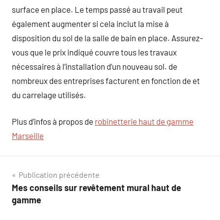
surface en place. Le temps passé au travail peut
également augmenter si cela inclut la mise à
disposition du sol de la salle de bain en place. Assurez-
vous que le prix indiqué couvre tous les travaux
nécessaires à l’installation d’un nouveau sol. de
nombreux des entreprises facturent en fonction de et
du carrelage utilisés.
Plus d’infos à propos de
robinetterie haut de gamme
Marseille
Navigation
Publication précédente
Mes conseils sur revêtement mural haut de
de
gamme
l’article