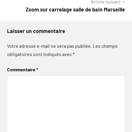
Article suivant
Zoom sur carrelage salle de bain Marseille
Laisser un commentaire
Votre adresse e-mail ne sera pas publiée.
Les champs
obligatoires sont indiqués avec
*
Commentaire
*