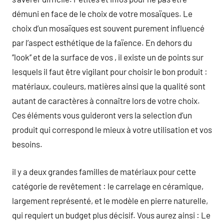
démuni en face de le choix de votre mosaïques. Le
choix d’un mosaïques est souvent purement influencé
par l’aspect esthétique de la faïence. En dehors du
’’look’’ et de la surface de vos , il existe un de points sur
lesquels il faut être vigilant pour choisir le bon produit :
matériaux, couleurs, matières ainsi que la qualité sont
autant de caractères à connaître lors de votre choix.
Ces éléments vous guideront vers la selection d’un
produit qui correspond le mieux à votre utilisation et vos
besoins.
il y a deux grandes familles de matériaux pour cette
catégorie de revêtement : le carrelage en céramique,
largement représenté, et le modèle en pierre naturelle,
qui requiert un budget plus décisif. Vous aurez ainsi : Le