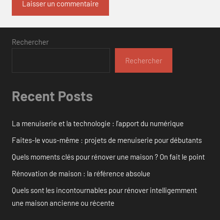
Rechercher
Rechercher
Recent Posts
La menuiserie et la technologie : l’apport du numérique
Faites-le vous-même : projets de menuiserie pour débutants
Quels moments clés pour rénover une maison ? On fait le point
Rénovation de maison : la référence absolue
Quels sont les incontournables pour rénover intelligemment
une maison ancienne ou récente