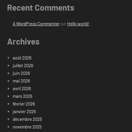
Recent Comments
A WordPress Commenter
sur
Hello world!
Archives
août 2026
juillet 2026
juin 2026
mai 2026
avril 2026
mars 2026
février 2026
janvier 2026
décembre 2025
novembre 2025