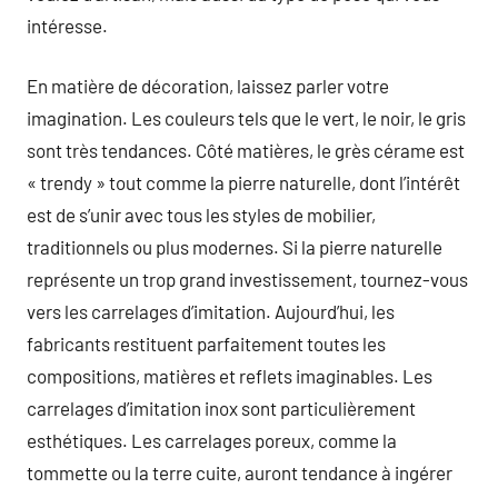
intéresse.
En matière de décoration, laissez parler votre
imagination. Les couleurs tels que le vert, le noir, le gris
sont très tendances. Côté matières, le grès cérame est
« trendy » tout comme la pierre naturelle, dont l’intérêt
est de s’unir avec tous les styles de mobilier,
traditionnels ou plus modernes. Si la pierre naturelle
représente un trop grand investissement, tournez-vous
vers les carrelages d’imitation. Aujourd’hui, les
fabricants restituent parfaitement toutes les
compositions, matières et reflets imaginables. Les
carrelages d’imitation inox sont particulièrement
esthétiques. Les carrelages poreux, comme la
tommette ou la terre cuite, auront tendance à ingérer