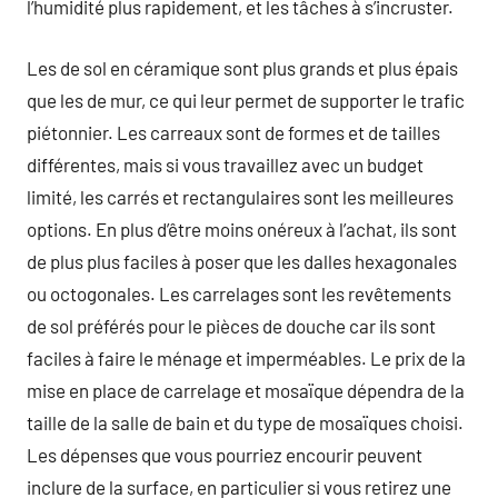
l’humidité plus rapidement, et les tâches à s’incruster.
Les de sol en céramique sont plus grands et plus épais
que les de mur, ce qui leur permet de supporter le trafic
piétonnier. Les carreaux sont de formes et de tailles
différentes, mais si vous travaillez avec un budget
limité, les carrés et rectangulaires sont les meilleures
options. En plus d’être moins onéreux à l’achat, ils sont
de plus plus faciles à poser que les dalles hexagonales
ou octogonales. Les carrelages sont les revêtements
de sol préférés pour le pièces de douche car ils sont
faciles à faire le ménage et imperméables. Le prix de la
mise en place de carrelage et mosaïque dépendra de la
taille de la salle de bain et du type de mosaïques choisi.
Les dépenses que vous pourriez encourir peuvent
inclure de la surface, en particulier si vous retirez une