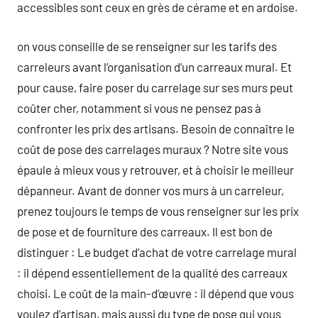
accessibles sont ceux en grès de cérame et en ardoise.
on vous conseille de se renseigner sur les tarifs des
carreleurs avant l’organisation d’un carreaux mural. Et
pour cause, faire poser du carrelage sur ses murs peut
coûter cher, notamment si vous ne pensez pas à
confronter les prix des artisans. Besoin de connaître le
coût de pose des carrelages muraux ? Notre site vous
épaule à mieux vous y retrouver, et à choisir le meilleur
dépanneur. Avant de donner vos murs à un carreleur,
prenez toujours le temps de vous renseigner sur les prix
de pose et de fourniture des carreaux. Il est bon de
distinguer : Le budget d’achat de votre carrelage mural
: il dépend essentiellement de la qualité des carreaux
choisi. Le coût de la main-d’œuvre : il dépend que vous
voulez d’artisan, mais aussi du type de pose qui vous