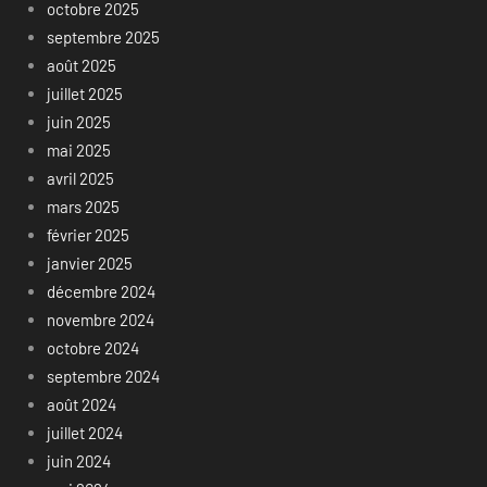
octobre 2025
septembre 2025
août 2025
juillet 2025
juin 2025
mai 2025
avril 2025
mars 2025
février 2025
janvier 2025
décembre 2024
novembre 2024
octobre 2024
septembre 2024
août 2024
juillet 2024
juin 2024