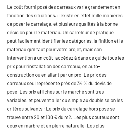
Le coût fourni posé des carreaux varie grandement en
fonction des situations. il existe en effet mille manières
de poser le carrelage, et plusieurs qualités à la bonne
décision pour le matériau. Un carreleur de pratique
peut facilement identifier les catégories, la finition et le
matériau qu’il faut pour votre projet, mais son
intervention a un coût. accédez à dans ce guide tous les
prix pour l’installation des carreaux, en auto-
construction ou en allant par un pro. Le prix des
carreaux seul représente près de 34 % du devis de
pose. Les prix affichés sur le marché sont très
variables, et peuvent aller du simple au double selon les
critères suivants : Le prix du carrelage hors pose se
trouve entre 20 et 100 € du m2. Les plus couteux sont
ceux en marbre et en pierre naturelle. Les plus