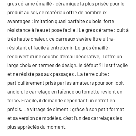
grès cérame émaillé : céramique la plus prisée pour le
produit au sol, ce matériau offre de nombreux
avantages : imitation quasi parfaite du bois, forte
résistance à l’eau et pose facile ! Le grès cérame : cuit à
très haute chaleur, ce carreaux s’avère être ultra-
résistant et facile à entretenir. Le grès émaillé :
recouvert d’une couche d’émail décorative, il offre un
large choix en termes de design. le défaut ? Il est fragile
et ne résiste pas aux passages . La terre cuite :
particulièrement prisé par les amateurs pour son look
ancien, le carrelage en faïence ou tomette revient en
force. Fragile, il demande cependant un entretien
précis. Le vitrage de ciment : grâce à son petit format
et sa version de modèles, c’est l’un des carrelages les
plus appréciés du moment.