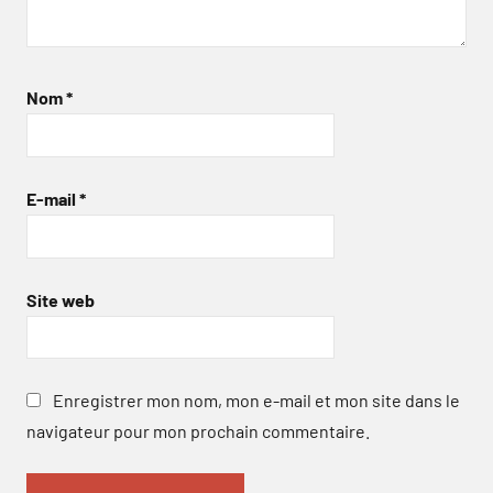
Nom
*
E-mail
*
Site web
Enregistrer mon nom, mon e-mail et mon site dans le
navigateur pour mon prochain commentaire.