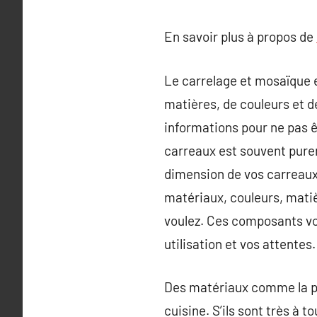
En savoir plus à propos de
Le carrelage et mosaïque es
matières, de couleurs et de
informations pour ne pas ê
carreaux est souvent pureme
dimension de vos carreaux, 
matériaux, couleurs, matiè
voulez. Ces composants vou
utilisation et vos attentes.
Des matériaux comme la pie
cuisine. S’ils sont très à 