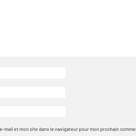
-mail et mon site dans le navigateur pour mon prochain comme