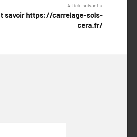
Article suivant
ut savoir https://carrelage-sols-
cera.fr/