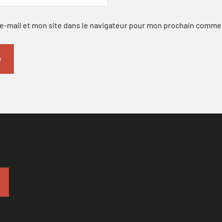
-mail et mon site dans le navigateur pour mon prochain comme