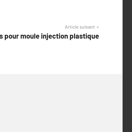
Article suivant
s pour moule injection plastique