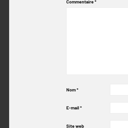
Commentaire
*
Nom
*
E-mail
*
Site web