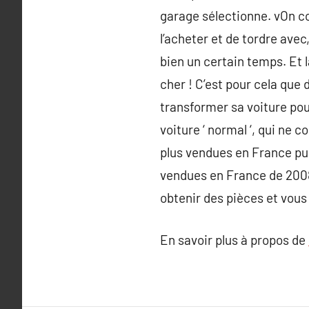
garage sélectionne. vOn co
l’acheter et de tordre avec,
bien un certain temps. Et
cher ! C’est pour cela que
transformer sa voiture pou
voiture ‘ normal ‘, qui ne c
plus vendues en France puis
vendues en France de 2008
obtenir des pièces et vous
En savoir plus à propos de