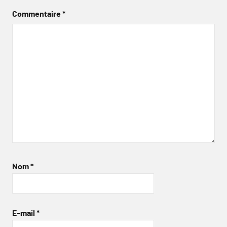
Commentaire
*
Nom
*
E-mail
*