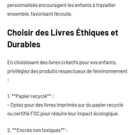
personnalisés encouragent les enfants à travailler
ensemble, favorisant l’écoute.
Choisir des Livres Éthiques et
Durables
En choisissant des livres créatifs pour vos enfants,
privilégiez des produits respectueux de l’environnement
:
1. **Papier recyclé** :
– Optez pour des livres imprimés sur du papier recyclé
ou certifié FSC pour réduire leur impact écologique.
2. **Encres non toxiques** :