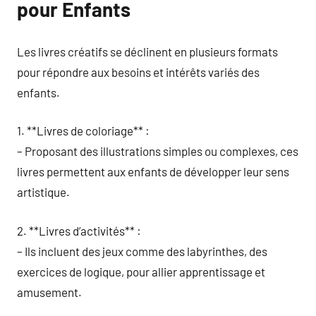
pour Enfants
Les livres créatifs se déclinent en plusieurs formats
pour répondre aux besoins et intérêts variés des
enfants.
1. **Livres de coloriage** :
– Proposant des illustrations simples ou complexes, ces
livres permettent aux enfants de développer leur sens
artistique.
2. **Livres d’activités** :
– Ils incluent des jeux comme des labyrinthes, des
exercices de logique, pour allier apprentissage et
amusement.