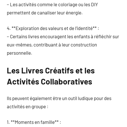
– Les activités comme le coloriage ou les DIY
permettent de canaliser leur énergie.
4. **Exploration des valeurs et de l’identité** :
– Certains livres encouragent les enfants à réfléchir sur
eux-mêmes, contribuant à leur construction
personnelle.
Les Livres Créatifs et les
Activités Collaboratives
Ils peuvent également être un outil ludique pour des
activités en groupe :
1. **Moments en famille** :