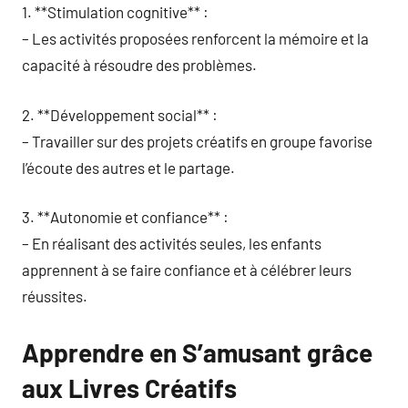
1. **Stimulation cognitive** :
– Les activités proposées renforcent la mémoire et la
capacité à résoudre des problèmes.
2. **Développement social** :
– Travailler sur des projets créatifs en groupe favorise
l’écoute des autres et le partage.
3. **Autonomie et confiance** :
– En réalisant des activités seules, les enfants
apprennent à se faire confiance et à célébrer leurs
réussites.
Apprendre en S’amusant grâce
aux Livres Créatifs