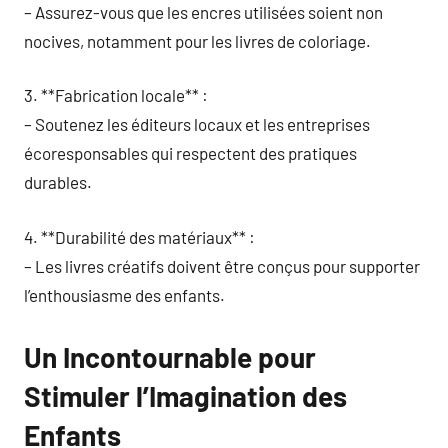
– Assurez-vous que les encres utilisées soient non
nocives, notamment pour les livres de coloriage.
3. **Fabrication locale** :
– Soutenez les éditeurs locaux et les entreprises
écoresponsables qui respectent des pratiques
durables.
4. **Durabilité des matériaux** :
– Les livres créatifs doivent être conçus pour supporter
l’enthousiasme des enfants.
Un Incontournable pour
Stimuler l’Imagination des
Enfants