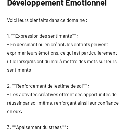
Développement Émotionnel
Voici leurs bienfaits dans ce domaine :
1. **Expression des sentiments** :
– En dessinant ou en créant, les enfants peuvent
exprimer leurs émotions, ce qui est particulièrement
utile lorsqu’ils ont du mal à mettre des mots sur leurs
sentiments.
2. **Renforcement de l’estime de soi** :
– Les activités créatives offrent des opportunités de
réussir par soi-même, renforçant ainsi leur confiance
en eux.
3. **Apaisement du stress** :