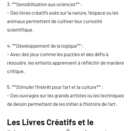
3. **Sensibilisation aux sciences** :
– Des livres créatifs axés sur la nature, l’espace ou les
animaux permettent de cultiver leur curiosité
scientifique.
4. **Développement de la logique** :
– Avec des jeux comme les puzzles et des défis à
résoudre, les enfants apprennent à réfléchir de manière
critique.
5. **Stimuler l’intérêt pour l’art et la culture** :
– Des ouvrages sur les grands artistes ou les techniques
de dessin permettent de les initier à l’histoire de l’art.
Les Livres Créatifs et le