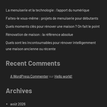
La menuiserie et la technologie : l’apport du numérique
Faites-le vous-même : projets de menuiserie pour débutants
Quels moments clés pour rénover une maison ? On fait le point
Rénovation de maison : la référence absolue
Quels sont les incontournables pour rénover intelligemment
une maison ancienne ou récente
Recent Comments
A WordPress Commenter
sur
Hello world!
Archives
août 2026