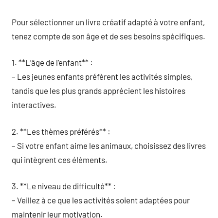
Pour sélectionner un livre créatif adapté à votre enfant,
tenez compte de son âge et de ses besoins spécifiques.
1. **L’âge de l’enfant** :
– Les jeunes enfants préfèrent les activités simples,
tandis que les plus grands apprécient les histoires
interactives.
2. **Les thèmes préférés** :
– Si votre enfant aime les animaux, choisissez des livres
qui intègrent ces éléments.
3. **Le niveau de difficulté** :
– Veillez à ce que les activités soient adaptées pour
maintenir leur motivation.