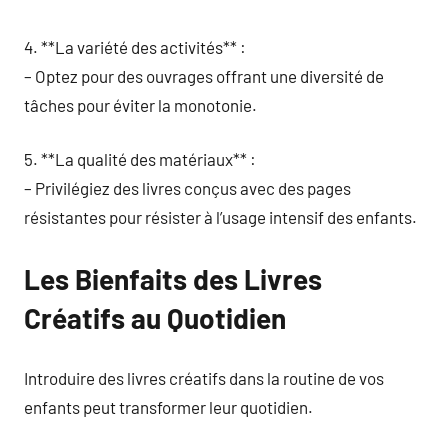
4. **La variété des activités** :
– Optez pour des ouvrages offrant une diversité de
tâches pour éviter la monotonie.
5. **La qualité des matériaux** :
– Privilégiez des livres conçus avec des pages
résistantes pour résister à l’usage intensif des enfants.
Les Bienfaits des Livres
Créatifs au Quotidien
Introduire des livres créatifs dans la routine de vos
enfants peut transformer leur quotidien.