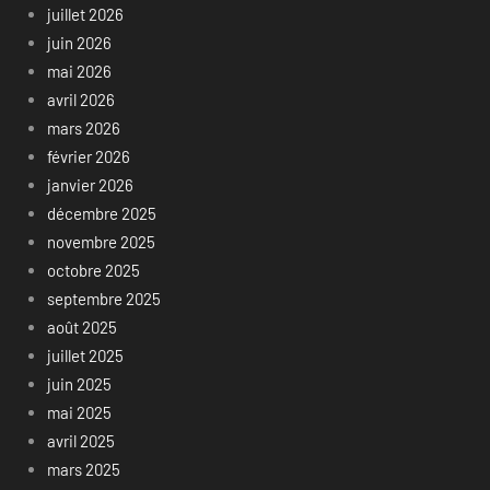
juillet 2026
juin 2026
mai 2026
avril 2026
mars 2026
février 2026
janvier 2026
décembre 2025
novembre 2025
octobre 2025
septembre 2025
août 2025
juillet 2025
juin 2025
mai 2025
avril 2025
mars 2025