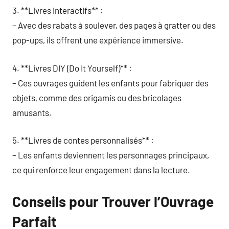
3. **Livres interactifs** :
– Avec des rabats à soulever, des pages à gratter ou des
pop-ups, ils offrent une expérience immersive.
4. **Livres DIY (Do It Yourself)** :
– Ces ouvrages guident les enfants pour fabriquer des
objets, comme des origamis ou des bricolages
amusants.
5. **Livres de contes personnalisés** :
– Les enfants deviennent les personnages principaux,
ce qui renforce leur engagement dans la lecture.
Conseils pour Trouver l’Ouvrage
Parfait