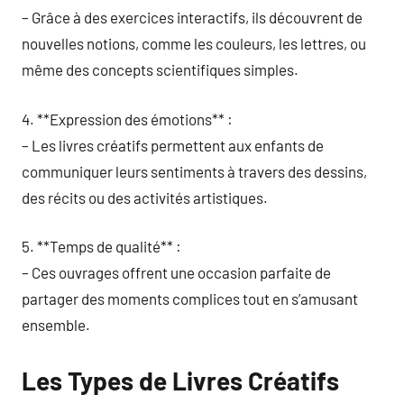
– Grâce à des exercices interactifs, ils découvrent de
nouvelles notions, comme les couleurs, les lettres, ou
même des concepts scientifiques simples.
4. **Expression des émotions** :
– Les livres créatifs permettent aux enfants de
communiquer leurs sentiments à travers des dessins,
des récits ou des activités artistiques.
5. **Temps de qualité** :
– Ces ouvrages offrent une occasion parfaite de
partager des moments complices tout en s’amusant
ensemble.
Les Types de Livres Créatifs