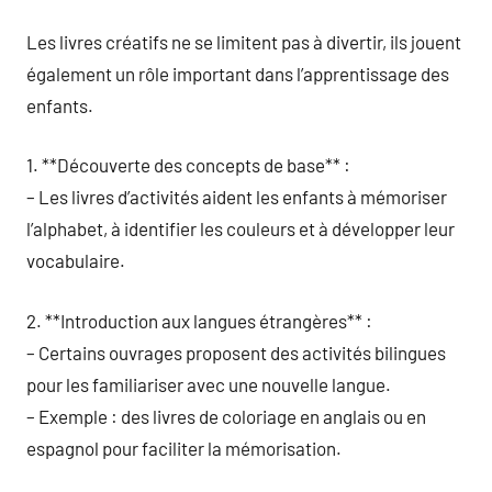
Les livres créatifs ne se limitent pas à divertir, ils jouent
également un rôle important dans l’apprentissage des
enfants.
1. **Découverte des concepts de base** :
– Les livres d’activités aident les enfants à mémoriser
l’alphabet, à identifier les couleurs et à développer leur
vocabulaire.
2. **Introduction aux langues étrangères** :
– Certains ouvrages proposent des activités bilingues
pour les familiariser avec une nouvelle langue.
– Exemple : des livres de coloriage en anglais ou en
espagnol pour faciliter la mémorisation.