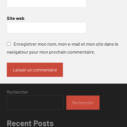
Site web
Enregistrer mon nom, mon e-mail et mon site dans le
navigateur pour mon prochain commentaire.
Rechercher
Rechercher
Recent Posts