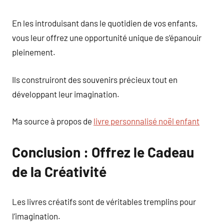
En les introduisant dans le quotidien de vos enfants,
vous leur offrez une opportunité unique de s’épanouir
pleinement.
Ils construiront des souvenirs précieux tout en
développant leur imagination.
Ma source à propos de
livre personnalisé noël enfant
Conclusion : Offrez le Cadeau
de la Créativité
Les livres créatifs sont de véritables tremplins pour
l’imagination.