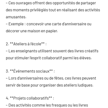
– Ces ouvrages offrent des opportunités de partager
des moments privilégiés tout en réalisant des activités
amusantes.
– Exemple : concevoir une carte d’anniversaire ou
décorer une maison en papier.
2. **Ateliers à l’école** :
– Les enseignants utilisent souvent des livres créatifs
pour stimuler l’esprit collaboratif parmi les élèves.
3. **Événements sociaux** :
– Lors d’anniversaires ou de fêtes, ces livres peuvent
servir de base pour organiser des ateliers ludiques.
4. **Projets collaboratifs** :
– Des activités comme les fresques ou les livres