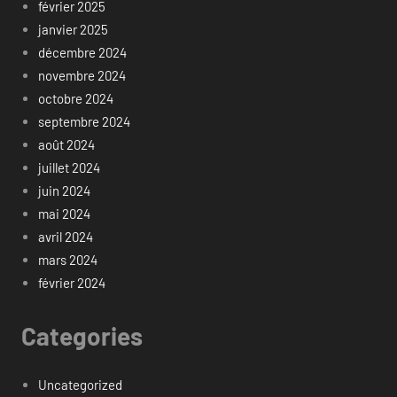
février 2025
janvier 2025
décembre 2024
novembre 2024
octobre 2024
septembre 2024
août 2024
juillet 2024
juin 2024
mai 2024
avril 2024
mars 2024
février 2024
Categories
Uncategorized