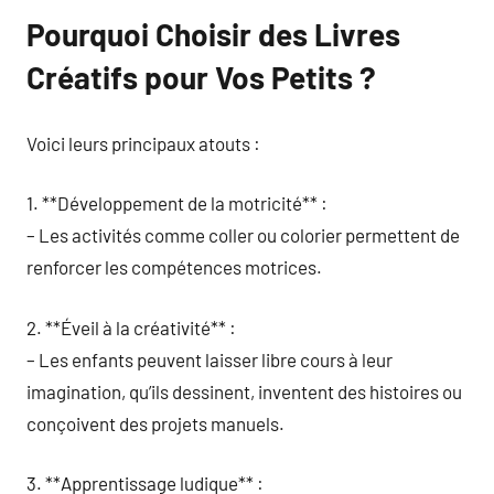
Pourquoi Choisir des Livres
Créatifs pour Vos Petits ?
Voici leurs principaux atouts :
1. **Développement de la motricité** :
– Les activités comme coller ou colorier permettent de
renforcer les compétences motrices.
2. **Éveil à la créativité** :
– Les enfants peuvent laisser libre cours à leur
imagination, qu’ils dessinent, inventent des histoires ou
conçoivent des projets manuels.
3. **Apprentissage ludique** :