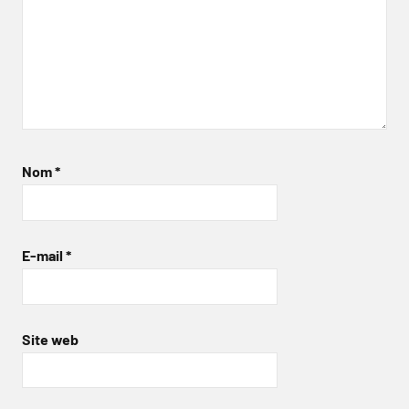
Nom
*
E-mail
*
Site web