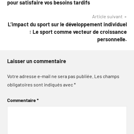
pour satisfaire vos besoins tardifs
l’article
Article suivant
L’impact du sport sur le développement individuel
: Le sport comme vecteur de croissance
personnelle.
Laisser un commentaire
Votre adresse e-mail ne sera pas publiée.
Les champs
obligatoires sont indiqués avec
*
Commentaire
*