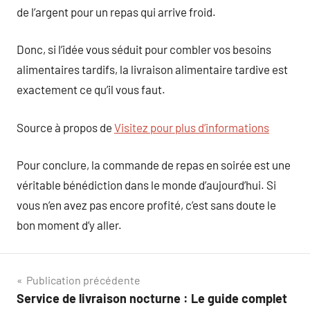
de l’argent pour un repas qui arrive froid.
Donc, si l’idée vous séduit pour combler vos besoins
alimentaires tardifs, la livraison alimentaire tardive est
exactement ce qu’il vous faut.
Source à propos de
Visitez pour plus d’informations
Pour conclure, la commande de repas en soirée est une
véritable bénédiction dans le monde d’aujourd’hui. Si
vous n’en avez pas encore profité, c’est sans doute le
bon moment d’y aller.
Navigation
Publication précédente
Service de livraison nocturne : Le guide complet
de