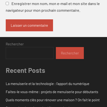
Enregistrer mon nom, mon e-mail et mon site dans le
navigateur pour mon prochain commentaire.
Rechercher
Rechercher
Recent Posts
La menuiserie et la technologie : l’apport du numérique
Faites-le vous-même : projets de menuiserie pour débutants
Quels moments clés pour rénover une maison ? On fait le point