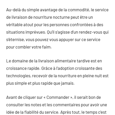
Au-delà du simple avantage de la commodité, le service
de livraison de nourriture nocturne peut être un
véritable atout pour les personnes confrontées à des
situations imprévues. Qu’il s’agisse d’un rendez-vous qui
s’éternise, vous pouvez vous appuyer sur ce service
pour combler votre faim.
Le domaine de la livraison alimentaire tardive est en
croissance rapide. Grâce à l’adoption croissante des
technologies, recevoir de la nourriture en pleine nuit est
plus simple et plus rapide que jamais.
Avant de cliquer sur « Commander », il serait bon de
consulter les notes et les commentaires pour avoir une
idée de la fiabilité du service. Après tout, le temps c’est