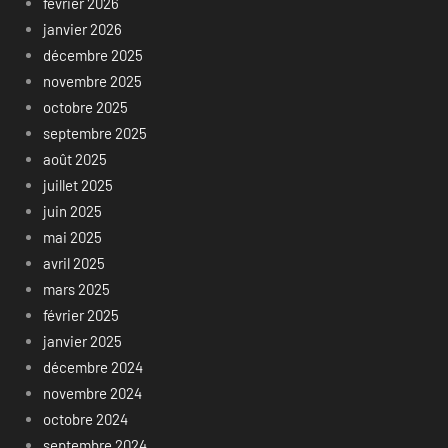
février 2026
janvier 2026
décembre 2025
novembre 2025
octobre 2025
septembre 2025
août 2025
juillet 2025
juin 2025
mai 2025
avril 2025
mars 2025
février 2025
janvier 2025
décembre 2024
novembre 2024
octobre 2024
septembre 2024