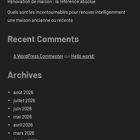
Rénovation de maison : la référence absolue
Quels sont les incontournables pour rénover intelligemment
une maison ancienne ou récente
Recent Comments
A WordPress Commenter
sur
Hello world!
Archives
août 2026
juillet 2026
juin 2026
mai 2026
avril 2026
mars 2026