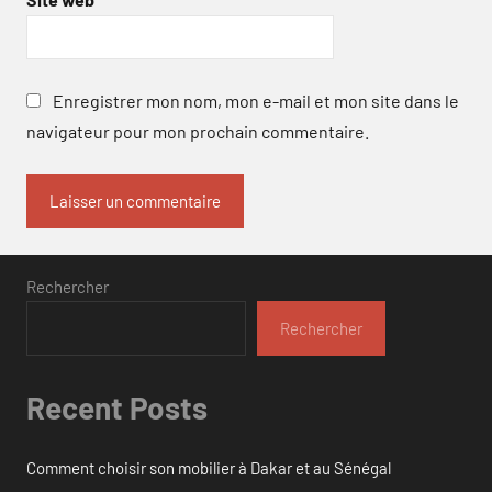
Enregistrer mon nom, mon e-mail et mon site dans le
navigateur pour mon prochain commentaire.
Rechercher
Rechercher
Recent Posts
Comment choisir son mobilier à Dakar et au Sénégal