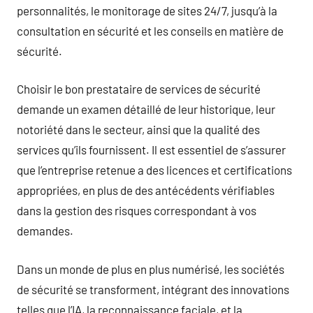
personnalités, le monitorage de sites 24/7, jusqu’à la
consultation en sécurité et les conseils en matière de
sécurité.
Choisir le bon prestataire de services de sécurité
demande un examen détaillé de leur historique, leur
notoriété dans le secteur, ainsi que la qualité des
services qu’ils fournissent. Il est essentiel de s’assurer
que l’entreprise retenue a des licences et certifications
appropriées, en plus de des antécédents vérifiables
dans la gestion des risques correspondant à vos
demandes.
Dans un monde de plus en plus numérisé, les sociétés
de sécurité se transforment, intégrant des innovations
telles que l’IA, la reconnaissance faciale, et la