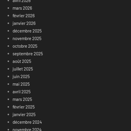
avril 2026
mars 2026
février 2026
janvier 2026
décembre 2025
novembre 2025
octobre 2025
septembre 2025
août 2025
juillet 2025
juin 2025
mai 2025
avril 2025
mars 2025
février 2025
janvier 2025
décembre 2024
novembre 2024