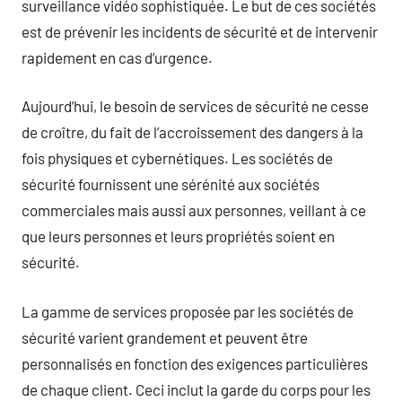
surveillance vidéo sophistiquée. Le but de ces sociétés
est de prévenir les incidents de sécurité et de intervenir
rapidement en cas d’urgence.
Aujourd’hui, le besoin de services de sécurité ne cesse
de croître, du fait de l’accroissement des dangers à la
fois physiques et cybernétiques. Les sociétés de
sécurité fournissent une sérénité aux sociétés
commerciales mais aussi aux personnes, veillant à ce
que leurs personnes et leurs propriétés soient en
sécurité.
La gamme de services proposée par les sociétés de
sécurité varient grandement et peuvent être
personnalisés en fonction des exigences particulières
de chaque client. Ceci inclut la garde du corps pour les