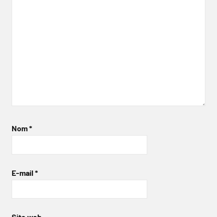
Nom
*
E-mail
*
Site web