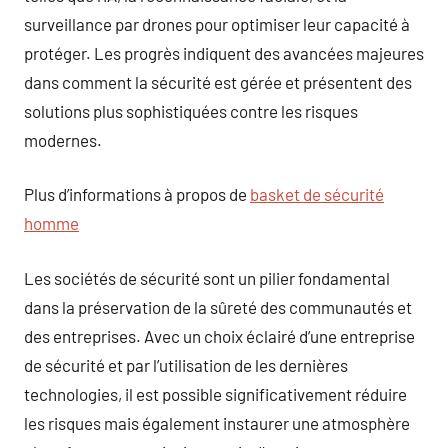
surveillance par drones pour optimiser leur capacité à
protéger. Les progrès indiquent des avancées majeures
dans comment la sécurité est gérée et présentent des
solutions plus sophistiquées contre les risques
modernes.
Plus d’informations à propos de
basket de sécurité
homme
Les sociétés de sécurité sont un pilier fondamental
dans la préservation de la sûreté des communautés et
des entreprises. Avec un choix éclairé d’une entreprise
de sécurité et par l’utilisation de les dernières
technologies, il est possible significativement réduire
les risques mais également instaurer une atmosphère