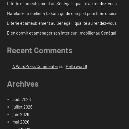
Literie et ameublement au Sénégal : qualité au rendez-vous
Matelas et mobilier à Dakar : guide complet pour bien choisir
Literie et ameublement au Sénégal : qualité au rendez-vous
Bien dormir et aménager son intérieur : mobilier au Sénégal
Recent Comments
A WordPress Commenter
sur
Hello world!
Archives
août 2026
juillet 2026
juin 2026
mai 2026