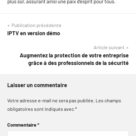
plus sûr, assurant ainsi une paix d’esprit pour tous.
Navigation
Publication précédente
IPTV en version démo
de
Article suivant
l’article
Augmentez la protection de votre entreprise
grâce à des professionnels de la sécurité
Laisser un commentaire
Votre adresse e-mail ne sera pas publiée.
Les champs
obligatoires sont indiqués avec
*
Commentaire
*