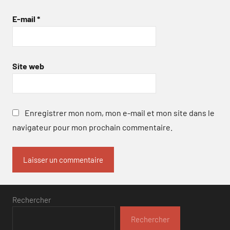
E-mail
*
Site web
Enregistrer mon nom, mon e-mail et mon site dans le
navigateur pour mon prochain commentaire.
Rechercher
Rechercher