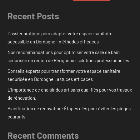
Recent Posts
Dossier pratique pour adapter votre espace sanitaire
accessible en Dordogne : méthodes efficaces
Nos recommandations pour optimiser votre salle de bain
sécurisée en région de Périgueux : solutions professionnelles
Conseils experts pour transformer votre espace sanitaire
sécurisée en Dordogne : astuces efficaces
L’importance de choisir des artisans qualifiés pour vos travaux
de rénovation.
Planification de rénovation: Étapes clés pour éviter les pièges
courants.
Recent Comments