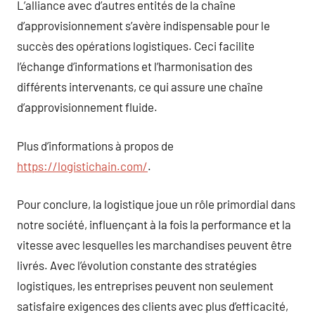
L’alliance avec d’autres entités de la chaîne
d’approvisionnement s’avère indispensable pour le
succès des opérations logistiques. Ceci facilite
l’échange d’informations et l’harmonisation des
différents intervenants, ce qui assure une chaîne
d’approvisionnement fluide.
Plus d’informations à propos de
https://logistichain.com/
.
Pour conclure, la logistique joue un rôle primordial dans
notre société, influençant à la fois la performance et la
vitesse avec lesquelles les marchandises peuvent être
livrés. Avec l’évolution constante des stratégies
logistiques, les entreprises peuvent non seulement
satisfaire exigences des clients avec plus d’efficacité,