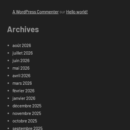
A WordPress Commenter
sur
Hello world!
Archives
août 2026
juillet 2026
juin 2026
mai 2026
avril 2026
mars 2026
février 2026
janvier 2026
décembre 2025
novembre 2025
octobre 2025
septembre 2025