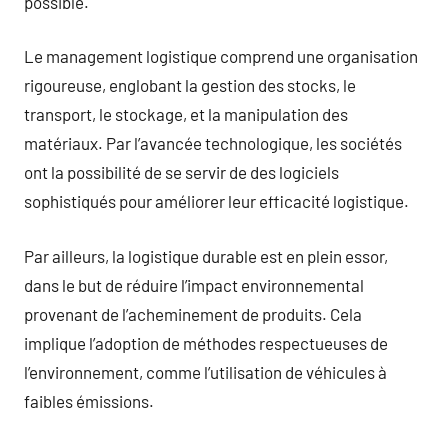
possible.
Le management logistique comprend une organisation
rigoureuse, englobant la gestion des stocks, le
transport, le stockage, et la manipulation des
matériaux. Par l’avancée technologique, les sociétés
ont la possibilité de se servir de des logiciels
sophistiqués pour améliorer leur efficacité logistique.
Par ailleurs, la logistique durable est en plein essor,
dans le but de réduire l’impact environnemental
provenant de l’acheminement de produits. Cela
implique l’adoption de méthodes respectueuses de
l’environnement, comme l’utilisation de véhicules à
faibles émissions.