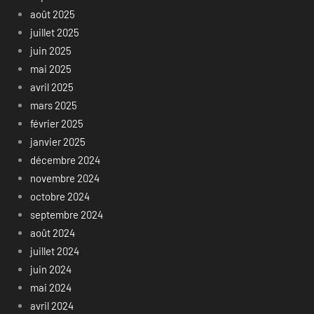
août 2025
juillet 2025
juin 2025
mai 2025
avril 2025
mars 2025
février 2025
janvier 2025
décembre 2024
novembre 2024
octobre 2024
septembre 2024
août 2024
juillet 2024
juin 2024
mai 2024
avril 2024