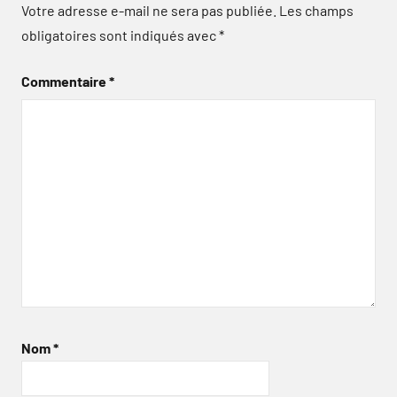
Votre adresse e-mail ne sera pas publiée.
Les champs
obligatoires sont indiqués avec
*
Commentaire
*
Nom
*