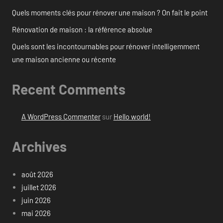
Quels moments clés pour rénover une maison ? On fait le point
Rénovation de maison : la référence absolue
Quels sont les incontournables pour rénover intelligemment
une maison ancienne ou récente
Recent Comments
A WordPress Commenter
sur
Hello world!
Archives
août 2026
juillet 2026
juin 2026
mai 2026