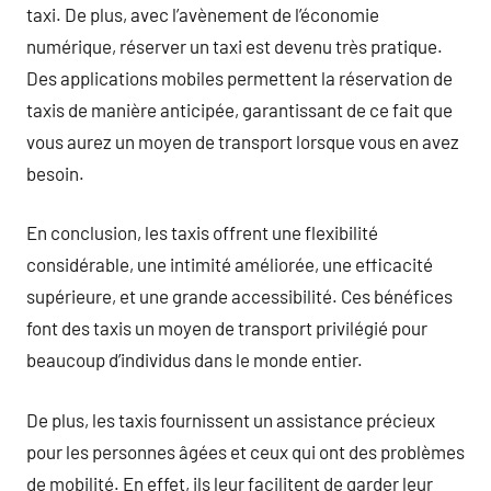
taxi. De plus, avec l’avènement de l’économie
numérique, réserver un taxi est devenu très pratique.
Des applications mobiles permettent la réservation de
taxis de manière anticipée, garantissant de ce fait que
vous aurez un moyen de transport lorsque vous en avez
besoin.
En conclusion, les taxis offrent une flexibilité
considérable, une intimité améliorée, une efficacité
supérieure, et une grande accessibilité. Ces bénéfices
font des taxis un moyen de transport privilégié pour
beaucoup d’individus dans le monde entier.
De plus, les taxis fournissent un assistance précieux
pour les personnes âgées et ceux qui ont des problèmes
de mobilité. En effet, ils leur facilitent de garder leur