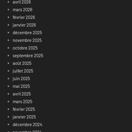
avril 2026
mars 2026
février 2026
janvier 2026
décembre 2025
novembre 2025
octobre 2025
septembre 2025
août 2025
juillet 2025
juin 2025
mai 2025
avril 2025
mars 2025
février 2025
janvier 2025
décembre 2024
novembre 2024