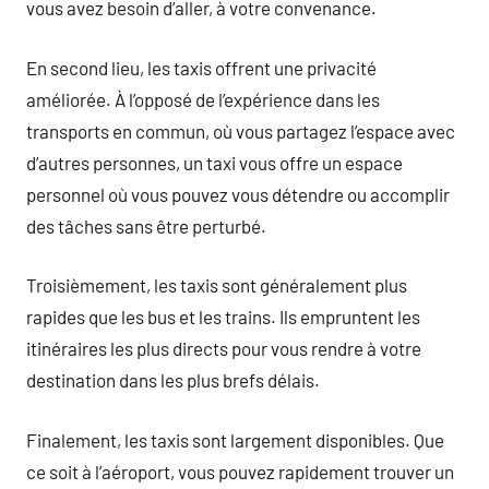
vous avez besoin d’aller, à votre convenance.
En second lieu, les taxis offrent une privacité
améliorée. À l’opposé de l’expérience dans les
transports en commun, où vous partagez l’espace avec
d’autres personnes, un taxi vous offre un espace
personnel où vous pouvez vous détendre ou accomplir
des tâches sans être perturbé.
Troisièmement, les taxis sont généralement plus
rapides que les bus et les trains. Ils empruntent les
itinéraires les plus directs pour vous rendre à votre
destination dans les plus brefs délais.
Finalement, les taxis sont largement disponibles. Que
ce soit à l’aéroport, vous pouvez rapidement trouver un