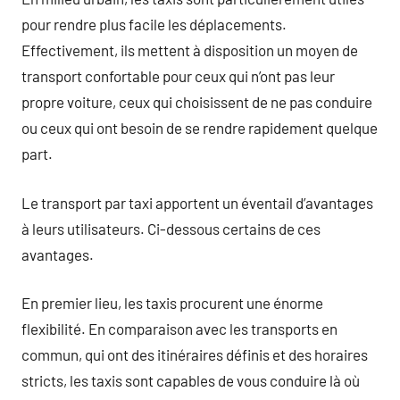
pour rendre plus facile les déplacements.
Effectivement, ils mettent à disposition un moyen de
transport confortable pour ceux qui n’ont pas leur
propre voiture, ceux qui choisissent de ne pas conduire
ou ceux qui ont besoin de se rendre rapidement quelque
part.
Le transport par taxi apportent un éventail d’avantages
à leurs utilisateurs. Ci-dessous certains de ces
avantages.
En premier lieu, les taxis procurent une énorme
flexibilité. En comparaison avec les transports en
commun, qui ont des itinéraires définis et des horaires
stricts, les taxis sont capables de vous conduire là où