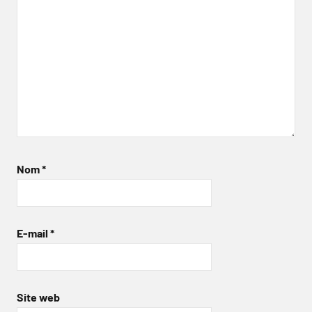
Nom
*
E-mail
*
Site web