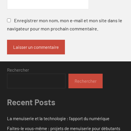
Enregistrer mon nom, mon e-mail et mon site dans le
navigateur pour mon prochain commentaire.
Rechercher
Rechercher
Recent Posts
La menuiserie et la technologie : l’apport du numérique
Faites-le vous-même : projets de menuiserie pour débutants