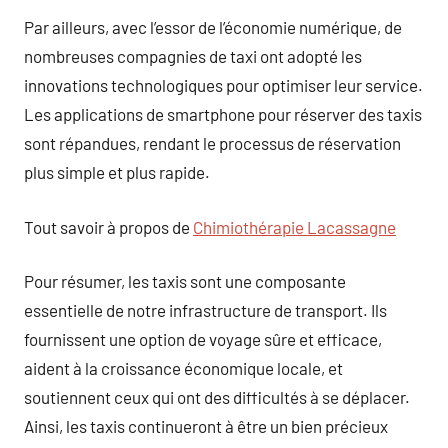
Par ailleurs, avec l’essor de l’économie numérique, de
nombreuses compagnies de taxi ont adopté les
innovations technologiques pour optimiser leur service.
Les applications de smartphone pour réserver des taxis
sont répandues, rendant le processus de réservation
plus simple et plus rapide.
Tout savoir à propos de
Chimiothérapie Lacassagne
Pour résumer, les taxis sont une composante
essentielle de notre infrastructure de transport. Ils
fournissent une option de voyage sûre et efficace,
aident à la croissance économique locale, et
soutiennent ceux qui ont des difficultés à se déplacer.
Ainsi, les taxis continueront à être un bien précieux