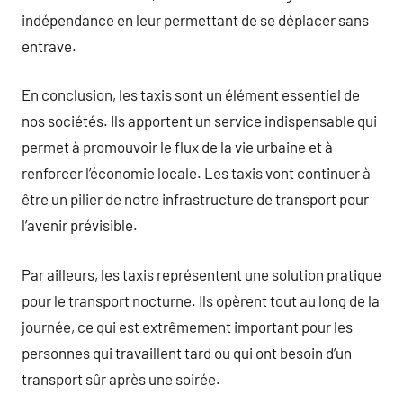
indépendance en leur permettant de se déplacer sans
entrave.
En conclusion, les taxis sont un élément essentiel de
nos sociétés. Ils apportent un service indispensable qui
permet à promouvoir le flux de la vie urbaine et à
renforcer l’économie locale. Les taxis vont continuer à
être un pilier de notre infrastructure de transport pour
l’avenir prévisible.
Par ailleurs, les taxis représentent une solution pratique
pour le transport nocturne. Ils opèrent tout au long de la
journée, ce qui est extrêmement important pour les
personnes qui travaillent tard ou qui ont besoin d’un
transport sûr après une soirée.