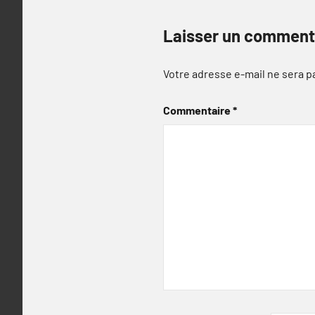
Laisser un comment
Votre adresse e-mail ne sera p
Commentaire
*