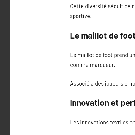
Cette diversité séduit de 
sportive.
Le maillot de foo
Le maillot de foot prend un
comme marqueur.
Associé à des joueurs emb
Innovation et per
Les innovations textiles on