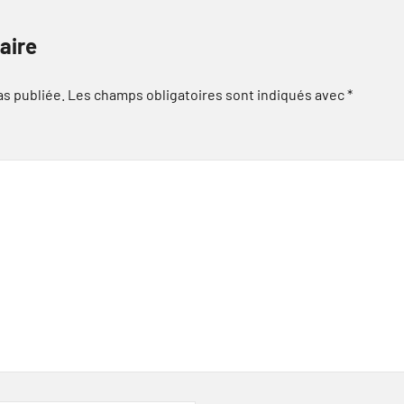
aire
as publiée.
Les champs obligatoires sont indiqués avec
*