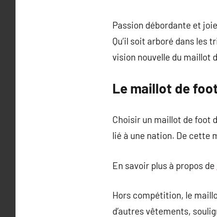
Passion débordante et joie
Qu’il soit arboré dans les 
vision nouvelle du maillot d
Le maillot de foot
Choisir un maillot de foot
lié à une nation. De cette 
En savoir plus à propos de
Hors compétition, le maill
d’autres vêtements, souli