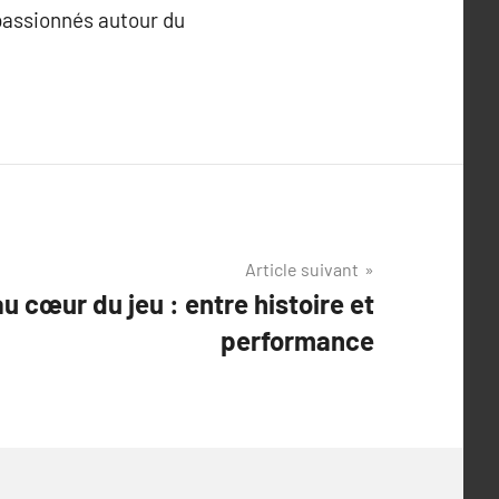
passionnés autour du
Article suivant
au cœur du jeu : entre histoire et
performance