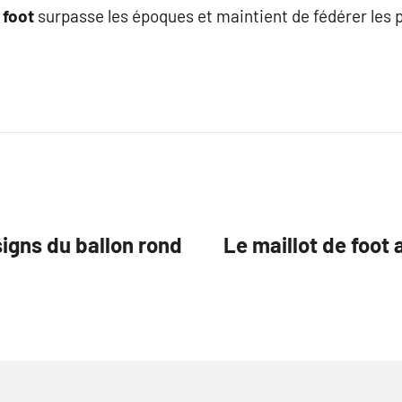
 foot
surpasse les époques et maintient de fédérer les 
signs du ballon rond
Le maillot de foot 