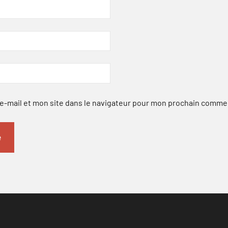
-mail et mon site dans le navigateur pour mon prochain comme