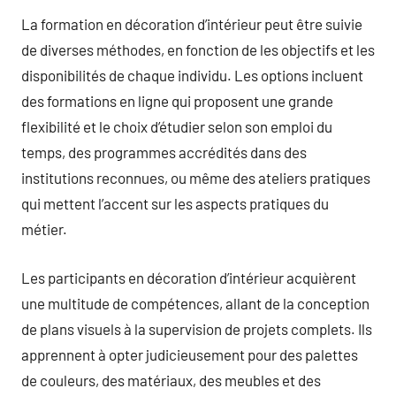
La formation en décoration d’intérieur peut être suivie
de diverses méthodes, en fonction de les objectifs et les
disponibilités de chaque individu. Les options incluent
des formations en ligne qui proposent une grande
flexibilité et le choix d’étudier selon son emploi du
temps, des programmes accrédités dans des
institutions reconnues, ou même des ateliers pratiques
qui mettent l’accent sur les aspects pratiques du
métier.
Les participants en décoration d’intérieur acquièrent
une multitude de compétences, allant de la conception
de plans visuels à la supervision de projets complets. Ils
apprennent à opter judicieusement pour des palettes
de couleurs, des matériaux, des meubles et des