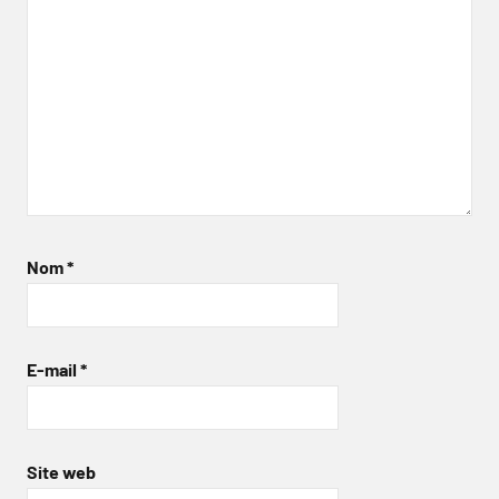
Nom
*
E-mail
*
Site web