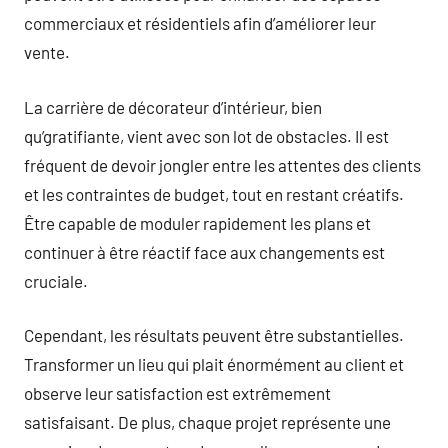
commerciaux et résidentiels afin d’améliorer leur
vente.
La carrière de décorateur d’intérieur, bien
qu’gratifiante, vient avec son lot de obstacles. Il est
fréquent de devoir jongler entre les attentes des clients
et les contraintes de budget, tout en restant créatifs.
Être capable de moduler rapidement les plans et
continuer à être réactif face aux changements est
cruciale.
Cependant, les résultats peuvent être substantielles.
Transformer un lieu qui plait énormément au client et
observe leur satisfaction est extrêmement
satisfaisant. De plus, chaque projet représente une