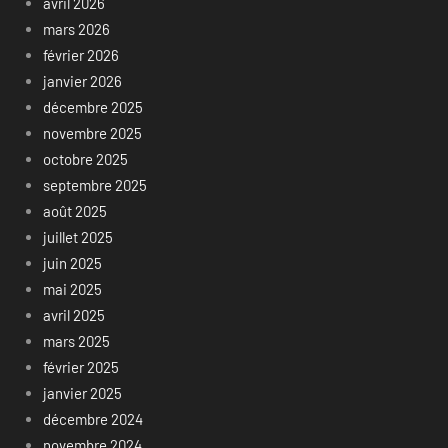
avril 2026
mars 2026
février 2026
janvier 2026
décembre 2025
novembre 2025
octobre 2025
septembre 2025
août 2025
juillet 2025
juin 2025
mai 2025
avril 2025
mars 2025
février 2025
janvier 2025
décembre 2024
novembre 2024