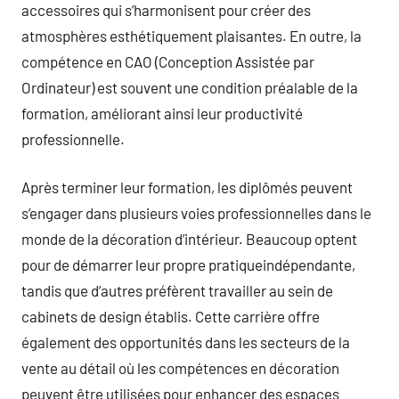
accessoires qui s’harmonisent pour créer des
atmosphères esthétiquement plaisantes. En outre, la
compétence en CAO (Conception Assistée par
Ordinateur) est souvent une condition préalable de la
formation, améliorant ainsi leur productivité
professionnelle.
Après terminer leur formation, les diplômés peuvent
s’engager dans plusieurs voies professionnelles dans le
monde de la décoration d’intérieur. Beaucoup optent
pour de démarrer leur propre pratiqueindépendante,
tandis que d’autres préfèrent travailler au sein de
cabinets de design établis. Cette carrière offre
également des opportunités dans les secteurs de la
vente au détail où les compétences en décoration
peuvent être utilisées pour enhancer des espaces