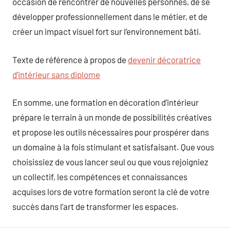
occasion de rencontrer de nouvelles personnes, de se
développer professionnellement dans le métier, et de
créer un impact visuel fort sur l’environnement bâti.
Texte de référence à propos de
devenir décoratrice
d’intérieur sans diplome
En somme, une formation en décoration d’intérieur
prépare le terrain à un monde de possibilités créatives
et propose les outils nécessaires pour prospérer dans
un domaine à la fois stimulant et satisfaisant. Que vous
choisissiez de vous lancer seul ou que vous rejoigniez
un collectif, les compétences et connaissances
acquises lors de votre formation seront la clé de votre
succès dans l’art de transformer les espaces.