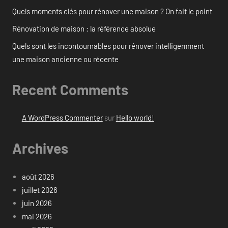
Quels moments clés pour rénover une maison ? On fait le point
Rénovation de maison : la référence absolue
Quels sont les incontournables pour rénover intelligemment
une maison ancienne ou récente
Recent Comments
A WordPress Commenter
sur
Hello world!
Archives
août 2026
juillet 2026
juin 2026
mai 2026