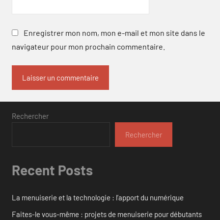
Enregistrer mon nom, mon e-mail et mon site dans le
navigateur pour mon prochain commentaire.
Rechercher
Rechercher
Recent Posts
La menuiserie et la technologie : l’apport du numérique
Faites-le vous-même : projets de menuiserie pour débutants