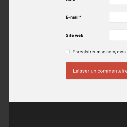
E-mail
*
Site web
Enregistrer mon nom, mon e