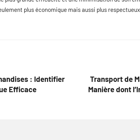
seulement plus économique mais aussi plus respectueux
andises : Identifier
Transport de M
ue Efficace
Manière dont l’