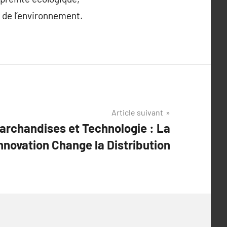
 de l’environnement.
Article suivant
archandises et Technologie : La
Innovation Change la Distribution