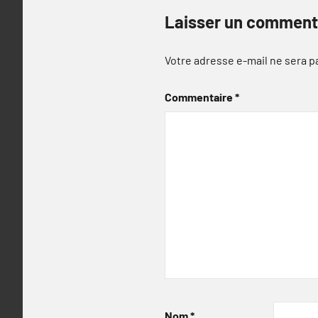
Laisser un comment
Votre adresse e-mail ne sera p
Commentaire
*
Nom
*