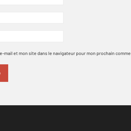
-mail et mon site dans le navigateur pour mon prochain comme