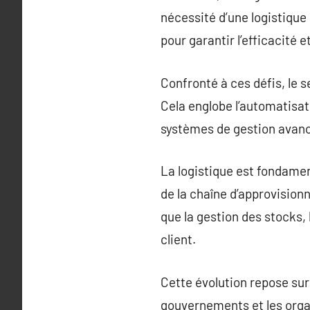
nécessité d’une logistique
pour garantir l’efficacité 
Confronté à ces défis, le 
Cela englobe l’automatisatio
systèmes de gestion avancé
La logistique est fondamen
de la chaîne d’approvisionn
que la gestion des stocks,
client.
Cette évolution repose sur
gouvernements et les organ