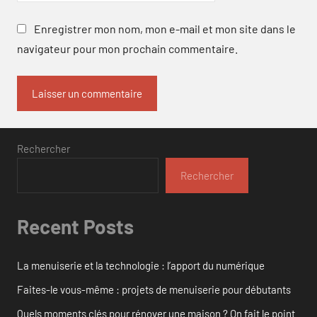
Enregistrer mon nom, mon e-mail et mon site dans le
navigateur pour mon prochain commentaire.
Rechercher
Rechercher
Recent Posts
La menuiserie et la technologie : l’apport du numérique
Faites-le vous-même : projets de menuiserie pour débutants
Quels moments clés pour rénover une maison ? On fait le point