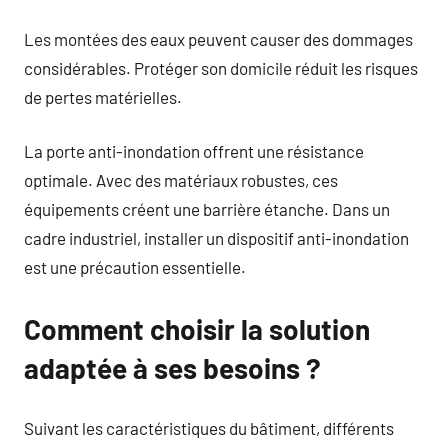
Les montées des eaux peuvent causer des dommages
considérables. Protéger son domicile réduit les risques
de pertes matérielles.
La porte anti-inondation offrent une résistance
optimale. Avec des matériaux robustes, ces
équipements créent une barrière étanche. Dans un
cadre industriel, installer un dispositif anti-inondation
est une précaution essentielle.
Comment choisir la solution
adaptée à ses besoins ?
Suivant les caractéristiques du bâtiment, différents