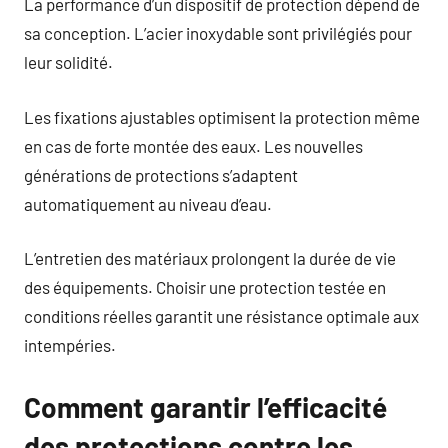
La performance d’un dispositif de protection dépend de
sa conception. L’acier inoxydable sont privilégiés pour
leur solidité.
Les fixations ajustables optimisent la protection même
en cas de forte montée des eaux. Les nouvelles
générations de protections s’adaptent
automatiquement au niveau d’eau.
L’entretien des matériaux prolongent la durée de vie
des équipements. Choisir une protection testée en
conditions réelles garantit une résistance optimale aux
intempéries.
Comment garantir l’efficacité
des protections contre les