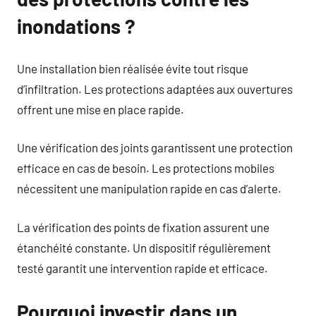
inondations ?
Une installation bien réalisée évite tout risque
d’infiltration. Les protections adaptées aux ouvertures
offrent une mise en place rapide.
Une vérification des joints garantissent une protection
efficace en cas de besoin. Les protections mobiles
nécessitent une manipulation rapide en cas d’alerte.
La vérification des points de fixation assurent une
étanchéité constante. Un dispositif régulièrement
testé garantit une intervention rapide et efficace.
Pourquoi investir dans un