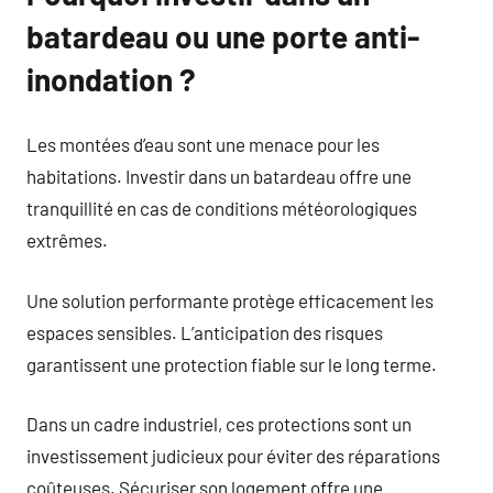
batardeau ou une porte anti-
inondation ?
Les montées d’eau sont une menace pour les
habitations. Investir dans un batardeau offre une
tranquillité en cas de conditions météorologiques
extrêmes.
Une solution performante protège efficacement les
espaces sensibles. L’anticipation des risques
garantissent une protection fiable sur le long terme.
Dans un cadre industriel, ces protections sont un
investissement judicieux pour éviter des réparations
coûteuses. Sécuriser son logement offre une