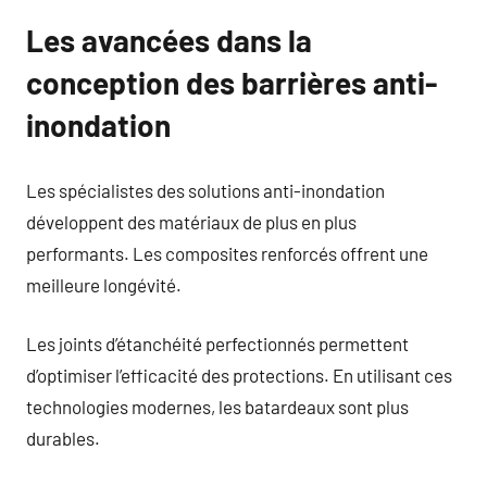
Les avancées dans la
conception des barrières anti-
inondation
Les spécialistes des solutions anti-inondation
développent des matériaux de plus en plus
performants. Les composites renforcés offrent une
meilleure longévité.
Les joints d’étanchéité perfectionnés permettent
d’optimiser l’efficacité des protections. En utilisant ces
technologies modernes, les batardeaux sont plus
durables.