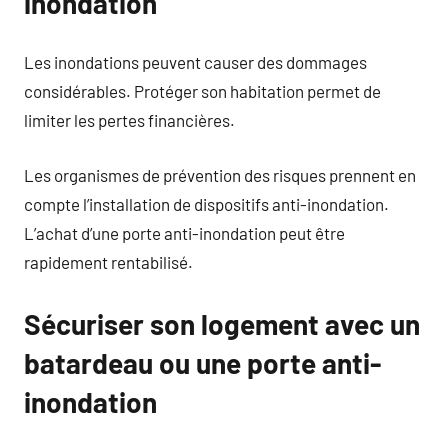
inondation
Les inondations peuvent causer des dommages
considérables. Protéger son habitation permet de
limiter les pertes financières.
Les organismes de prévention des risques prennent en
compte l’installation de dispositifs anti-inondation.
L’achat d’une porte anti-inondation peut être
rapidement rentabilisé.
Sécuriser son logement avec un
batardeau ou une porte anti-
inondation