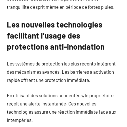
tranquillité d’esprit même en période de fortes pluies.
Les nouvelles technologies
facilitant l’usage des
protections anti-inondation
Les systèmes de protection les plus récents intègrent
des mécanismes avancés. Les barrières à activation
rapide offrent une protection immédiate.
En utilisant des solutions connectées, le propriétaire
reçoit une alerte instantanée. Ces nouvelles
technologies assure une réaction immédiate face aux
intempéries.