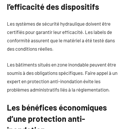
l’efficacité des dispositifs
Les systèmes de sécurité hydraulique doivent être
certifiés pour garantir leur efficacité. Les labels de
conformité assurent que le matériel a été testé dans
des conditions réelles.
Les bâtiments situés en zone inondable peuvent être
soumis à des obligations spécifiques. Faire appel à un
expert en protection anti-inondation évite les
problèmes administratifs liés à la réglementation.
Les bénéfices économiques
d’une protection anti-