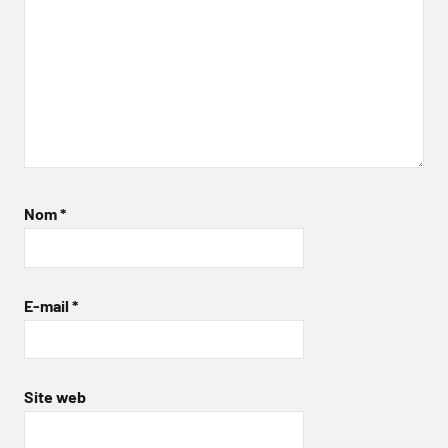
Nom
*
E-mail
*
Site web