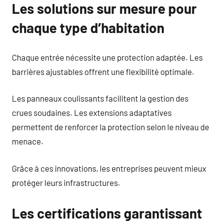
Les solutions sur mesure pour
chaque type d’habitation
Chaque entrée nécessite une protection adaptée. Les
barrières ajustables offrent une flexibilité optimale.
Les panneaux coulissants facilitent la gestion des
crues soudaines. Les extensions adaptatives
permettent de renforcer la protection selon le niveau de
menace.
Grâce à ces innovations, les entreprises peuvent mieux
protéger leurs infrastructures.
Les certifications garantissant