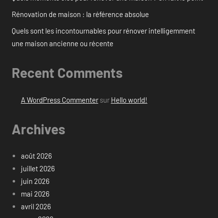
Rénovation de maison : la référence absolue
Quels sont les incontournables pour rénover intelligemment
une maison ancienne ou récente
Recent Comments
A WordPress Commenter
sur
Hello world!
Archives
août 2026
juillet 2026
juin 2026
mai 2026
avril 2026