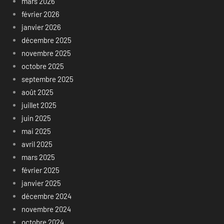
mars 2026
février 2026
janvier 2026
décembre 2025
novembre 2025
octobre 2025
septembre 2025
août 2025
juillet 2025
juin 2025
mai 2025
avril 2025
mars 2025
février 2025
janvier 2025
décembre 2024
novembre 2024
octobre 2024