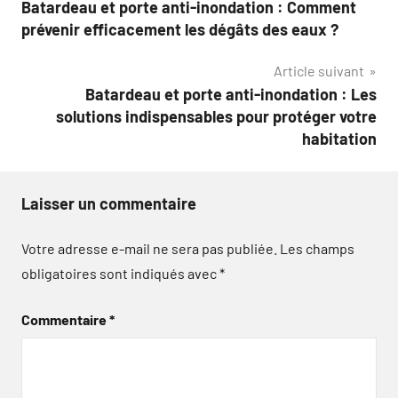
Batardeau et porte anti-inondation : Comment
de
prévenir efficacement les dégâts des eaux ?
l’article
Article suivant
Batardeau et porte anti-inondation : Les
solutions indispensables pour protéger votre
habitation
Laisser un commentaire
Votre adresse e-mail ne sera pas publiée.
Les champs
obligatoires sont indiqués avec
*
Commentaire
*