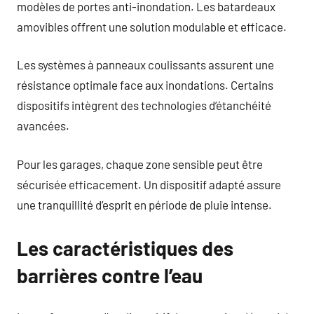
modèles de portes anti-inondation. Les batardeaux
amovibles offrent une solution modulable et efficace.
Les systèmes à panneaux coulissants assurent une
résistance optimale face aux inondations. Certains
dispositifs intègrent des technologies d’étanchéité
avancées.
Pour les garages, chaque zone sensible peut être
sécurisée efficacement. Un dispositif adapté assure
une tranquillité d’esprit en période de pluie intense.
Les caractéristiques des
barrières contre l’eau