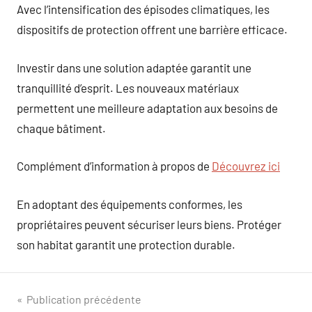
Avec l’intensification des épisodes climatiques, les
dispositifs de protection offrent une barrière efficace.
Investir dans une solution adaptée garantit une
tranquillité d’esprit. Les nouveaux matériaux
permettent une meilleure adaptation aux besoins de
chaque bâtiment.
Complément d’information à propos de
Découvrez ici
En adoptant des équipements conformes, les
propriétaires peuvent sécuriser leurs biens. Protéger
son habitat garantit une protection durable.
Navigation
Publication précédente