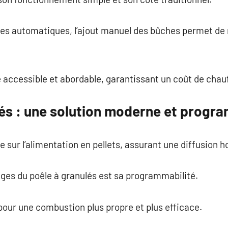
s automatiques, l’ajout manuel des bûches permet de 
 accessible et abordable, garantissant un coût de chau
lés : une solution moderne et progr
sur l’alimentation en pellets, assurant une diffusion 
ges du poêle à granulés est sa programmabilité.
our une combustion plus propre et plus efficace.