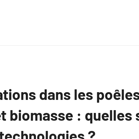
tions dans les poêles
t biomasse : quelles 
 technologies ?