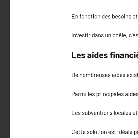
En fonction des besoins et
Investir dans un poêle, c’
Les aides financiè
De nombreuses aides existe
Parmi les principales aide
Les subventions locales et
Cette solution est idéale 