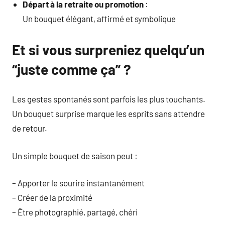
Départ à la retraite ou promotion
:
Un bouquet élégant, affirmé et symbolique
Et si vous surpreniez quelqu’un
“juste comme ça” ?
Les gestes spontanés sont parfois les plus touchants.
Un bouquet surprise marque les esprits sans attendre
de retour.
Un simple bouquet de saison peut :
– Apporter le sourire instantanément
– Créer de la proximité
– Être photographié, partagé, chéri