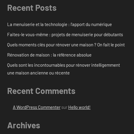
Recent Posts
La menuiserie et la technologie : l’apport du numérique
Faites-le vous-même : projets de menuiserie pour débutants
Quels moments clés pour rénover une maison ? On fait le point
Rénovation de maison : la référence absolue
Quels sont les incontournables pour rénover intelligemment
une maison ancienne ou récente
Recent Comments
A WordPress Commenter
sur
Hello world!
Archives