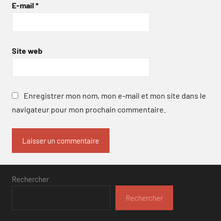
E-mail
*
Site web
Enregistrer mon nom, mon e-mail et mon site dans le
navigateur pour mon prochain commentaire.
Rechercher
Rechercher