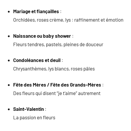
Mariage et fiançailles
:
Orchidées, roses crème, lys : raffinement et émotion
Naissance ou baby shower
:
Fleurs tendres, pastels, pleines de douceur
Condoléances et deuil
:
Chrysanthèmes, lys blancs, roses pâles
Fête des Mères / Fête des Grands-Mères
:
Des fleurs qui disent “je t’aime” autrement
Saint-Valentin
:
La passion en fleurs