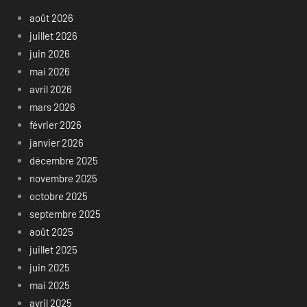
août 2026
juillet 2026
juin 2026
mai 2026
avril 2026
mars 2026
février 2026
janvier 2026
décembre 2025
novembre 2025
octobre 2025
septembre 2025
août 2025
juillet 2025
juin 2025
mai 2025
avril 2025