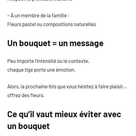
– À un membre de la famille :
Fleurs pastel ou compositions naturelles
Un bouquet = un message
Peu importe l’intensité ou le contexte,
chaque tige porte une émotion.
Alors, la prochaine fois que vous hésitez à faire plaisir…
offrez des fleurs.
Ce qu’il vaut mieux éviter avec
un bouquet