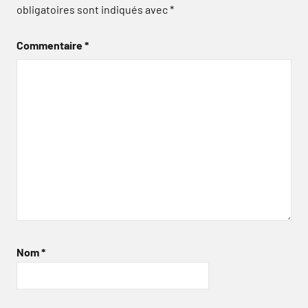
obligatoires sont indiqués avec
*
Commentaire
*
Nom
*