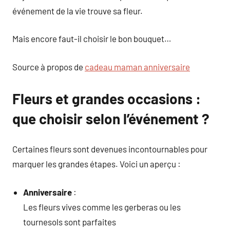
événement de la vie trouve sa fleur.
Mais encore faut-il choisir le bon bouquet…
Source à propos de
cadeau maman anniversaire
Fleurs et grandes occasions :
que choisir selon l’événement ?
Certaines fleurs sont devenues incontournables pour
marquer les grandes étapes. Voici un aperçu :
Anniversaire
:
Les fleurs vives comme les gerberas ou les
tournesols sont parfaites