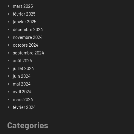
mars 2025
février 2025
janvier 2025
décembre 2024
novembre 2024
octobre 2024
septembre 2024
août 2024
juillet 2024
juin 2024
mai 2024
avril 2024
mars 2024
février 2024
Categories