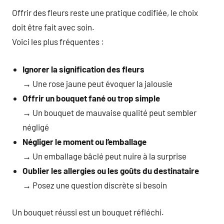
Offrir des fleurs reste une pratique codifiée, le choix
doit être fait avec soin.
Voici les plus fréquentes :
Ignorer la signification des fleurs
→ Une rose jaune peut évoquer la jalousie
Offrir un bouquet fané ou trop simple
→ Un bouquet de mauvaise qualité peut sembler
négligé
Négliger le moment ou l’emballage
→ Un emballage bâclé peut nuire à la surprise
Oublier les allergies ou les goûts du destinataire
→ Posez une question discrète si besoin
Un bouquet réussi est un bouquet réfléchi.