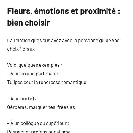
Fleurs, émotions et proximité :
bien choisir
La relation que vous avez avec la personne guide vos
choix floraux.
Voici quelques exemples :
– À un ou une partenaire :
Tulipes pour la tendresse romantique
– À un ami(e) :
Gérberas, marguerites, freesias
– À un collègue ou supérieur :
Respect et professionnalisme