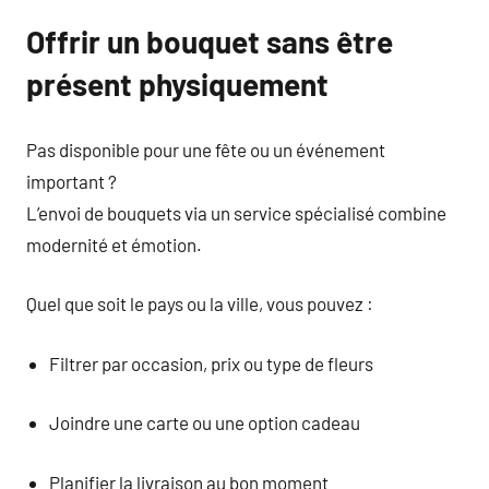
Offrir un bouquet sans être
présent physiquement
Pas disponible pour une fête ou un événement
important ?
L’envoi de bouquets via un service spécialisé combine
modernité et émotion.
Quel que soit le pays ou la ville, vous pouvez :
Filtrer par occasion, prix ou type de fleurs
Joindre une carte ou une option cadeau
Planifier la livraison au bon moment