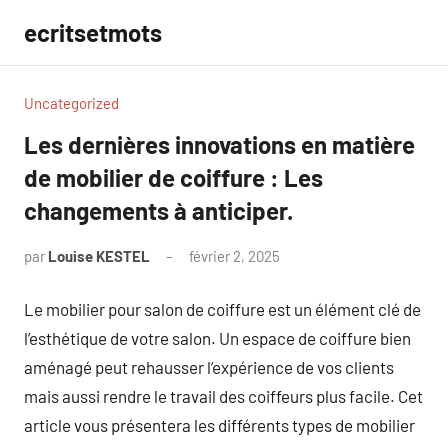
Aller
ecritsetmots
au
contenu
Uncategorized
Les dernières innovations en matière
de mobilier de coiffure : Les
changements à anticiper.
par
Louise KESTEL
février 2, 2025
Aucun
commentaire
Le mobilier pour salon de coiffure est un élément clé de
l’esthétique de votre salon. Un espace de coiffure bien
aménagé peut rehausser l’expérience de vos clients
mais aussi rendre le travail des coiffeurs plus facile. Cet
article vous présentera les différents types de mobilier