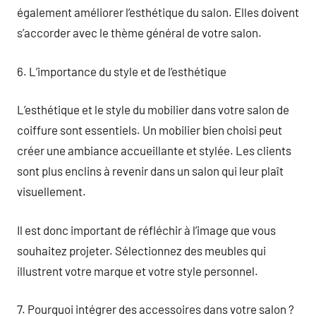
également améliorer l’esthétique du salon. Elles doivent
s’accorder avec le thème général de votre salon.
6. L’importance du style et de l’esthétique
L’esthétique et le style du mobilier dans votre salon de
coiffure sont essentiels. Un mobilier bien choisi peut
créer une ambiance accueillante et stylée. Les clients
sont plus enclins à revenir dans un salon qui leur plaît
visuellement.
Il est donc important de réfléchir à l’image que vous
souhaitez projeter. Sélectionnez des meubles qui
illustrent votre marque et votre style personnel.
7. Pourquoi intégrer des accessoires dans votre salon ?