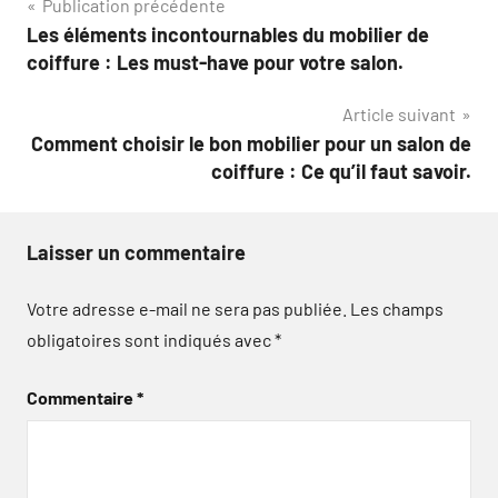
Navigation
Publication précédente
Les éléments incontournables du mobilier de
de
coiffure : Les must-have pour votre salon.
l’article
Article suivant
Comment choisir le bon mobilier pour un salon de
coiffure : Ce qu’il faut savoir.
Laisser un commentaire
Votre adresse e-mail ne sera pas publiée.
Les champs
obligatoires sont indiqués avec
*
Commentaire
*