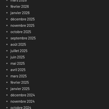
février 2026
janvier 2026
décembre 2025
novembre 2025
octobre 2025
septembre 2025
août 2025
juillet 2025
juin 2025
mai 2025
avril 2025
mars 2025
février 2025
janvier 2025
décembre 2024
novembre 2024
octobre 2024