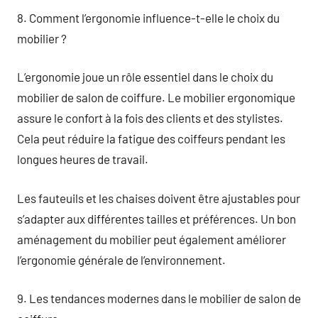
8. Comment l’ergonomie influence-t-elle le choix du
mobilier ?
L’ergonomie joue un rôle essentiel dans le choix du
mobilier de salon de coiffure. Le mobilier ergonomique
assure le confort à la fois des clients et des stylistes.
Cela peut réduire la fatigue des coiffeurs pendant les
longues heures de travail.
Les fauteuils et les chaises doivent être ajustables pour
s’adapter aux différentes tailles et préférences. Un bon
aménagement du mobilier peut également améliorer
l’ergonomie générale de l’environnement.
9. Les tendances modernes dans le mobilier de salon de