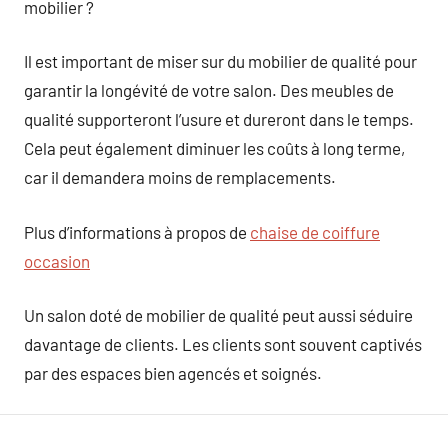
mobilier ?
Il est important de miser sur du mobilier de qualité pour
garantir la longévité de votre salon. Des meubles de
qualité supporteront l’usure et dureront dans le temps.
Cela peut également diminuer les coûts à long terme,
car il demandera moins de remplacements.
Plus d’informations à propos de
chaise de coiffure
occasion
Un salon doté de mobilier de qualité peut aussi séduire
davantage de clients. Les clients sont souvent captivés
par des espaces bien agencés et soignés.