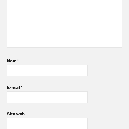
Nom
*
E-mail
*
Site web