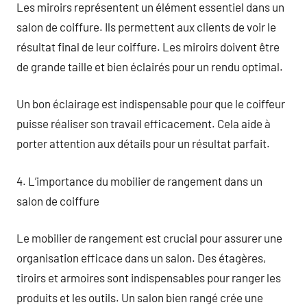
Les miroirs représentent un élément essentiel dans un
salon de coiffure. Ils permettent aux clients de voir le
résultat final de leur coiffure. Les miroirs doivent être
de grande taille et bien éclairés pour un rendu optimal.
Un bon éclairage est indispensable pour que le coiffeur
puisse réaliser son travail efficacement. Cela aide à
porter attention aux détails pour un résultat parfait.
4. L’importance du mobilier de rangement dans un
salon de coiffure
Le mobilier de rangement est crucial pour assurer une
organisation efficace dans un salon. Des étagères,
tiroirs et armoires sont indispensables pour ranger les
produits et les outils. Un salon bien rangé crée une