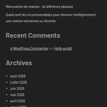
Rénovation de maison : la référence absolue
Quels sont les incontournables pour rénover intelligemment
une maison ancienne ou récente
Recent Comments
A WordPress Commenter
sur
Hello world!
Archives
août 2026
juillet 2026
juin 2026
mai 2026
avril 2026
mars 2026