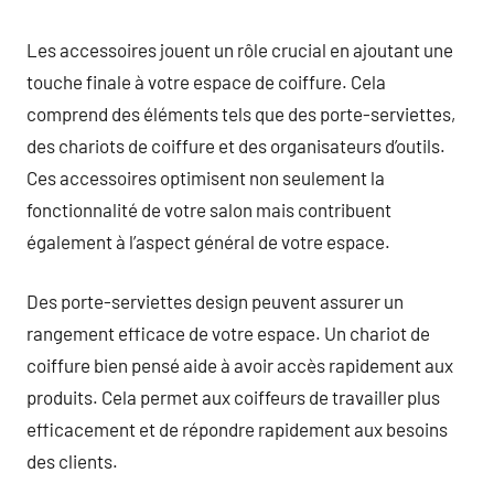
Les accessoires jouent un rôle crucial en ajoutant une
touche finale à votre espace de coiffure. Cela
comprend des éléments tels que des porte-serviettes,
des chariots de coiffure et des organisateurs d’outils.
Ces accessoires optimisent non seulement la
fonctionnalité de votre salon mais contribuent
également à l’aspect général de votre espace.
Des porte-serviettes design peuvent assurer un
rangement efficace de votre espace. Un chariot de
coiffure bien pensé aide à avoir accès rapidement aux
produits. Cela permet aux coiffeurs de travailler plus
efficacement et de répondre rapidement aux besoins
des clients.