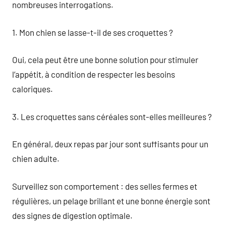
nombreuses interrogations.
1. Mon chien se lasse-t-il de ses croquettes ?
Oui, cela peut être une bonne solution pour stimuler
l’appétit, à condition de respecter les besoins
caloriques.
3. Les croquettes sans céréales sont-elles meilleures ?
En général, deux repas par jour sont suffisants pour un
chien adulte.
Surveillez son comportement : des selles fermes et
régulières, un pelage brillant et une bonne énergie sont
des signes de digestion optimale.