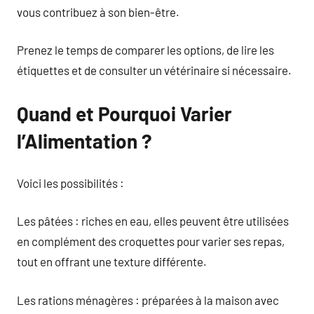
vous contribuez à son bien-être.
Prenez le temps de comparer les options, de lire les
étiquettes et de consulter un vétérinaire si nécessaire.
Quand et Pourquoi Varier
l’Alimentation ?
Voici les possibilités :
Les pâtées : riches en eau, elles peuvent être utilisées
en complément des croquettes pour varier ses repas,
tout en offrant une texture différente.
Les rations ménagères : préparées à la maison avec