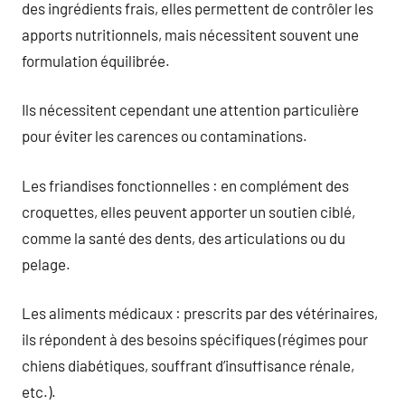
des ingrédients frais, elles permettent de contrôler les
apports nutritionnels, mais nécessitent souvent une
formulation équilibrée.
Ils nécessitent cependant une attention particulière
pour éviter les carences ou contaminations.
Les friandises fonctionnelles : en complément des
croquettes, elles peuvent apporter un soutien ciblé,
comme la santé des dents, des articulations ou du
pelage.
Les aliments médicaux : prescrits par des vétérinaires,
ils répondent à des besoins spécifiques (régimes pour
chiens diabétiques, souffrant d’insuffisance rénale,
etc.).