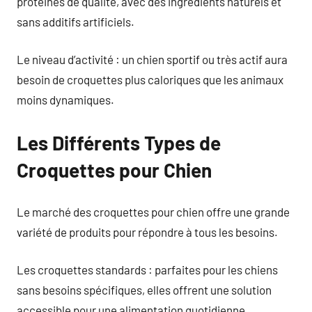
protéines de qualité, avec des ingrédients naturels et
sans additifs artificiels.
Le niveau d’activité : un chien sportif ou très actif aura
besoin de croquettes plus caloriques que les animaux
moins dynamiques.
Les Différents Types de
Croquettes pour Chien
Le marché des croquettes pour chien offre une grande
variété de produits pour répondre à tous les besoins.
Les croquettes standards : parfaites pour les chiens
sans besoins spécifiques, elles offrent une solution
accessible pour une alimentation quotidienne.