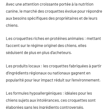
Avec une attention croissante portée à la nutrition
canine, le marché des croquettes évolue pour répondre
aux besoins spécifiques des propriétaires et de leurs
chiens.
Les croquettes riches en protéines animales : mettant
l’accent sur le régime originel des chiens, elles
séduisent de plus en plus d’acheteurs.
Les produits locaux : les croquettes fabriquées à partir
d’ingrédients régionaux ou nationaux gagnent en
popularité pour leur impact réduit sur l’environnement.
Les formules hypoallergéniques : idéales pour les
chiens sujets aux intolérances, ces croquettes sont
élaborées sans les ingrédients controversés.