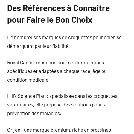
Des Références à Connaître
pour Faire le Bon Choix
De nombreuses marques de croquettes pour chien se
démarquent par leur fiabilité.
Royal Canin : reconnue pour ses formulations
spécifiques et adaptées à chaque race, âge ou
condition médicale.
Hill’s Science Plan : spécialisée dans les croquettes
vétérinaires, elle propose des solutions pour la
prévention des maladies.
Orijen : une marque premium, riche en protéines