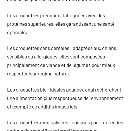
Les croquettes premium : fabriquées avec des
protéines supérieures, elles garantissent une santé
optimale.
Les croquettes sans céréales : adaptées aux chiens
sensibles ou allergiques, elles sont composées
principalement de viande et de légumes pour mieux
respecter leur régime naturel.
Les croquettes bio : idéales pour ceux qui recherchent
une alimentation plus respectueuse de l’environnement
et exempte de additifs industriels.
Les croquettes médicalisées : conçues pour traiter des
pathologies spécifiques (problèmes rénaux,