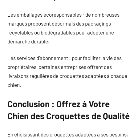
Les emballages écoresponsables : de nombreuses
marques proposent désormais des packagings
recyclables ou biodégradables pour adopter une
démarche durable.
Les services d’abonnement : pour faciliter la vie des
propriétaires, certaines entreprises offrent des
livraisons régulières de croquettes adaptées à chaque
chien.
Conclusion : Offrez à Votre
Chien des Croquettes de Qualité
En choisissant des croquettes adaptées à ses besoins,