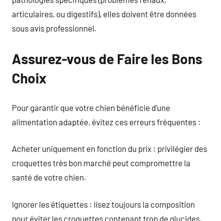
articulaires, ou digestifs), elles doivent être données
sous avis professionnel.
Assurez-vous de Faire les Bons
Choix
Pour garantir que votre chien bénéficie d’une
alimentation adaptée, évitez ces erreurs fréquentes :
Acheter uniquement en fonction du prix : privilégier des
croquettes très bon marché peut compromettre la
santé de votre chien.
Ignorer les étiquettes : lisez toujours la composition
pour éviter les croquettes contenant trop de glucides.