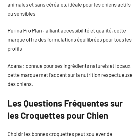
animales et sans céréales, idéale pour les chiens actifs
ou sensibles.
Purina Pro Plan : alliant accessibilité et qualité, cette
marque offre des formulations équilibrées pour tous les
profils.
Acana : connue pour ses ingrédients naturels et locaux,
cette marque met l’accent sur la nutrition respectueuse
des chiens.
Les Questions Fréquentes sur
les Croquettes pour Chien
Choisir les bonnes croquettes peut soulever de