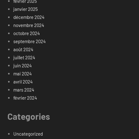
février 2025
janvier 2025
décembre 2024
novembre 2024
octobre 2024
septembre 2024
août 2024
juillet 2024
juin 2024
mai 2024
avril 2024
mars 2024
février 2024
Categories
Uncategorized