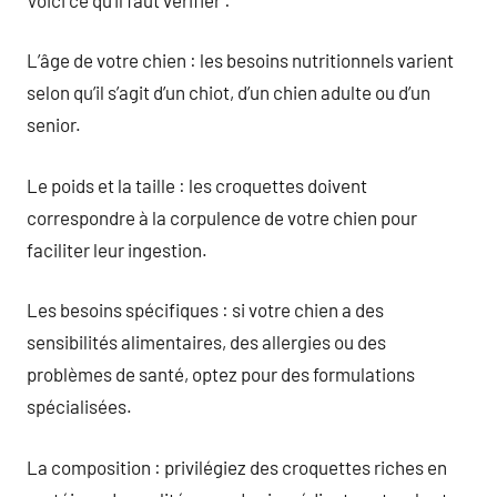
L’âge de votre chien : les besoins nutritionnels varient
selon qu’il s’agit d’un chiot, d’un chien adulte ou d’un
senior.
Le poids et la taille : les croquettes doivent
correspondre à la corpulence de votre chien pour
faciliter leur ingestion.
Les besoins spécifiques : si votre chien a des
sensibilités alimentaires, des allergies ou des
problèmes de santé, optez pour des formulations
spécialisées.
La composition : privilégiez des croquettes riches en