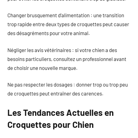
Changer brusquement d’alimentation : une transition
trop rapide entre deux types de croquettes peut causer
des désagréments pour votre animal.
Négliger les avis vétérinaires : si votre chien a des
besoins particuliers, consultez un professionnel avant
de choisir une nouvelle marque.
Ne pas respecter les dosages : donner trop ou trop peu
de croquettes peut entraîner des carences.
Les Tendances Actuelles en
Croquettes pour Chien