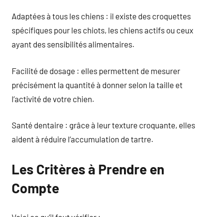
Adaptées à tous les chiens : il existe des croquettes
spécifiques pour les chiots, les chiens actifs ou ceux
ayant des sensibilités alimentaires.
Facilité de dosage : elles permettent de mesurer
précisément la quantité à donner selon la taille et
l’activité de votre chien.
Santé dentaire : grâce à leur texture croquante, elles
aident à réduire l’accumulation de tartre.
Les Critères à Prendre en
Compte
Voici ce qu’il faut vérifier :