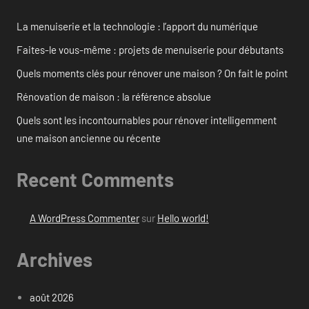
La menuiserie et la technologie : l’apport du numérique
Faites-le vous-même : projets de menuiserie pour débutants
Quels moments clés pour rénover une maison ? On fait le point
Rénovation de maison : la référence absolue
Quels sont les incontournables pour rénover intelligemment
une maison ancienne ou récente
Recent Comments
A WordPress Commenter
sur
Hello world!
Archives
août 2026