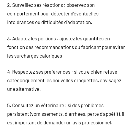
2. Surveillez ses réactions : observez son
comportement pour détecter d’éventuelles
intolérances ou difficultés d’adaptation.
3. Adaptez les portions : ajustez les quantités en
fonction des recommandations du fabricant pour éviter
les surcharges caloriques.
4. Respectez ses préférences : si votre chien refuse
catégoriquement les nouvelles croquettes, envisagez
une alternative.
5. Consultez un vétérinaire : si des problèmes
persistent (vomissements, diarrhées, perte d’appétit), il
est important de demander un avis professionnel.