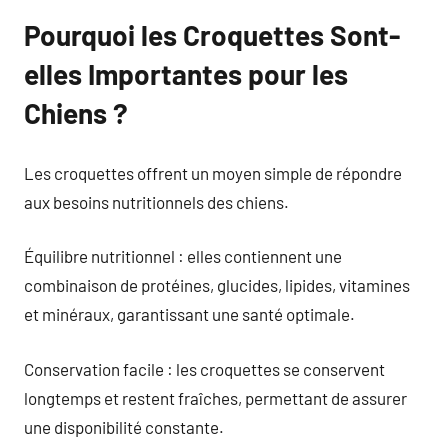
Pourquoi les Croquettes Sont-
elles Importantes pour les
Chiens ?
Les croquettes offrent un moyen simple de répondre
aux besoins nutritionnels des chiens.
Équilibre nutritionnel : elles contiennent une
combinaison de protéines, glucides, lipides, vitamines
et minéraux, garantissant une santé optimale.
Conservation facile : les croquettes se conservent
longtemps et restent fraîches, permettant de assurer
une disponibilité constante.