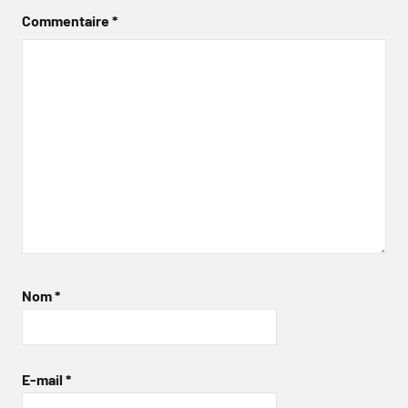
Commentaire
*
Nom
*
E-mail
*