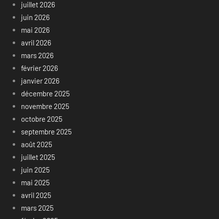
juillet 2026
juin 2026
mai 2026
avril 2026
mars 2026
février 2026
janvier 2026
décembre 2025
novembre 2025
octobre 2025
septembre 2025
août 2025
juillet 2025
juin 2025
mai 2025
avril 2025
mars 2025