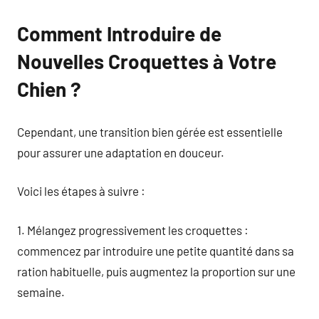
Comment Introduire de
Nouvelles Croquettes à Votre
Chien ?
Cependant, une transition bien gérée est essentielle
pour assurer une adaptation en douceur.
Voici les étapes à suivre :
1. Mélangez progressivement les croquettes :
commencez par introduire une petite quantité dans sa
ration habituelle, puis augmentez la proportion sur une
semaine.