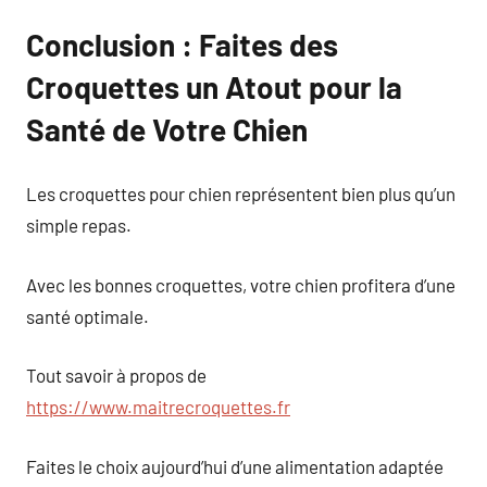
Conclusion : Faites des
Croquettes un Atout pour la
Santé de Votre Chien
Les croquettes pour chien représentent bien plus qu’un
simple repas.
Avec les bonnes croquettes, votre chien profitera d’une
santé optimale.
Tout savoir à propos de
https://www.maitrecroquettes.fr
Faites le choix aujourd’hui d’une alimentation adaptée