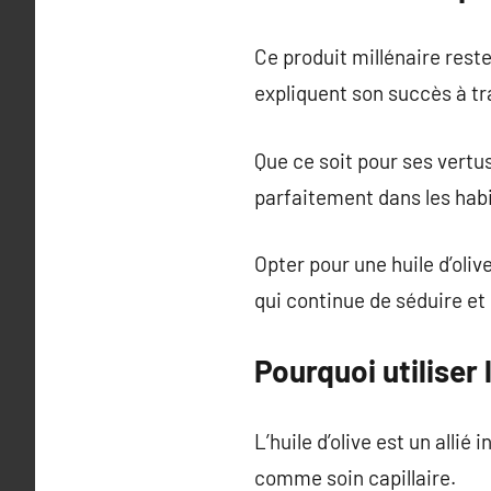
Ce produit millénaire reste
expliquent son succès à tr
Que ce soit pour ses vertus
parfaitement dans les hab
Opter pour une huile d’oliv
qui continue de séduire et 
Pourquoi utiliser 
L’huile d’olive est un alli
comme soin capillaire.