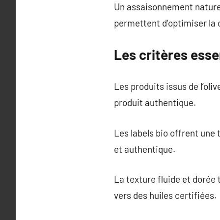
Un assaisonnement naturel 
permettent d’optimiser la 
Les critères essen
Les produits issus de l’oli
produit authentique.
Les labels bio offrent une 
et authentique.
La texture fluide et dorée
vers des huiles certifiées.