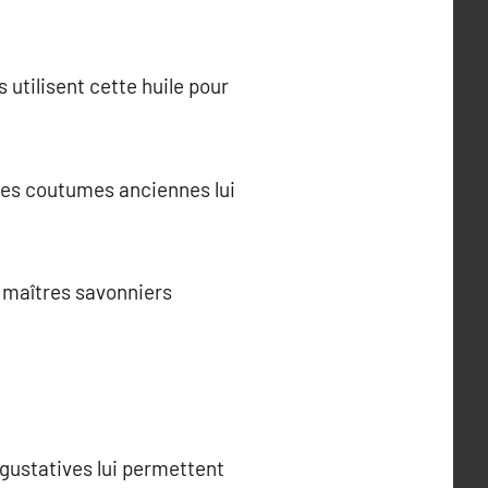
 utilisent cette huile pour
Les coutumes anciennes lui
es maîtres savonniers
 gustatives lui permettent