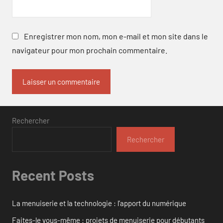
Enregistrer mon nom, mon e-mail et mon site dans le
navigateur pour mon prochain commentaire.
Rechercher
Rechercher
Recent Posts
La menuiserie et la technologie : l’apport du numérique
Faites-le vous-même : projets de menuiserie pour débutants