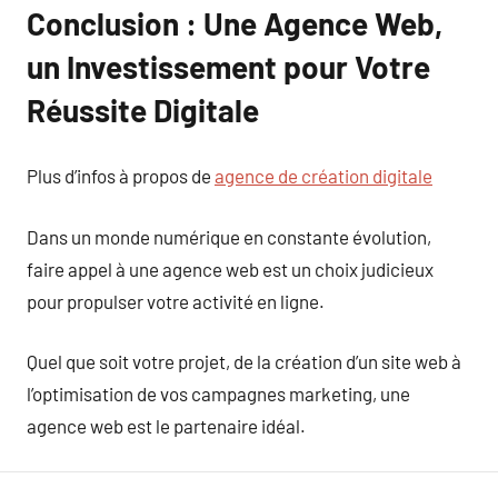
Conclusion : Une Agence Web,
un Investissement pour Votre
Réussite Digitale
Plus d’infos à propos de
agence de création digitale
Dans un monde numérique en constante évolution,
faire appel à une agence web est un choix judicieux
pour propulser votre activité en ligne.
Quel que soit votre projet, de la création d’un site web à
l’optimisation de vos campagnes marketing, une
agence web est le partenaire idéal.