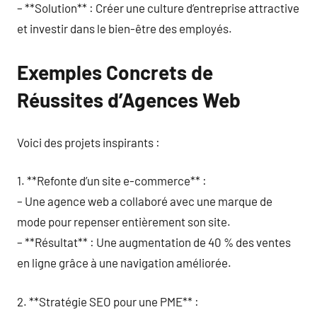
– **Solution** : Créer une culture d’entreprise attractive
et investir dans le bien-être des employés.
Exemples Concrets de
Réussites d’Agences Web
Voici des projets inspirants :
1. **Refonte d’un site e-commerce** :
– Une agence web a collaboré avec une marque de
mode pour repenser entièrement son site.
– **Résultat** : Une augmentation de 40 % des ventes
en ligne grâce à une navigation améliorée.
2. **Stratégie SEO pour une PME** :