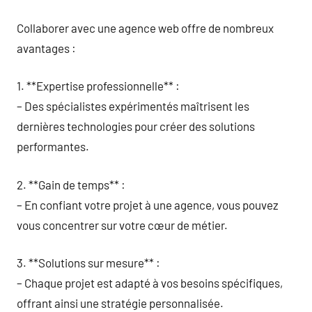
Collaborer avec une agence web offre de nombreux
avantages :
1. **Expertise professionnelle** :
– Des spécialistes expérimentés maîtrisent les
dernières technologies pour créer des solutions
performantes.
2. **Gain de temps** :
– En confiant votre projet à une agence, vous pouvez
vous concentrer sur votre cœur de métier.
3. **Solutions sur mesure** :
– Chaque projet est adapté à vos besoins spécifiques,
offrant ainsi une stratégie personnalisée.