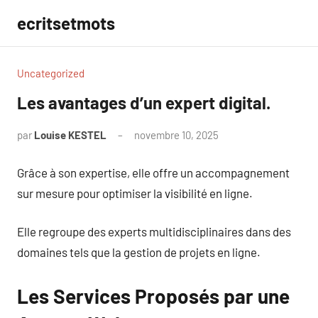
Aller
ecritsetmots
au
contenu
Uncategorized
Les avantages d’un expert digital.
par
Louise KESTEL
novembre 10, 2025
Aucun
commentaire
Grâce à son expertise, elle offre un accompagnement
sur mesure pour optimiser la visibilité en ligne.
Elle regroupe des experts multidisciplinaires dans des
domaines tels que la gestion de projets en ligne.
Les Services Proposés par une