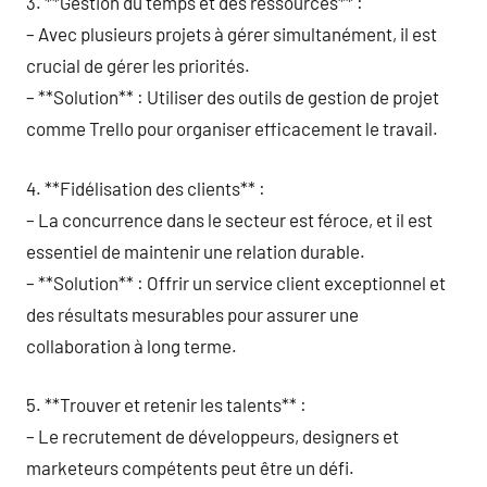
3. **Gestion du temps et des ressources** :
– Avec plusieurs projets à gérer simultanément, il est
crucial de gérer les priorités.
– **Solution** : Utiliser des outils de gestion de projet
comme Trello pour organiser efficacement le travail.
4. **Fidélisation des clients** :
– La concurrence dans le secteur est féroce, et il est
essentiel de maintenir une relation durable.
– **Solution** : Offrir un service client exceptionnel et
des résultats mesurables pour assurer une
collaboration à long terme.
5. **Trouver et retenir les talents** :
– Le recrutement de développeurs, designers et
marketeurs compétents peut être un défi.