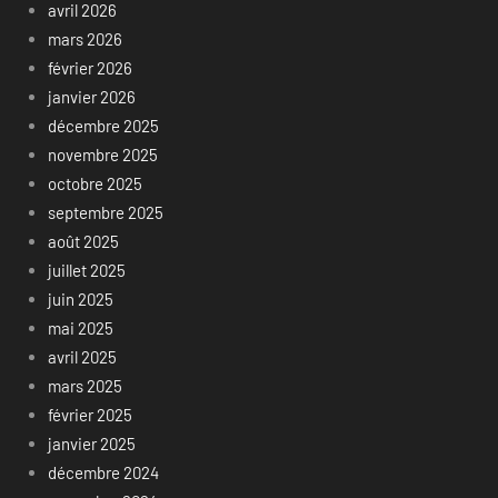
avril 2026
mars 2026
février 2026
janvier 2026
décembre 2025
novembre 2025
octobre 2025
septembre 2025
août 2025
juillet 2025
juin 2025
mai 2025
avril 2025
mars 2025
février 2025
janvier 2025
décembre 2024