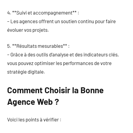
4. **Suivi et accompagnement** :
– Les agences offrent un soutien continu pour faire
évoluer vos projets.
5. **Résultats mesurables** :
– Grâce à des outils d’analyse et des indicateurs clés,
vous pouvez optimiser les performances de votre
stratégie digitale.
Comment Choisir la Bonne
Agence Web ?
Voici les points à vérifier :