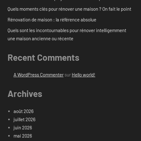
Quels moments clés pour rénover une maison ? On fait le point
Rénovation de maison : la référence absolue
Quels sont les incontournables pour rénover intelligemment
une maison ancienne ou récente
Recent Comments
A WordPress Commenter
sur
Hello world!
Archives
août 2026
juillet 2026
juin 2026
mai 2026