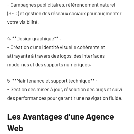
– Campagnes publicitaires, référencement naturel
(SEO) et gestion des réseaux sociaux pour augmenter
votre visibilité.
4. **Design graphique** :
– Création d’une identité visuelle cohérente et
attrayante à travers des logos, des interfaces
modernes et des supports numériques.
5. **Maintenance et support technique** :
– Gestion des mises à jour, résolution des bugs et suivi
des performances pour garantir une navigation fluide.
Les Avantages d’une Agence
Web