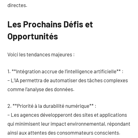
directes.
Les Prochains Défis et
Opportunités
Voici les tendances majeures :
1. **Intégration accrue de l’intelligence artificielle** :
– L’IA permettra de automatiser des tâches complexes
comme l’analyse des données.
2. **Priorité à la durabilité numérique** :
– Les agences développeront des sites et applications
qui minimisent leur impact environnemental, répondant
ainsi aux attentes des consommateurs conscients.