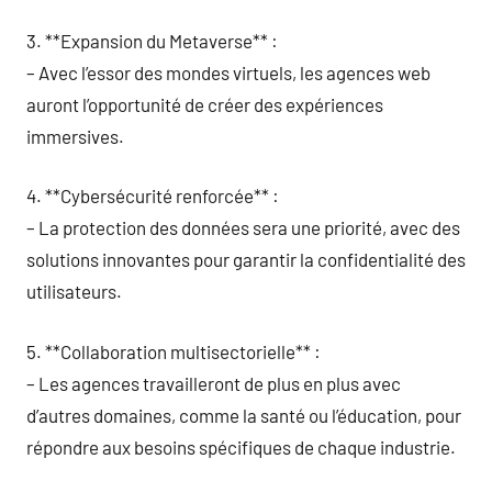
3. **Expansion du Metaverse** :
– Avec l’essor des mondes virtuels, les agences web
auront l’opportunité de créer des expériences
immersives.
4. **Cybersécurité renforcée** :
– La protection des données sera une priorité, avec des
solutions innovantes pour garantir la confidentialité des
utilisateurs.
5. **Collaboration multisectorielle** :
– Les agences travailleront de plus en plus avec
d’autres domaines, comme la santé ou l’éducation, pour
répondre aux besoins spécifiques de chaque industrie.