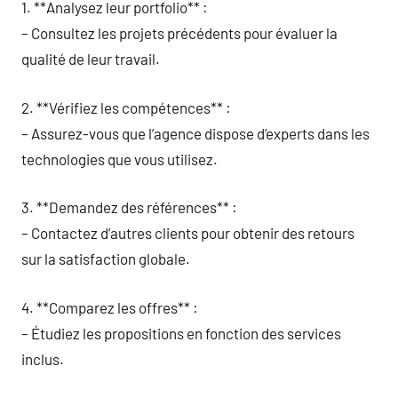
1. **Analysez leur portfolio** :
– Consultez les projets précédents pour évaluer la
qualité de leur travail.
2. **Vérifiez les compétences** :
– Assurez-vous que l’agence dispose d’experts dans les
technologies que vous utilisez.
3. **Demandez des références** :
– Contactez d’autres clients pour obtenir des retours
sur la satisfaction globale.
4. **Comparez les offres** :
– Étudiez les propositions en fonction des services
inclus.