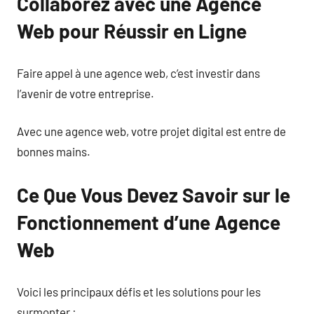
Collaborez avec une Agence
Web pour Réussir en Ligne
Faire appel à une agence web, c’est investir dans
l’avenir de votre entreprise.
Avec une agence web, votre projet digital est entre de
bonnes mains.
Ce Que Vous Devez Savoir sur le
Fonctionnement d’une Agence
Web
Voici les principaux défis et les solutions pour les
surmonter :