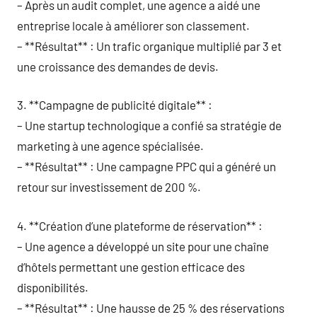
– Après un audit complet, une agence a aidé une
entreprise locale à améliorer son classement.
– **Résultat** : Un trafic organique multiplié par 3 et
une croissance des demandes de devis.
3. **Campagne de publicité digitale** :
– Une startup technologique a confié sa stratégie de
marketing à une agence spécialisée.
– **Résultat** : Une campagne PPC qui a généré un
retour sur investissement de 200 %.
4. **Création d’une plateforme de réservation** :
– Une agence a développé un site pour une chaîne
d’hôtels permettant une gestion efficace des
disponibilités.
– **Résultat** : Une hausse de 25 % des réservations