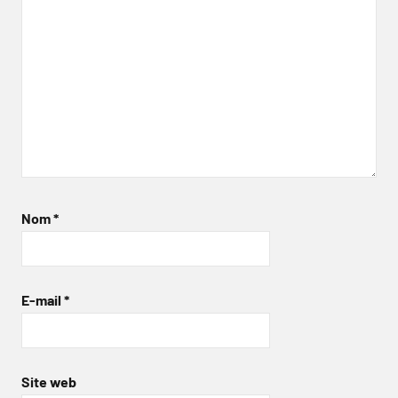
Nom
*
E-mail
*
Site web