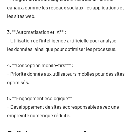
canaux, comme les réseaux sociaux, les applications et
les sites web.
3. **Automatisation et IA** :
– Utilisation de l’intelligence artificielle pour analyser
les données, ainsi que pour optimiser les processus.
4. **Conception mobile-first** :
– Priorité donnée aux utilisateurs mobiles pour des sites
optimisés.
5. **Engagement écologique** :
– Développement de sites écoresponsables avec une
empreinte numérique réduite.