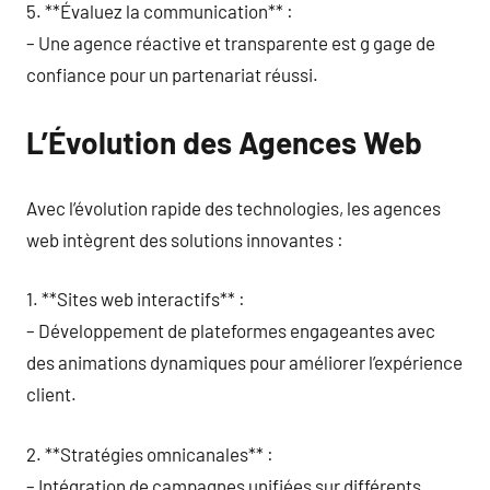
5. **Évaluez la communication** :
– Une agence réactive et transparente est g gage de
confiance pour un partenariat réussi.
L’Évolution des Agences Web
Avec l’évolution rapide des technologies, les agences
web intègrent des solutions innovantes :
1. **Sites web interactifs** :
– Développement de plateformes engageantes avec
des animations dynamiques pour améliorer l’expérience
client.
2. **Stratégies omnicanales** :
– Intégration de campagnes unifiées sur différents