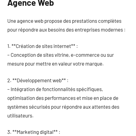
Agence Web
Une agence web propose des prestations complètes
pour répondre aux besoins des entreprises modernes :
1. **Création de sites internet** :
– Conception de sites vitrine, e-commerce ou sur
mesure pour mettre en valeur votre marque.
2. **Développement web** :
– Intégration de fonctionnalités spécifiques,
optimisation des performances et mise en place de
systèmes sécurisés pour répondre aux attentes des
utilisateurs.
3. **Marketing digital** :