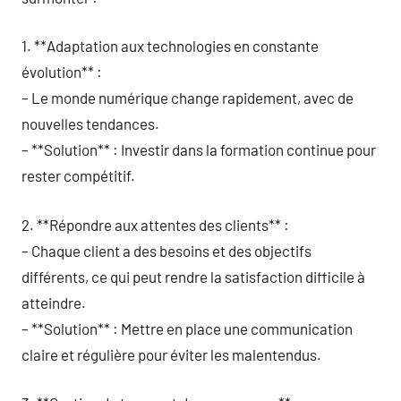
1. **Adaptation aux technologies en constante
évolution** :
– Le monde numérique change rapidement, avec de
nouvelles tendances.
– **Solution** : Investir dans la formation continue pour
rester compétitif.
2. **Répondre aux attentes des clients** :
– Chaque client a des besoins et des objectifs
différents, ce qui peut rendre la satisfaction difficile à
atteindre.
– **Solution** : Mettre en place une communication
claire et régulière pour éviter les malentendus.