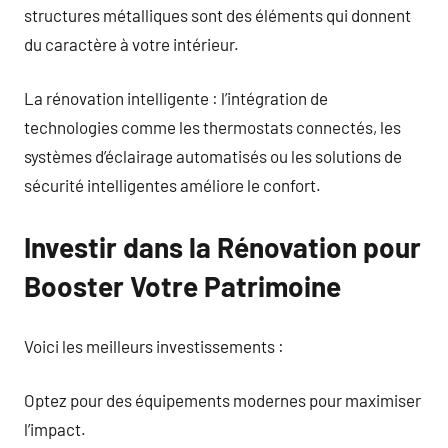
structures métalliques sont des éléments qui donnent
du caractère à votre intérieur.
La rénovation intelligente : l’intégration de
technologies comme les thermostats connectés, les
systèmes d’éclairage automatisés ou les solutions de
sécurité intelligentes améliore le confort.
Investir dans la Rénovation pour
Booster Votre Patrimoine
Voici les meilleurs investissements :
Optez pour des équipements modernes pour maximiser
l’impact.