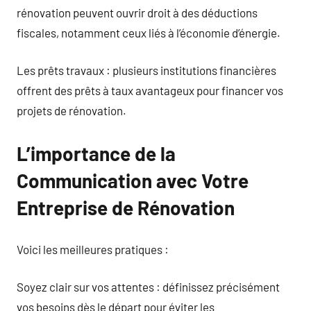
rénovation peuvent ouvrir droit à des déductions
fiscales, notamment ceux liés à l’économie d’énergie.
Les prêts travaux : plusieurs institutions financières
offrent des prêts à taux avantageux pour financer vos
projets de rénovation.
L’importance de la
Communication avec Votre
Entreprise de Rénovation
Voici les meilleures pratiques :
Soyez clair sur vos attentes : définissez précisément
vos besoins dès le départ pour éviter les