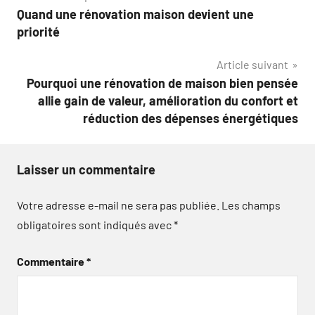
Quand une rénovation maison devient une
de
priorité
l’article
Article suivant
Pourquoi une rénovation de maison bien pensée
allie gain de valeur, amélioration du confort et
réduction des dépenses énergétiques
Laisser un commentaire
Votre adresse e-mail ne sera pas publiée.
Les champs
obligatoires sont indiqués avec
*
Commentaire
*