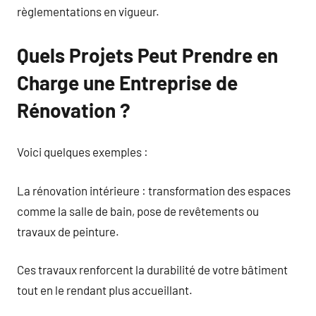
règlementations en vigueur.
Quels Projets Peut Prendre en
Charge une Entreprise de
Rénovation ?
Voici quelques exemples :
La rénovation intérieure : transformation des espaces
comme la salle de bain, pose de revêtements ou
travaux de peinture.
Ces travaux renforcent la durabilité de votre bâtiment
tout en le rendant plus accueillant.