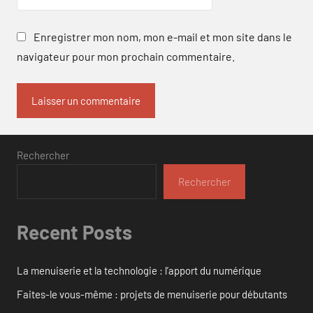
Enregistrer mon nom, mon e-mail et mon site dans le
navigateur pour mon prochain commentaire.
Rechercher
Rechercher
Recent Posts
La menuiserie et la technologie : l’apport du numérique
Faites-le vous-même : projets de menuiserie pour débutants