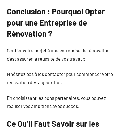
Conclusion : Pourquoi Opter
pour une Entreprise de
Rénovation ?
Confier votre projet à une entreprise de rénovation,
c’est assurer la réussite de vos travaux.
N’hésitez pas à les contacter pour commencer votre
rénovation dès aujourd’hui.
En choisissant les bons partenaires, vous pouvez
réaliser vos ambitions avec succès.
Ce Qu’il Faut Savoir sur les