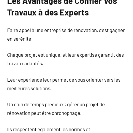
Les Avantages de Confier Vos
Travaux à des Experts
Faire appel à une entreprise de rénovation, c’est gagner
en sérénité.
Chaque projet est unique, et leur expertise garantit des
travaux adaptés.
Leur expérience leur permet de vous orienter vers les
meilleures solutions.
Un gain de temps précieux : gérer un projet de
rénovation peut être chronophage.
Ils respectent également les normes et