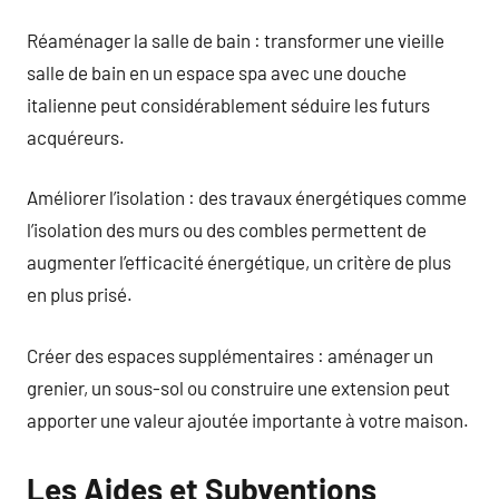
Réaménager la salle de bain : transformer une vieille
salle de bain en un espace spa avec une douche
italienne peut considérablement séduire les futurs
acquéreurs.
Améliorer l’isolation : des travaux énergétiques comme
l’isolation des murs ou des combles permettent de
augmenter l’efficacité énergétique, un critère de plus
en plus prisé.
Créer des espaces supplémentaires : aménager un
grenier, un sous-sol ou construire une extension peut
apporter une valeur ajoutée importante à votre maison.
Les Aides et Subventions