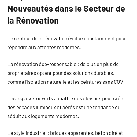
Nouveautés dans le Secteur de
la Rénovation
Le secteur de la rénovation évolue constamment pour
répondre aux attentes modernes.
La rénovation éco-responsable : de plus en plus de
propriétaires optent pour des solutions durables,
comme l’isolation naturelle et les peintures sans COV.
Les espaces ouverts : abattre des cloisons pour créer
des espaces lumineux et aérés est une tendance qui
séduit aux logements modernes.
Le style industriel : briques apparentes, béton ciré et