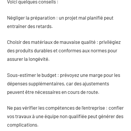
Voici quelques conseils :
Négliger la préparation : un projet mal planifié peut
entraîner des retards.
Choisir des matériaux de mauvaise qualité : privilégiez
des produits durables et conformes aux normes pour
assurer la longévité.
Sous-estimer le budget : prévoyez une marge pour les
dépenses supplémentaires, car des ajustements
peuvent être nécessaires en cours de route.
Ne pas vérifier les compétences de l’entreprise : confier
vos travaux à une équipe non qualifiée peut générer des
complications.