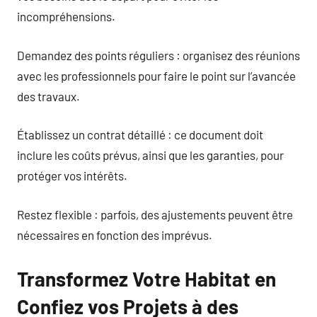
incompréhensions.
Demandez des points réguliers : organisez des réunions
avec les professionnels pour faire le point sur l’avancée
des travaux.
Établissez un contrat détaillé : ce document doit
inclure les coûts prévus, ainsi que les garanties, pour
protéger vos intérêts.
Restez flexible : parfois, des ajustements peuvent être
nécessaires en fonction des imprévus.
Transformez Votre Habitat en
Confiez vos Projets à des