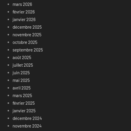
mars 2026
février 2026
janvier 2026
décembre 2025
novembre 2025
octobre 2025
septembre 2025
août 2025
juillet 2025
juin 2025
mai 2025
avril 2025
mars 2025
février 2025
janvier 2025
décembre 2024
novembre 2024