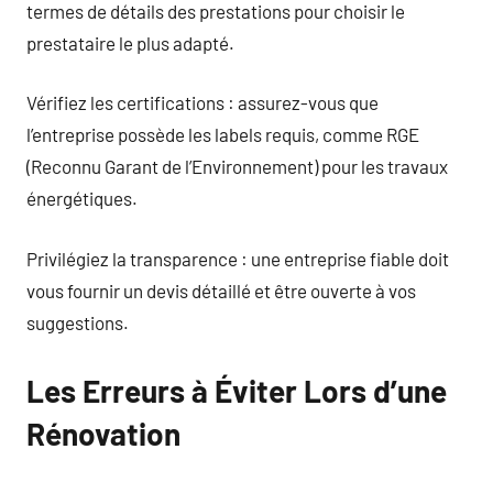
termes de détails des prestations pour choisir le
prestataire le plus adapté.
Vérifiez les certifications : assurez-vous que
l’entreprise possède les labels requis, comme RGE
(Reconnu Garant de l’Environnement) pour les travaux
énergétiques.
Privilégiez la transparence : une entreprise fiable doit
vous fournir un devis détaillé et être ouverte à vos
suggestions.
Les Erreurs à Éviter Lors d’une
Rénovation