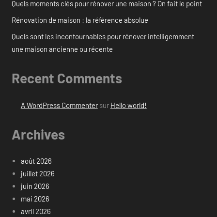
Quels moments clés pour rénover une maison ? On fait le point
Rénovation de maison : la référence absolue
Quels sont les incontournables pour rénover intelligemment
une maison ancienne ou récente
Recent Comments
A WordPress Commenter
sur
Hello world!
Archives
août 2026
juillet 2026
juin 2026
mai 2026
avril 2026