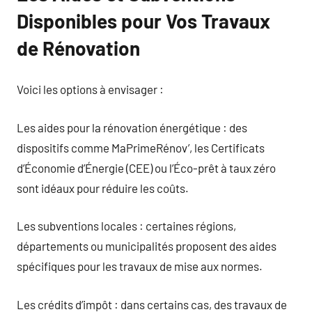
Disponibles pour Vos Travaux
de Rénovation
Voici les options à envisager :
Les aides pour la rénovation énergétique : des
dispositifs comme MaPrimeRénov’, les Certificats
d’Économie d’Énergie (CEE) ou l’Éco-prêt à taux zéro
sont idéaux pour réduire les coûts.
Les subventions locales : certaines régions,
départements ou municipalités proposent des aides
spécifiques pour les travaux de mise aux normes.
Les crédits d’impôt : dans certains cas, des travaux de