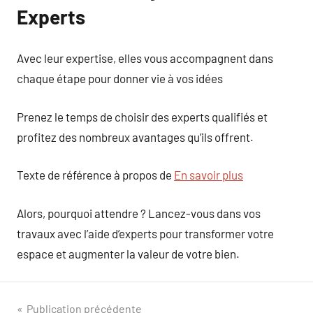
Experts
Avec leur expertise, elles vous accompagnent dans
chaque étape pour donner vie à vos idées
Prenez le temps de choisir des experts qualifiés et
profitez des nombreux avantages qu’ils offrent.
Texte de référence à propos de
En savoir plus
Alors, pourquoi attendre ? Lancez-vous dans vos
travaux avec l’aide d’experts pour transformer votre
espace et augmenter la valeur de votre bien.
Navigation
Publication précédente