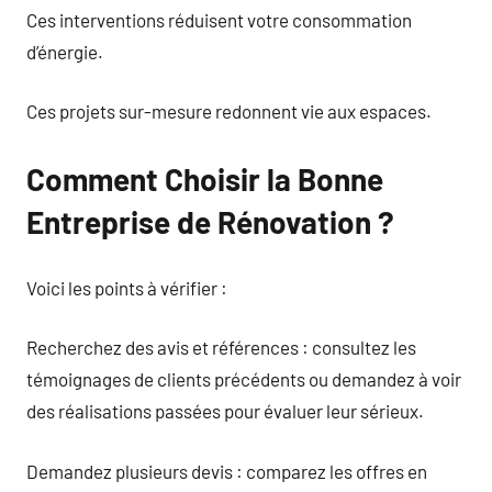
Ces interventions réduisent votre consommation
d’énergie.
Ces projets sur-mesure redonnent vie aux espaces.
Comment Choisir la Bonne
Entreprise de Rénovation ?
Voici les points à vérifier :
Recherchez des avis et références : consultez les
témoignages de clients précédents ou demandez à voir
des réalisations passées pour évaluer leur sérieux.
Demandez plusieurs devis : comparez les offres en