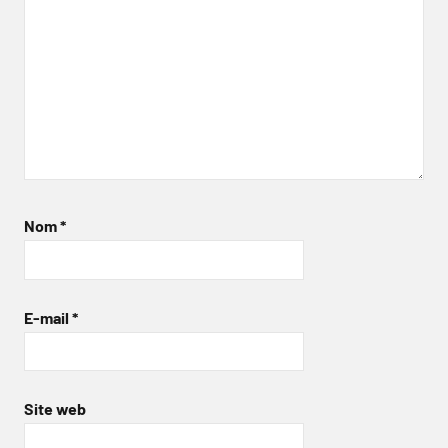
Nom
*
E-mail
*
Site web