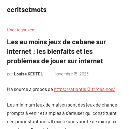
Aller
ecritsetmots
au
contenu
Uncategorized
Les au moins jeux de cabane sur
internet : les bienfaits et les
problèmes de jouer sur internet
par
Louise KESTEL
novembre 15, 2025
Aucun
commentaire
Ma source à propos de
https://atlantis13.fr/casinos/
Les minimum jeux de maison sont des jeux de chance
prompts à venir et simples à s’amuser qui constituent
des prix instantanés. Il existe une variété de mini jeux