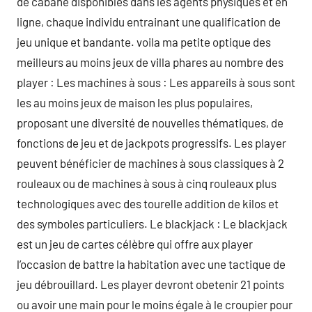
de cabane disponibles dans les agents physiques et en
ligne, chaque individu entrainant une qualification de
jeu unique et bandante. voila ma petite optique des
meilleurs au moins jeux de villa phares au nombre des
player : Les machines à sous : Les appareils à sous sont
les au moins jeux de maison les plus populaires,
proposant une diversité de nouvelles thématiques, de
fonctions de jeu et de jackpots progressifs. Les player
peuvent bénéficier de machines à sous classiques à 2
rouleaux ou de machines à sous à cinq rouleaux plus
technologiques avec des tourelle addition de kilos et
des symboles particuliers. Le blackjack : Le blackjack
est un jeu de cartes célèbre qui offre aux player
l’occasion de battre la habitation avec une tactique de
jeu débrouillard. Les player devront obetenir 21 points
ou avoir une main pour le moins égale à le croupier pour