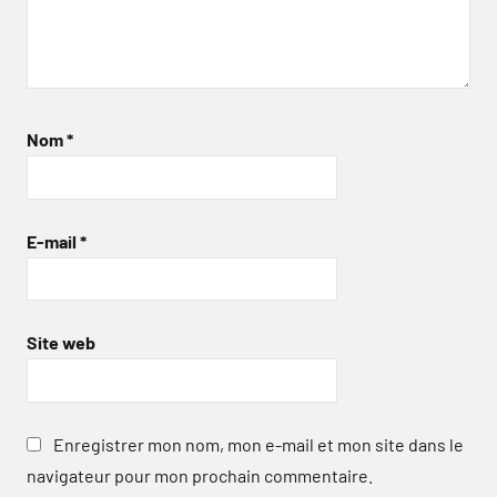
Nom
*
E-mail
*
Site web
Enregistrer mon nom, mon e-mail et mon site dans le
navigateur pour mon prochain commentaire.