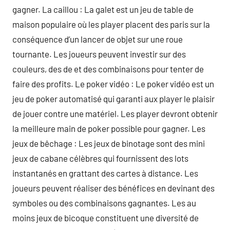
gagner. La caillou : La galet est un jeu de table de
maison populaire où les player placent des paris sur la
conséquence d’un lancer de objet sur une roue
tournante. Les joueurs peuvent investir sur des
couleurs, des de et des combinaisons pour tenter de
faire des profits. Le poker vidéo : Le poker vidéo est un
jeu de poker automatisé qui garanti aux player le plaisir
de jouer contre une matériel. Les player devront obtenir
la meilleure main de poker possible pour gagner. Les
jeux de bêchage : Les jeux de binotage sont des mini
jeux de cabane célèbres qui fournissent des lots
instantanés en grattant des cartes à distance. Les
joueurs peuvent réaliser des bénéfices en devinant des
symboles ou des combinaisons gagnantes. Les au
moins jeux de bicoque constituent une diversité de