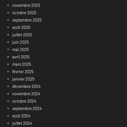
novembre 2025
octobre 2025
septembre 2025
août 2025
juillet 2025
juin 2025
mai 2025
avril 2025
mars 2025
février 2025
janvier 2025
décembre 2024
novembre 2024
octobre 2024
septembre 2024
août 2024
juillet 2024