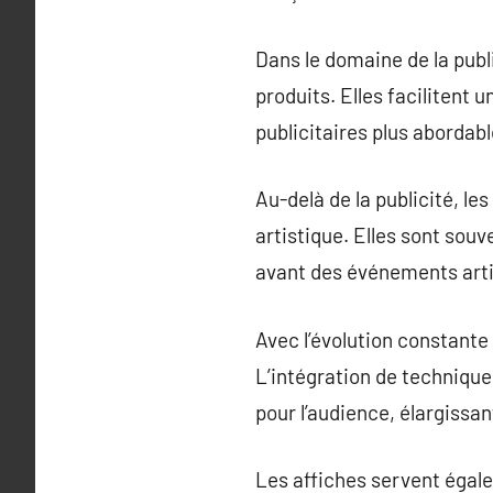
Dans le domaine de la publ
produits. Elles facilitent
publicitaires plus abordabl
Au-delà de la publicité, l
artistique. Elles sont sou
avant des événements artis
Avec l’évolution constante
L’intégration de techniq
pour l’audience, élargissant
Les affiches servent égale