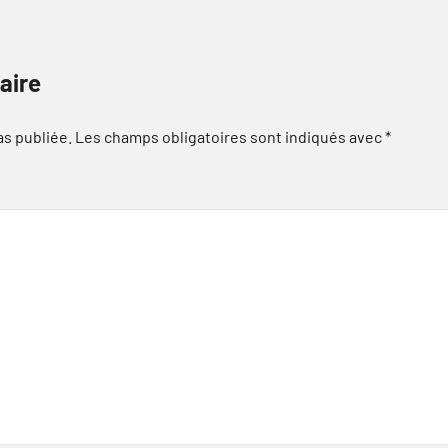
aire
as publiée.
Les champs obligatoires sont indiqués avec
*