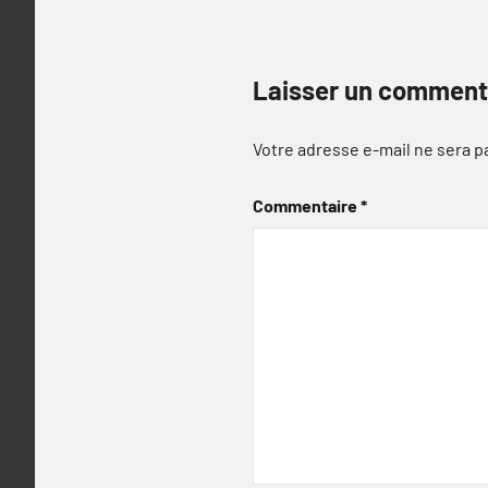
Laisser un comment
Votre adresse e-mail ne sera p
Commentaire
*