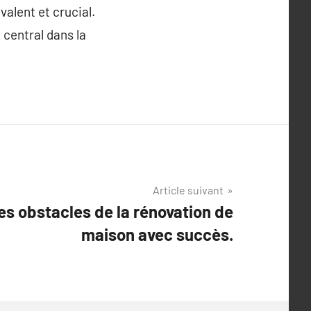
alent et crucial.
 central dans la
Article suivant
es obstacles de la rénovation de
maison avec succès.