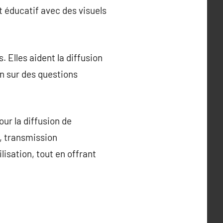
 éducatif avec des visuels
 Elles aident la diffusion
on sur des questions
ur la diffusion de
, transmission
lisation, tout en offrant