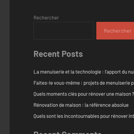
Rechercher
Rechercher
Recent Posts
La menuiserie et la technologie : l’apport du 
Faites-le vous-même : projets de menuiserie 
Quels moments clés pour rénover une maison ? O
Rénovation de maison : la référence absolue
Quels sont les incontournables pour rénover 