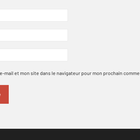
-mail et mon site dans le navigateur pour mon prochain comme