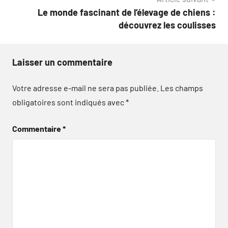
Le monde fascinant de l’élevage de chiens :
découvrez les coulisses
Laisser un commentaire
Votre adresse e-mail ne sera pas publiée.
Les champs
obligatoires sont indiqués avec
*
Commentaire
*