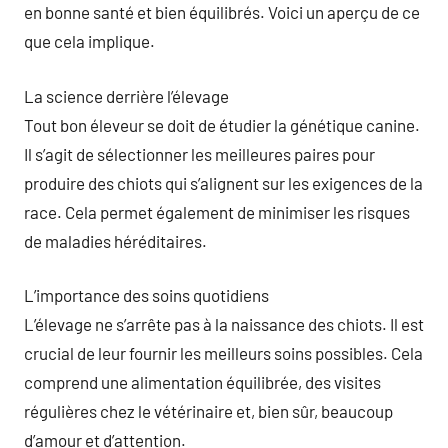
en bonne santé et bien équilibrés. Voici un aperçu de ce
que cela implique.
La science derrière l’élevage
Tout bon éleveur se doit de étudier la génétique canine.
Il s’agit de sélectionner les meilleures paires pour
produire des chiots qui s’alignent sur les exigences de la
race. Cela permet également de minimiser les risques
de maladies héréditaires.
L’importance des soins quotidiens
L’élevage ne s’arrête pas à la naissance des chiots. Il est
crucial de leur fournir les meilleurs soins possibles. Cela
comprend une alimentation équilibrée, des visites
régulières chez le vétérinaire et, bien sûr, beaucoup
d’amour et d’attention.