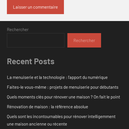
Rechercher
Rechercher
Recent Posts
La menuiserie et la technologie : l’apport du numérique
Faites-le vous-même : projets de menuiserie pour débutants
Quels moments clés pour rénover une maison ? On fait le point
Rénovation de maison : la référence absolue
Quels sont les incontournables pour rénover intelligemment
une maison ancienne ou récente