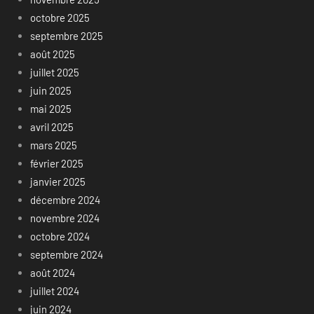
octobre 2025
septembre 2025
août 2025
juillet 2025
juin 2025
mai 2025
avril 2025
mars 2025
février 2025
janvier 2025
décembre 2024
novembre 2024
octobre 2024
septembre 2024
août 2024
juillet 2024
juin 2024