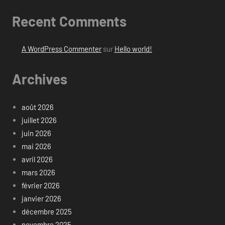
Recent Comments
A WordPress Commenter
sur
Hello world!
Archives
août 2026
juillet 2026
juin 2026
mai 2026
avril 2026
mars 2026
février 2026
janvier 2026
décembre 2025
novembre 2025