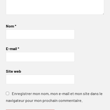
Nom
*
E-mail
*
Site web
Enregistrer mon nom, mon e-mail et mon site dans le
navigateur pour mon prochain commentaire.