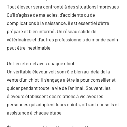
Tout éleveur sera confronté à des situations imprévues.
Qu’il s’agisse de maladies, d’accidents ou de
complications à la naissance, il est essentiel d’être
préparé et bien informé. Un réseau solide de
vétérinaires et d’autres professionnels du monde canin
peut être inestimable.
Un lien éternel avec chaque chiot
Un véritable éleveur voit son rôle bien au-delà de la
vente d’un chiot. Il s’engage à être là pour conseiller et
guider pendant toute la vie de l’animal. Souvent, les
éleveurs établissent des relations à vie avec les
personnes qui adoptent leurs chiots, offrant conseils et
assistance à chaque étape.