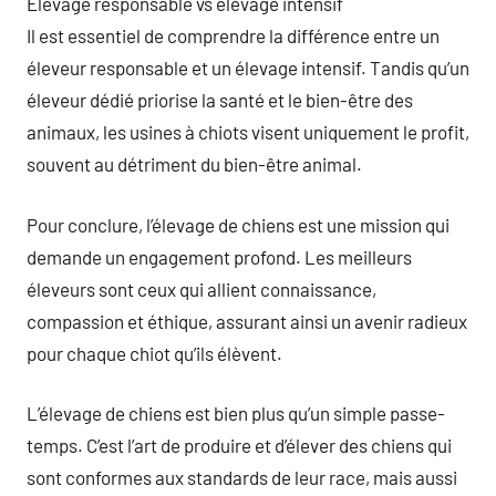
Élevage responsable vs élevage intensif
Il est essentiel de comprendre la différence entre un
éleveur responsable et un élevage intensif. Tandis qu’un
éleveur dédié priorise la santé et le bien-être des
animaux, les usines à chiots visent uniquement le profit,
souvent au détriment du bien-être animal.
Pour conclure, l’élevage de chiens est une mission qui
demande un engagement profond. Les meilleurs
éleveurs sont ceux qui allient connaissance,
compassion et éthique, assurant ainsi un avenir radieux
pour chaque chiot qu’ils élèvent.
L’élevage de chiens est bien plus qu’un simple passe-
temps. C’est l’art de produire et d’élever des chiens qui
sont conformes aux standards de leur race, mais aussi