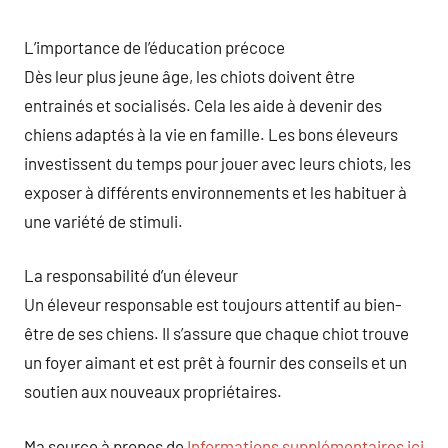
L’importance de l’éducation précoce
Dès leur plus jeune âge, les chiots doivent être
entrainés et socialisés. Cela les aide à devenir des
chiens adaptés à la vie en famille. Les bons éleveurs
investissent du temps pour jouer avec leurs chiots, les
exposer à différents environnements et les habituer à
une variété de stimuli.
La responsabilité d’un éleveur
Un éleveur responsable est toujours attentif au bien-
être de ses chiens. Il s’assure que chaque chiot trouve
un foyer aimant et est prêt à fournir des conseils et un
soutien aux nouveaux propriétaires.
Ma source à propos de
Informations supplémentaires ici