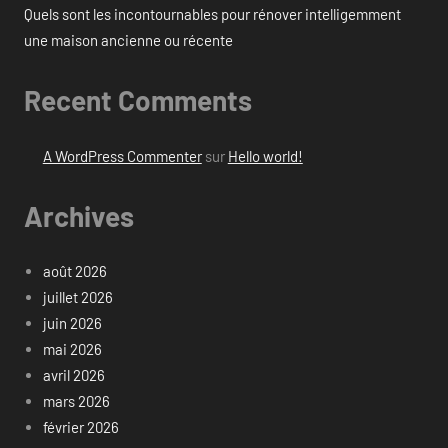
Quels sont les incontournables pour rénover intelligemment
une maison ancienne ou récente
Recent Comments
A WordPress Commenter
sur
Hello world!
Archives
août 2026
juillet 2026
juin 2026
mai 2026
avril 2026
mars 2026
février 2026