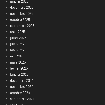
janvier 2026
décembre 2025
novembre 2025
octobre 2025
septembre 2025
août 2025
juillet 2025
juin 2025
mai 2025
avril 2025
mars 2025
février 2025
janvier 2025
décembre 2024
novembre 2024
octobre 2024
septembre 2024
août 2024