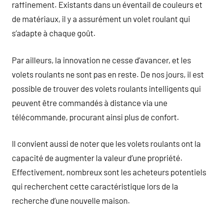
raffinement. Existants dans un éventail de couleurs et
de matériaux, il y a assurément un volet roulant qui
s’adapte à chaque goût.
Par ailleurs, la innovation ne cesse d’avancer, et les
volets roulants ne sont pas en reste. De nos jours, il est
possible de trouver des volets roulants intelligents qui
peuvent être commandés à distance via une
télécommande, procurant ainsi plus de confort.
Il convient aussi de noter que les volets roulants ont la
capacité de augmenter la valeur d’une propriété.
Effectivement, nombreux sont les acheteurs potentiels
qui recherchent cette caractéristique lors de la
recherche d’une nouvelle maison.