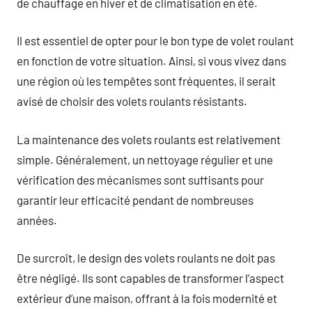
de chauffage en hiver et de climatisation en été.
Il est essentiel de opter pour le bon type de volet roulant
en fonction de votre situation. Ainsi, si vous vivez dans
une région où les tempêtes sont fréquentes, il serait
avisé de choisir des volets roulants résistants.
La maintenance des volets roulants est relativement
simple. Généralement, un nettoyage régulier et une
vérification des mécanismes sont suffisants pour
garantir leur efficacité pendant de nombreuses
années.
De surcroît, le design des volets roulants ne doit pas
être négligé. Ils sont capables de transformer l’aspect
extérieur d’une maison, offrant à la fois modernité et