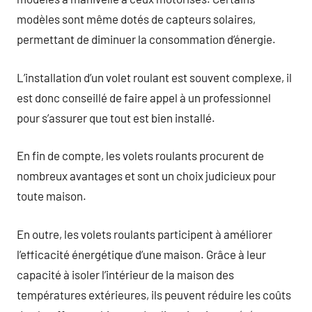
modèles sont même dotés de capteurs solaires,
permettant de diminuer la consommation d’énergie.
L’installation d’un volet roulant est souvent complexe, il
est donc conseillé de faire appel à un professionnel
pour s’assurer que tout est bien installé.
En fin de compte, les volets roulants procurent de
nombreux avantages et sont un choix judicieux pour
toute maison.
En outre, les volets roulants participent à améliorer
l’efficacité énergétique d’une maison. Grâce à leur
capacité à isoler l’intérieur de la maison des
températures extérieures, ils peuvent réduire les coûts