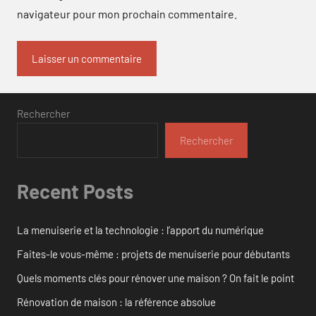
navigateur pour mon prochain commentaire.
Rechercher
Rechercher
Recent Posts
La menuiserie et la technologie : l’apport du numérique
Faites-le vous-même : projets de menuiserie pour débutants
Quels moments clés pour rénover une maison ? On fait le point
Rénovation de maison : la référence absolue