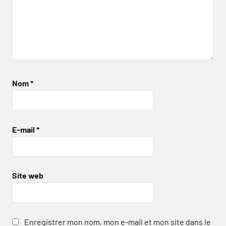
Nom
*
E-mail
*
Site web
Enregistrer mon nom, mon e-mail et mon site dans le