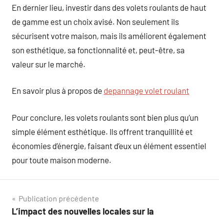
En dernier lieu, investir dans des volets roulants de haut
de gamme est un choix avisé. Non seulement ils
sécurisent votre maison, mais ils améliorent également
son esthétique, sa fonctionnalité et, peut-être, sa
valeur sur le marché.
En savoir plus à propos de
depannage volet roulant
Pour conclure, les volets roulants sont bien plus qu’un
simple élément esthétique. Ils offrent tranquillité et
économies d’énergie, faisant d’eux un élément essentiel
pour toute maison moderne.
Navigation
Publication précédente
L’impact des nouvelles locales sur la