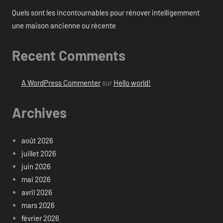
Quels sont les incontournables pour rénover intelligemment
une maison ancienne ou récente
Recent Comments
A WordPress Commenter
sur
Hello world!
Archives
août 2026
juillet 2026
juin 2026
mai 2026
avril 2026
mars 2026
février 2026