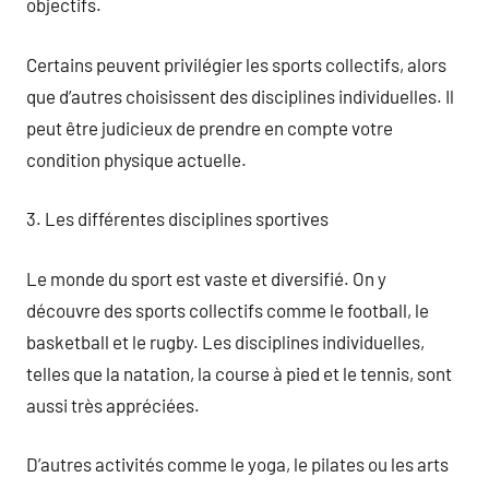
objectifs.
Certains peuvent privilégier les sports collectifs, alors
que d’autres choisissent des disciplines individuelles. Il
peut être judicieux de prendre en compte votre
condition physique actuelle.
3. Les différentes disciplines sportives
Le monde du sport est vaste et diversifié. On y
découvre des sports collectifs comme le football, le
basketball et le rugby. Les disciplines individuelles,
telles que la natation, la course à pied et le tennis, sont
aussi très appréciées.
D’autres activités comme le yoga, le pilates ou les arts