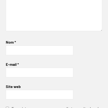
Nom
*
E-mail
*
Site web