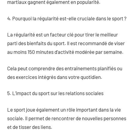
martiaux gagnent également en popularité.
4. Pourquoi la régularité est-elle cruciale dans le sport ?
La régularité est un facteur clé pour tirer le meilleur
parti des bienfaits du sport. Il est recommandé de viser
au moins 150 minutes d’activité modérée par semaine.
Cela peut comprendre des entraînements planifiés ou
des exercices intégrés dans votre quotidien.
5. L’impact du sport sur les relations sociales
Le sport joue également un rôle important dans la vie
sociale. Il permet de rencontrer de nouvelles personnes
et de tisser des liens.