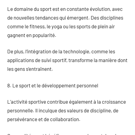
Le domaine du sport est en constante évolution, avec
de nouvelles tendances qui émergent. Des disciplines
comme le fitness, le yoga ou les sports de plein air
gagnent en popularité.
De plus, l’intégration de la technologie, comme les
applications de suivi sportif, transforme la manière dont
les gens s’entraînent.
8. Le sport et le développement personnel
L’activité sportive contribue également à la croissance
personnelle. Il inculque des valeurs de discipline, de
persévérance et de collaboration.