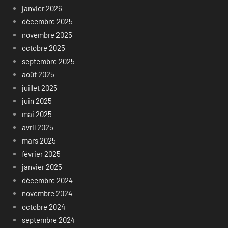
janvier 2026
décembre 2025
novembre 2025
octobre 2025
septembre 2025
août 2025
juillet 2025
juin 2025
mai 2025
avril 2025
mars 2025
février 2025
janvier 2025
décembre 2024
novembre 2024
octobre 2024
septembre 2024