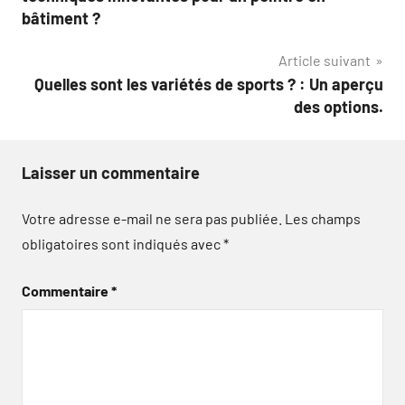
l’article
bâtiment ?
Article suivant
Quelles sont les variétés de sports ? : Un aperçu
des options.
Laisser un commentaire
Votre adresse e-mail ne sera pas publiée.
Les champs
obligatoires sont indiqués avec
*
Commentaire
*