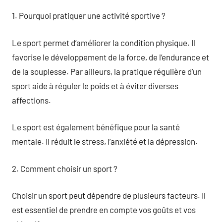
1. Pourquoi pratiquer une activité sportive ?
Le sport permet d’améliorer la condition physique. Il
favorise le développement de la force, de l’endurance et
de la souplesse. Par ailleurs, la pratique régulière d’un
sport aide à réguler le poids et à éviter diverses
affections.
Le sport est également bénéfique pour la santé
mentale. Il réduit le stress, l’anxiété et la dépression.
2. Comment choisir un sport ?
Choisir un sport peut dépendre de plusieurs facteurs. Il
est essentiel de prendre en compte vos goûts et vos