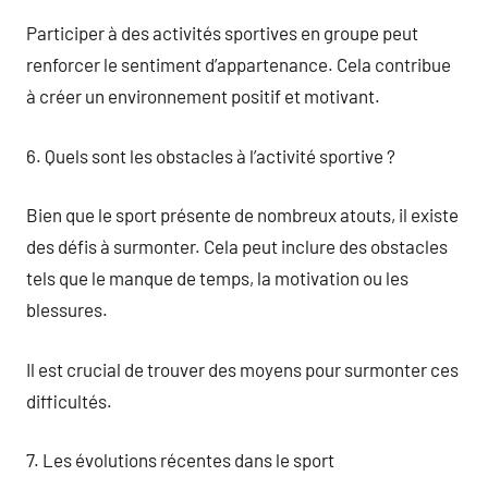
Participer à des activités sportives en groupe peut
renforcer le sentiment d’appartenance. Cela contribue
à créer un environnement positif et motivant.
6. Quels sont les obstacles à l’activité sportive ?
Bien que le sport présente de nombreux atouts, il existe
des défis à surmonter. Cela peut inclure des obstacles
tels que le manque de temps, la motivation ou les
blessures.
Il est crucial de trouver des moyens pour surmonter ces
difficultés.
7. Les évolutions récentes dans le sport