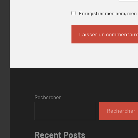
Enregistrer mon nom, mon e
Rechercher
Rechercher
Recent Posts