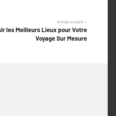
Article suivant
ir les Meilleurs Lieux pour Votre
Voyage Sur Mesure