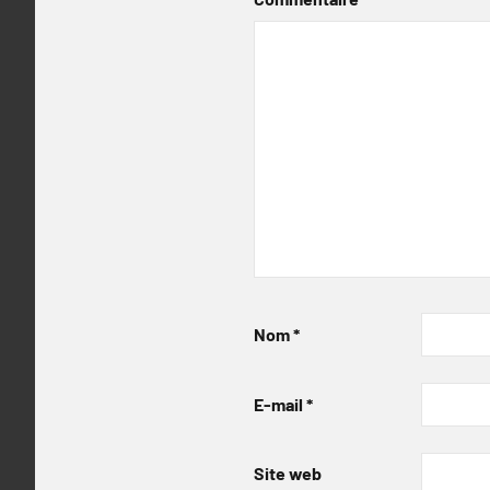
Nom
*
E-mail
*
Site web