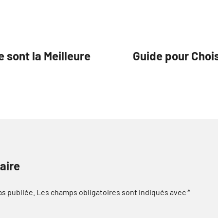
 sont la Meilleure
Guide pour Chois
aire
as publiée.
Les champs obligatoires sont indiqués avec
*