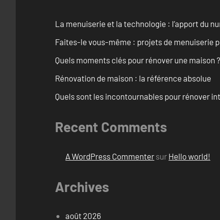
La menuiserie et la technologie : l’apport du 
Faites-le vous-même : projets de menuiserie 
Quels moments clés pour rénover une maison ? O
Rénovation de maison : la référence absolue
Quels sont les incontournables pour rénover 
Recent Comments
A WordPress Commenter
sur
Hello world!
Archives
août 2026