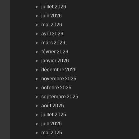
juillet 2026
juin 2026
mai 2026
avril 2026
mars 2026
février 2026
janvier 2026
décembre 2025
novembre 2025
octobre 2025
septembre 2025
août 2025
juillet 2025
juin 2025
mai 2025