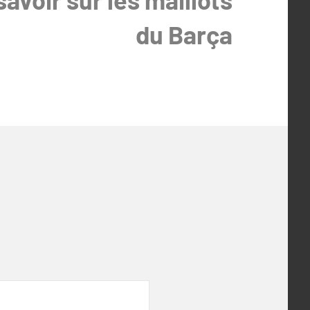
du Barça