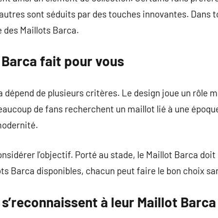
’autres sont séduits par des touches innovantes. Dans to
e des Maillots Barca.
t Barca fait pour vous
a dépend de plusieurs critères. Le design joue un rôle 
Beaucoup de fans recherchent un maillot lié à une époque
modernité.
nsidérer l’objectif. Porté au stade, le Maillot Barca doit
lots Barca disponibles, chacun peut faire le bon choix 
 s’reconnaissent à leur Maillot Barca