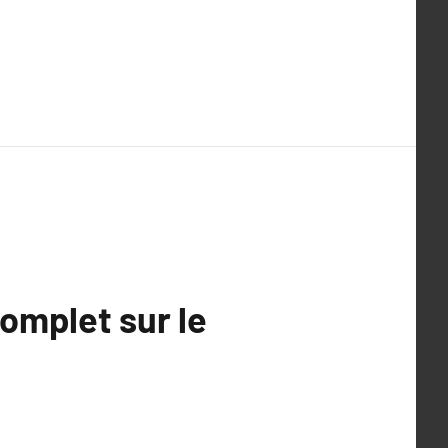
complet sur le