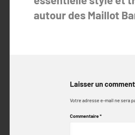
autour des Maillot Ba
Laisser un comment
Votre adresse e-mail ne sera p
Commentaire
*