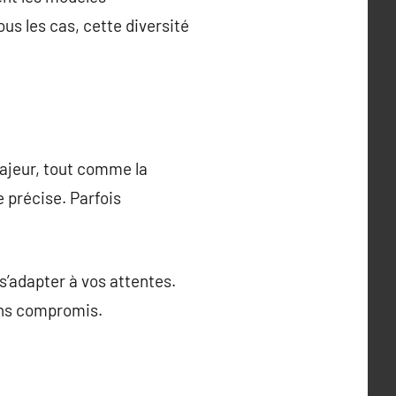
us les cas, cette diversité
majeur, tout comme la
 précise. Parfois
 s’adapter à vos attentes.
sans compromis.