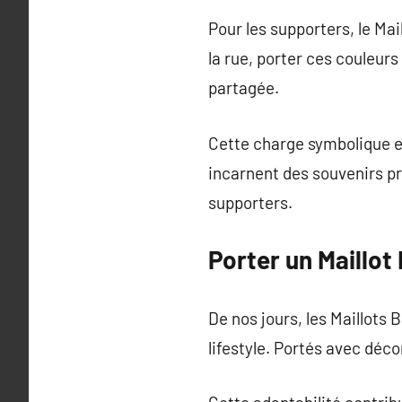
Pour les supporters, le Mai
la rue, porter ces couleur
partagée.
Cette charge symbolique ex
incarnent des souvenirs pr
supporters.
Porter un Maillot
De nos jours, les Maillots 
lifestyle. Portés avec déc