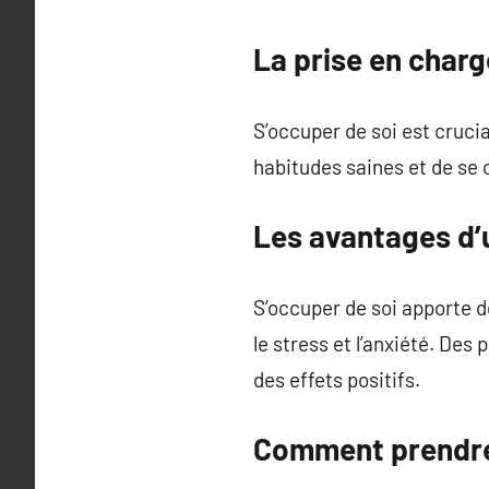
La prise en charg
S’occuper de soi est crucia
habitudes saines et de se
Les avantages d’
S’occuper de soi apporte d
le stress et l’anxiété. De
des effets positifs.
Comment prendre 