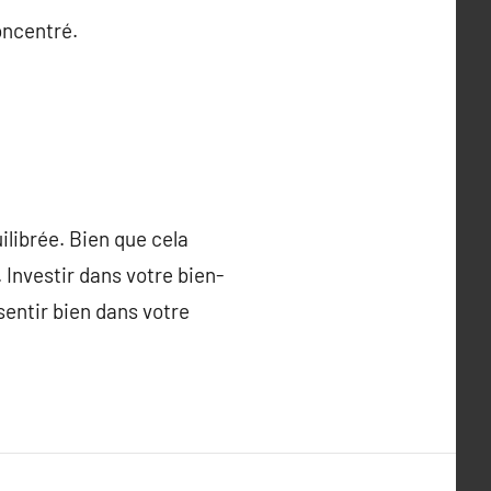
oncentré.
ilibrée. Bien que cela
. Investir dans votre bien-
sentir bien dans votre