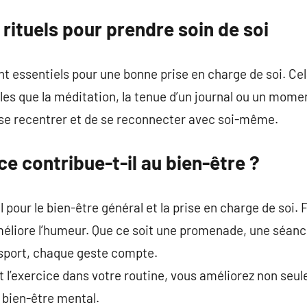
rituels pour prendre soin de soi
ont essentiels pour une bonne prise en charge de soi. C
les que la méditation, la tenue d’un journal ou un momen
 se recentrer et de se reconnecter avec soi-même.
e contribue-t-il au bien-être ?
 pour le bien-être général et la prise en charge de soi. F
méliore l’humeur. Que ce soit une promenade, une séanc
 sport, chaque geste compte.
 l’exercice dans votre routine, vous améliorez non seu
 bien-être mental.