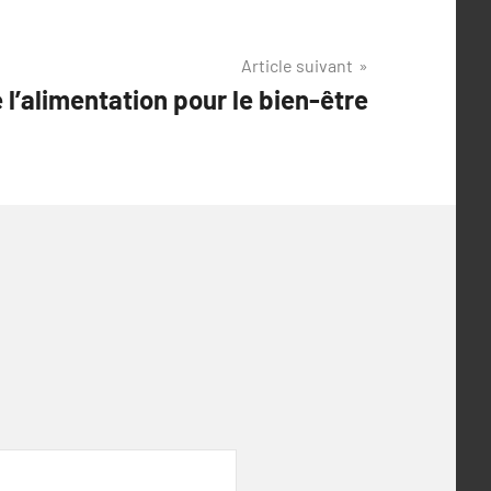
Article suivant
l’alimentation pour le bien-être