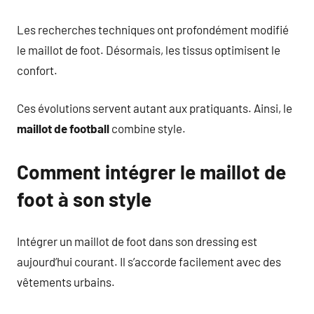
Les recherches techniques ont profondément modifié
le maillot de foot. Désormais, les tissus optimisent le
confort.
Ces évolutions servent autant aux pratiquants. Ainsi, le
maillot de football
combine style.
Comment intégrer le maillot de
foot à son style
Intégrer un maillot de foot dans son dressing est
aujourd’hui courant. Il s’accorde facilement avec des
vêtements urbains.