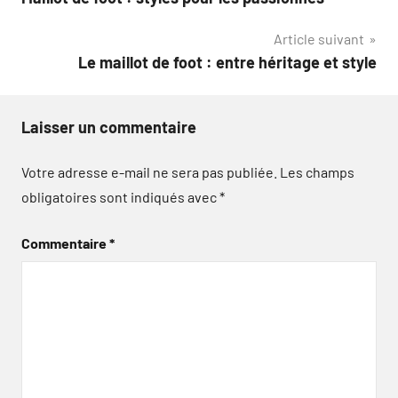
de
Article suivant
l’article
Le maillot de foot : entre héritage et style
Laisser un commentaire
Votre adresse e-mail ne sera pas publiée.
Les champs
obligatoires sont indiqués avec
*
Commentaire
*