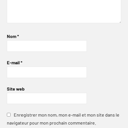
Nom
*
E-mail
*
Site web
Enregistrer mon nom, mon e-mail et mon site dans le
navigateur pour mon prochain commentaire.