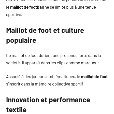
le
maillot de football
ne se limite plus à une tenue
sportive.
Maillot de foot et culture
populaire
Le maillot de foot détient une présence forte dans la
société. Il apparaît dans les clips comme marqueur.
Associé à des joueurs emblématiques, le
maillot de foot
s’inscrit dans la mémoire collective sportif.
Innovation et performance
textile