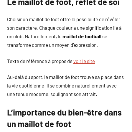
Le maillot de foot, reflet de soi
Choisir un maillot de foot offre la possibilité de révéler
son caractère. Chaque couleur a une signification lié à
un club. Naturellement, le
maillot de football
se
transforme comme un moyen d’expression.
Texte de référence à propos de
voir le site
Au-delà du sport, le maillot de foot trouve sa place dans
la vie quotidienne. Il se combine naturellement avec
une tenue moderne, soulignant son attrait.
L’importance du bien-être dans
un maillot de foot